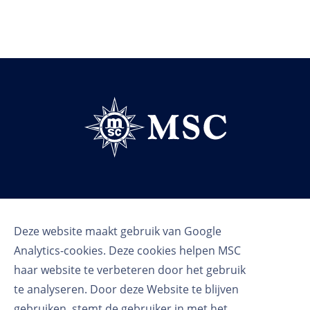
Volg ons
Deze website maakt gebruik van Google
Analytics-cookies. Deze cookies helpen MSC
haar website te verbeteren door het gebruik
te analyseren. Door deze Website te blijven
gebruiken, stemt de gebruiker in met het