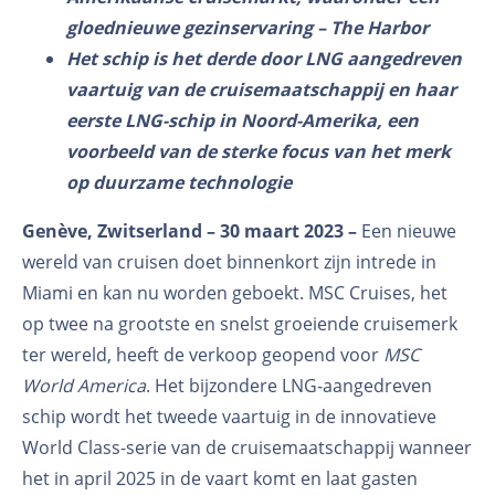
gloednieuwe gezinservaring – The Harbor
Het schip is het derde door LNG aangedreven
vaartuig van de cruisemaatschappij en haar
eerste LNG-schip in Noord-Amerika, een
voorbeeld van de sterke focus van het merk
op duurzame technologie
Genève, Zwitserland – 30 maart 2023 –
Een nieuwe
wereld van cruisen doet binnenkort zijn intrede in
Miami en kan nu worden geboekt.
MSC Cruises, het
op twee na grootste en snelst groeiende cruisemerk
ter wereld, heeft de verkoop geopend voor
MSC
World America
.
Het bijzondere LNG-aangedreven
schip wordt het tweede vaartuig in de innovatieve
World Class-serie van de cruisemaatschappij wanneer
het in april 2025 in de vaart komt en laat gasten