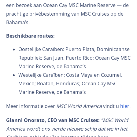
een bezoek aan Ocean Cay MSC Marine Reserve — de
prachtige privébestemming van MSC Cruises op de
Bahama’s.
Beschikbare routes:
Oostelijke Caraïben: Puerto Plata, Dominicaanse
Republiek; San Juan, Puerto Rico; Ocean Cay MSC
Marine Reserve, de Bahama’s
Westelijke Caraïben: Costa Maya en Cozumel,
Mexico; Roatan, Honduras; Ocean Cay MSC
Marine Reserve, de Bahama’s
Meer informatie over
MSC World America
vindt u
hier
.
Gianni Onorato, CEO van MSC Cruises:
“MSC World
America wordt ons vierde nieuwe schip dat we in het