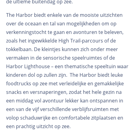
de ultieme buitendag op zee.
The Harbor biedt enkele van de mooiste uitzichten
over de oceaan en tal van mogelijkheden om op
verkenningstocht te gaan en avonturen te beleven,
zoals het ingewikkelde High Trail-parcours of de
tokkelbaan. De kleintjes kunnen zich onder meer
vermaken in de sensorische speelruimtes of de
Harbor Lighthouse – een thematische speeltuin waar
kinderen dol op zullen zijn. The Harbor biedt leuke
foodtrucks op zee met verleidelijke en gemakkelijke
snacks en versnaperingen, zodat het hele gezin na
een middag vol avontuur lekker kan ontspannen in
een van de vijf verschillende verblijfsruimten met
volop schaduwrijke en comfortabele zitplaatsen en
een prachtig uitzicht op zee.