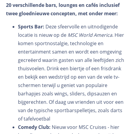
20 verschillende bars, lounges en cafés inclusief
twee gloednieuwe concepten, met onder meer:
Sports Bar:
Deze sfeervolle en uitnodigende
locatie is nieuw op de
MSC World America
. Hier
komen sportnostalgie, technologie en
entertainment samen en wordt een omgeving
gecreëerd waarin gasten van alle leeftijden zich
thuisvoelen. Drink een biertje of een frisdrank
en bekijk een wedstrijd op een van de vele tv-
schermen terwijl u geniet van populaire
barhapjes zoals wings, sliders, dipsauzen en
bijgerechten. Of daag uw vrienden uit voor een
van de typische sportbarspelletjes, zoals darts
of tafelvoetbal
Comedy Club:
Nieuw voor MSC Cruises - hier