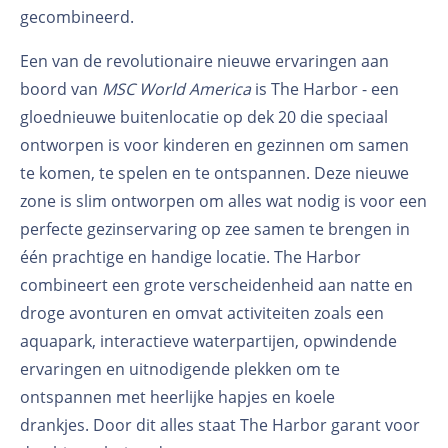
gecombineerd.
Een van de revolutionaire nieuwe ervaringen aan
boord van
MSC World America
is The Harbor - een
gloednieuwe buitenlocatie op dek 20 die speciaal
ontworpen is voor kinderen en gezinnen om samen
te komen, te spelen en te ontspannen. Deze nieuwe
zone is slim ontworpen om alles wat nodig is voor een
perfecte gezinservaring op zee samen te brengen in
één prachtige en handige locatie. The Harbor
combineert een grote verscheidenheid aan natte en
droge avonturen en omvat activiteiten zoals een
aquapark, interactieve waterpartijen, opwindende
ervaringen en uitnodigende plekken om te
ontspannen met heerlijke hapjes en koele
drankjes. Door dit alles staat The Harbor garant voor