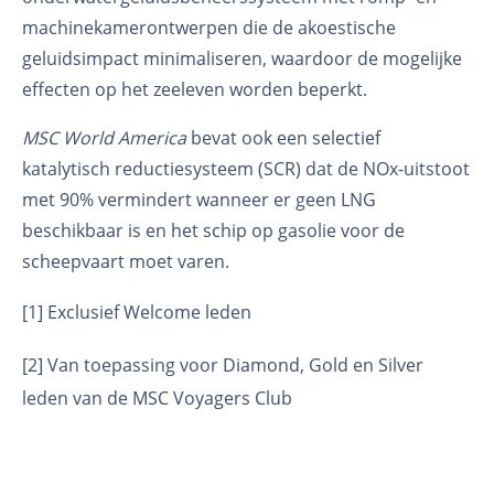
machinekamerontwerpen die de akoestische
geluidsimpact minimaliseren, waardoor de mogelijke
effecten op het zeeleven worden beperkt.
MSC World America
bevat ook een selectief
katalytisch reductiesysteem (SCR) dat de NOx-uitstoot
met 90% vermindert wanneer er geen LNG
beschikbaar is en het schip op gasolie voor de
scheepvaart moet varen.
[1]
Exclusief Welcome leden
[2]
Van toepassing voor Diamond, Gold en Silver
leden van de MSC Voyagers Club