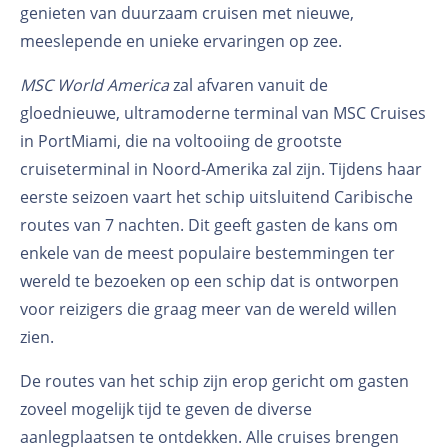
genieten van duurzaam cruisen met nieuwe,
meeslepende en unieke ervaringen op zee.
MSC World America
zal afvaren vanuit de
gloednieuwe, ultramoderne terminal van MSC Cruises
in PortMiami, die na voltooiing de grootste
cruiseterminal in Noord-Amerika zal zijn. Tijdens haar
eerste seizoen vaart het schip uitsluitend Caribische
routes van 7 nachten. Dit geeft gasten de kans om
enkele van de meest populaire bestemmingen ter
wereld te bezoeken op een schip dat is ontworpen
voor reizigers die graag meer van de wereld willen
zien.
De routes van het schip zijn erop gericht om gasten
zoveel mogelijk tijd te geven de diverse
aanlegplaatsen te ontdekken. Alle cruises brengen