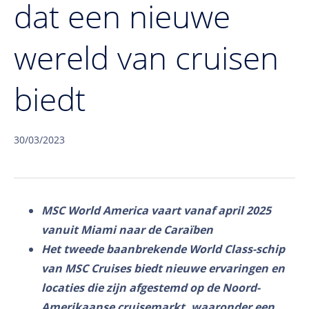
dat een nieuwe
wereld van cruisen
biedt
30/03/2023
MSC World America vaart vanaf april 2025
vanuit Miami naar de Caraïben
Het tweede baanbrekende World Class-schip
van MSC Cruises biedt nieuwe ervaringen en
locaties die zijn afgestemd op de Noord-
Amerikaanse cruisemarkt, waaronder een