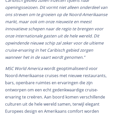
Caribisch gebied zullen inzetten tijdens haar
openingsseizoen. Dit vormt niet alleen onderdeel van
ons streven om te groeien op de Noord-Amerikaanse
markt, maar ook om onze nieuwste en meest
innovatieve schepen naar de regio te brengen voor
onze internationale gasten uit de hele wereld. Dit
opwindende nieuwe schip zal zeker voor de ultieme
cruise-ervaring in het Caribisch gebied zorgen
wanneer het in de vaart wordt genomen.”
MSC World America
wordt geoptimaliseerd voor
Noord-Amerikaanse cruises met nieuwe restaurants,
bars, openbare ruimtes en ervaringen die zijn
ontworpen om een echt gedenkwaardige cruise-
ervaring te creëren. Aan boord komen verschillende
culturen uit de hele wereld samen, terwijl elegant
Europees design en Amerikaans comfort worden