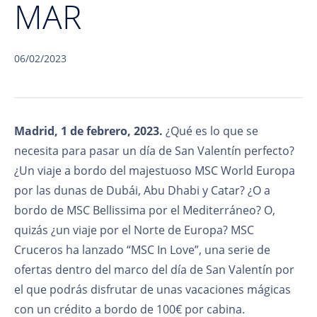
MAR
06/02/2023
Madrid, 1 de febrero, 2023.
¿Qué es lo que se
necesita para pasar un día de San Valentín perfecto?
¿Un viaje a bordo del majestuoso MSC World Europa
por las dunas de Dubái, Abu Dhabi y Catar? ¿O a
bordo de MSC Bellissima por el Mediterráneo? O,
quizás ¿un viaje por el Norte de Europa? MSC
Cruceros ha lanzado “MSC In Love”, una serie de
ofertas dentro del marco del día de San Valentín por
el que podrás disfrutar de unas vacaciones mágicas
con un crédito a bordo de 100€ por cabina.