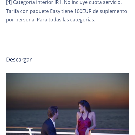
[4]
Categoría interior IR1. No incluye cuota servicio.
Tarifa con paquete Easy tiene 100EUR de suplemento
por persona.
Para todas las categorías.
Descargar