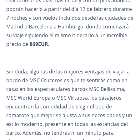
realizarlo unos días más tarde y con un plus añadido,
podrán hacerlo a partir del día 12 de febrero durante
7 noches y con vuelos incluidos desde las ciudades de
Madrid o Barcelona a Hamburgo, donde comenzará
su viaje siguiendo el mismo itinerario a un increíble
precio de
869EUR.
Sin duda, algunas de las mejores ventajas de viajar a
bordo de MSC Cruceros es que te sentirás como en
casa: en los espectaculares barcos MSC Bellissima,
MSC World Europa o MSC Virtuosa, los pasajeros
encuentran la comodidad de elegir el tipo de
camarote que mejor se ajusta a sus necesidades y un
estilo moderno, presente en todas las estancias del
barco. Además, no tendrás ni un minuto para