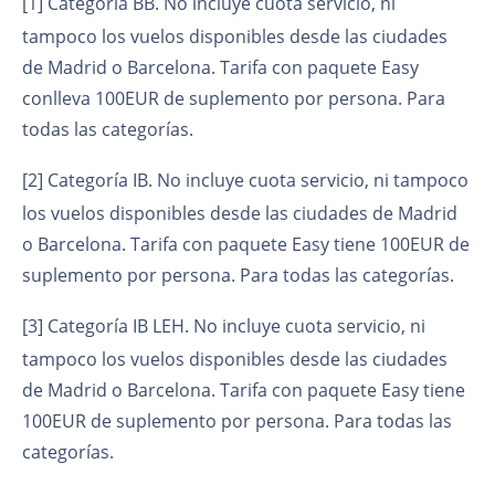
[1]
Categoría BB. No incluye cuota servicio, ni
tampoco los
vuelos disponibles desde las ciudades
de Madrid o Barcelona. Tarifa con paquete Easy
conlleva 100EUR de suplemento por persona. Para
todas las categorías.
[2]
Categoría IB. No incluye cuota servicio, ni tampoco
los
vuelos disponibles desde las ciudades de Madrid
o Barcelona. Tarifa con paquete Easy tiene 100EUR de
suplemento por persona. Para todas las categorías.
[3]
Categoría IB LEH. No incluye cuota servicio, ni
tampoco los
vuelos disponibles desde las ciudades
de Madrid o Barcelona. Tarifa con paquete Easy tiene
100EUR de suplemento por persona. Para todas las
categorías.