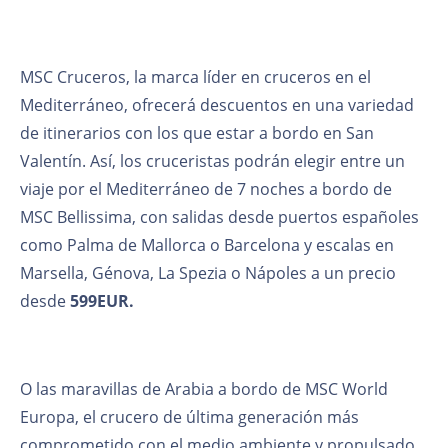
MSC Cruceros, la marca líder en cruceros en el
Mediterráneo, ofrecerá descuentos en una variedad
de itinerarios con los que estar a bordo en San
Valentín. Así, los cruceristas podrán elegir entre un
viaje por el Mediterráneo de 7 noches a bordo de
MSC Bellissima, con salidas desde puertos españoles
como Palma de Mallorca o Barcelona y escalas en
Marsella, Génova, La Spezia o Nápoles a un precio
desde
599EUR
.
O las maravillas de Arabia a bordo de MSC World
Europa, el crucero de última generación más
comprometido con el medio ambiente y propulsado