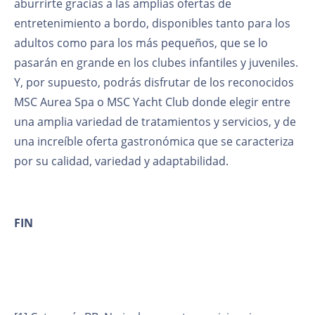
aburrirte gracias a las amplias ofertas de
entretenimiento a bordo, disponibles tanto para los
adultos como para los más pequeños, que se lo
pasarán en grande en los clubes infantiles y juveniles.
Y, por supuesto, podrás disfrutar de los reconocidos
MSC Aurea Spa o MSC Yacht Club donde elegir entre
una amplia variedad de tratamientos y servicios, y de
una increíble oferta gastronómica que se caracteriza
por su calidad, variedad y adaptabilidad.
FIN