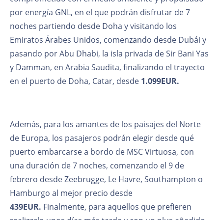
por energía GNL, en el que podrán disfrutar de 7
noches partiendo desde Doha y visitando los
Emiratos Árabes Unidos, comenzando desde Dubái y
pasando por Abu Dhabi, la isla privada de Sir Bani Yas
y Damman, en Arabia Saudita, finalizando el trayecto
en el puerto de Doha, Catar, desde
1.099EUR.
Además, para los amantes de los paisajes del Norte
de Europa, los pasajeros podrán elegir desde qué
puerto embarcarse a bordo de MSC Virtuosa, con
una duración de 7 noches, comenzando el 9 de
febrero desde Zeebrugge, Le Havre, Southampton o
Hamburgo al mejor precio desde
439EUR.
Finalmente, para aquellos que prefieren