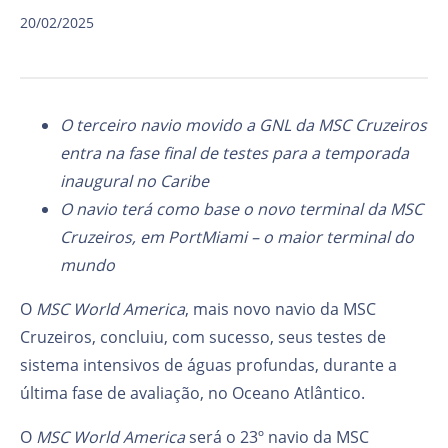
20/02/2025
O terceiro navio movido a GNL da MSC Cruzeiros
entra na fase final de testes para a temporada
inaugural no Caribe
O navio terá como base o novo terminal da MSC
Cruzeiros, em PortMiami – o maior terminal do
mundo
O
MSC World America
, mais novo navio da MSC
Cruzeiros, concluiu, com sucesso, seus testes de
sistema intensivos de águas profundas, durante a
última fase de avaliação, no Oceano Atlântico.
O
MSC World America
será o 23º navio da MSC