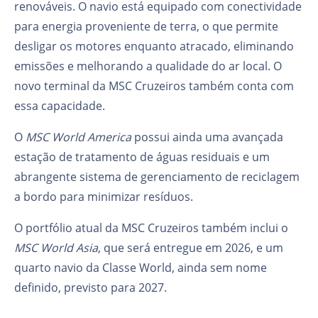
renováveis. O navio está equipado com conectividade
para energia proveniente de terra, o que permite
desligar os motores enquanto atracado, eliminando
emissões e melhorando a qualidade do ar local. O
novo terminal da MSC Cruzeiros também conta com
essa capacidade.
O
MSC World America
possui ainda uma avançada
estação de tratamento de águas residuais e um
abrangente sistema de gerenciamento de reciclagem
a bordo para minimizar resíduos.
O portfólio atual da MSC Cruzeiros também inclui o
MSC World Asia
, que será entregue em 2026, e um
quarto navio da Classe World, ainda sem nome
definido, previsto para 2027.