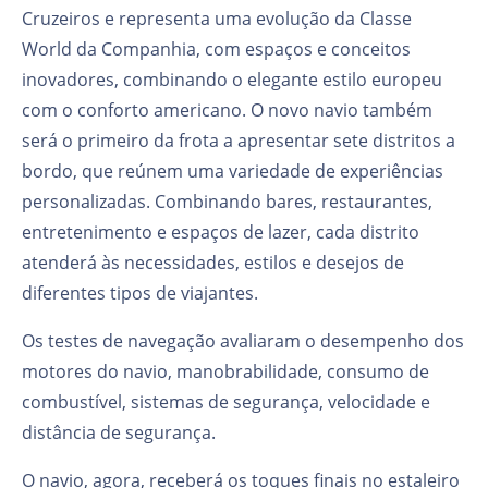
Cruzeiros e representa uma evolução da Classe
World da Companhia, com espaços e conceitos
inovadores, combinando o elegante estilo europeu
com o conforto americano. O novo navio também
será o primeiro da frota a apresentar sete distritos a
bordo, que reúnem uma variedade de experiências
personalizadas. Combinando bares, restaurantes,
entretenimento e espaços de lazer, cada distrito
atenderá às necessidades, estilos e desejos de
diferentes tipos de viajantes.
Os testes de navegação avaliaram o desempenho dos
motores do navio, manobrabilidade, consumo de
combustível, sistemas de segurança, velocidade e
distância de segurança.
O navio, agora, receberá os toques finais no estaleiro