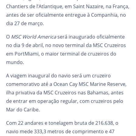
Chantiers de l’Atlantique, em Saint Nazaire, na França,
antes de ser oficialmente entregue à Companhia, no
dia 27 de março.
O
MSC World America
será inaugurado oficialmente
no dia 9 de abril, no novo terminal da MSC Cruzeiros
em PortMiami, o maior terminal de cruzeiros do
mundo.
A viagem inaugural do navio será um cruzeiro
comemorativo até a Ocean Cay MSC Marine Reserve,
ilha privativa da MSC Cruzeiros nas Bahamas, antes
de entrar em operação regular, com cruzeiros pelo
Mar do Caribe.
Com 22 andares e tonelagem bruta de 216.638, o
navio mede 333,3 metros de comprimento e 47