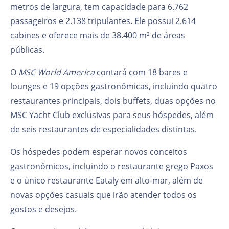
metros de largura, tem capacidade para 6.762
passageiros e 2.138 tripulantes. Ele possui 2.614
cabines e oferece mais de 38.400 m² de áreas
públicas.
O
MSC World America
contará com 18 bares e
lounges e 19 opções gastronômicas, incluindo quatro
restaurantes principais, dois buffets, duas opções no
MSC Yacht Club exclusivas para seus hóspedes, além
de seis restaurantes de especialidades distintas.
Os hóspedes podem esperar novos conceitos
gastronômicos, incluindo o restaurante grego Paxos
e o único restaurante Eataly em alto-mar, além de
novas opções casuais que irão atender todos os
gostos e desejos.