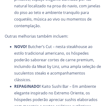
natural localizado na proa do navio, com janelas
do piso ao teto e ambiente tranquilo para
coquetéis, música ao vivo ou momentos de
contemplação.
Outras melhorias também incluem:
NOVO!
Butcher’s Cut – nesta steakhouse ao
estilo tradicional americano, os hóspedes
poderão saborear cortes de carne premium,
incluindo da Meat by Linz, uma ampla seleção de
suculentos steaks e acompanhamentos
clássicos.
REPAGINADO!
Kaito Sushi Bar – Em ambiente
elegante inspirado no Extremo Oriente, os
hóspedes poderão apreciar sushis elaborados