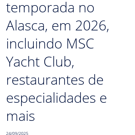
temporada no
Alasca, em 2026,
incluindo MSC
Yacht Club,
restaurantes de
especialidades e
mais
24/09/2025