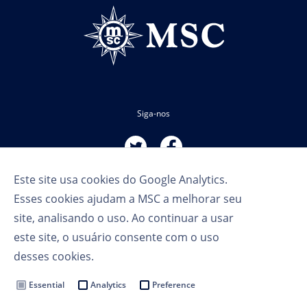
Siga-nos
Este site usa cookies do Google Analytics.
Esses cookies ajudam a MSC a melhorar seu
site, analisando o uso. Ao continuar a usar
este site, o usuário consente com o uso
Termos de Uso
desses cookies.
Política de Privacidade
Cookie Settings
Essential
Analytics
Preference
MSC Group