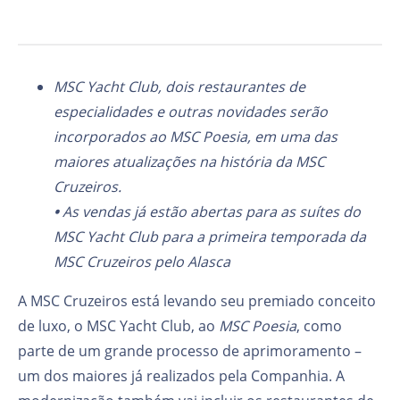
MSC Yacht Club, dois restaurantes de
especialidades e outras novidades serão
incorporados ao MSC Poesia, em uma das
maiores atualizações na história da MSC
Cruzeiros.
•
As vendas já estão abertas para as suítes do
MSC Yacht Club para a primeira temporada da
MSC Cruzeiros pelo Alasca
A MSC Cruzeiros está levando seu premiado conceito
de luxo, o MSC Yacht Club, ao
MSC Poesia
, como
parte de um grande processo de aprimoramento –
um dos maiores já realizados pela Companhia. A