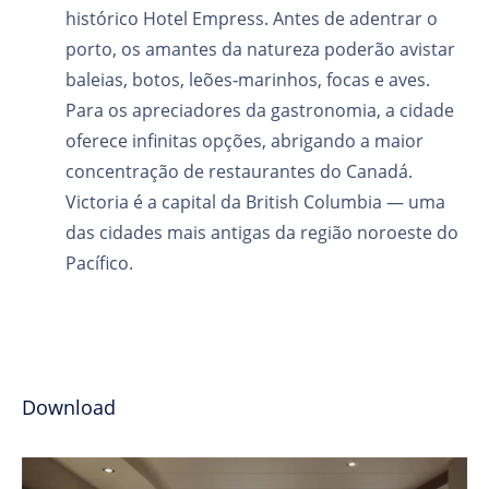
histórico Hotel Empress. Antes de adentrar o
porto, os amantes da natureza poderão avistar
baleias, botos, leões‑marinhos, focas e aves.
Para os apreciadores da gastronomia, a cidade
oferece infinitas opções, abrigando a maior
concentração de restaurantes do Canadá.
Victoria é a capital da British Columbia — uma
das cidades mais antigas da região noroeste do
Pacífico.
Download