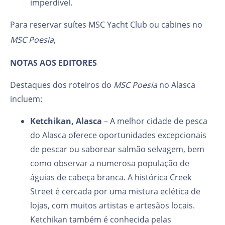
imperdível.
Para reservar suítes MSC Yacht Club ou cabines no
MSC Poesia
,
NOTAS AOS EDITORES
Destaques dos roteiros do
MSC Poesia
no Alasca
incluem:
Ketchikan, Alasca
– A melhor cidade de pesca
do Alasca oferece oportunidades excepcionais
de pescar ou saborear salmão selvagem, bem
como observar a numerosa população de
águias de cabeça branca. A histórica Creek
Street é cercada por uma mistura eclética de
lojas, com muitos artistas e artesãos locais.
Ketchikan também é conhecida pelas