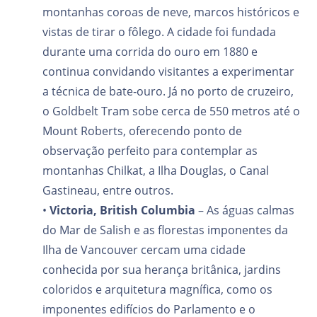
montanhas coroas de neve, marcos históricos e
vistas de tirar o fôlego. A cidade foi fundada
durante uma corrida do ouro em 1880 e
continua convidando visitantes a experimentar
a técnica de bate‑ouro. Já no porto de cruzeiro,
o Goldbelt Tram sobe cerca de 550 metros até o
Mount Roberts, oferecendo ponto de
observação perfeito para contemplar as
montanhas Chilkat, a Ilha Douglas, o Canal
Gastineau, entre outros.
•
Victoria, British Columbia
– As águas calmas
do Mar de Salish e as florestas imponentes da
Ilha de Vancouver cercam uma cidade
conhecida por sua herança britânica, jardins
coloridos e arquitetura magnífica, como os
imponentes edifícios do Parlamento e o