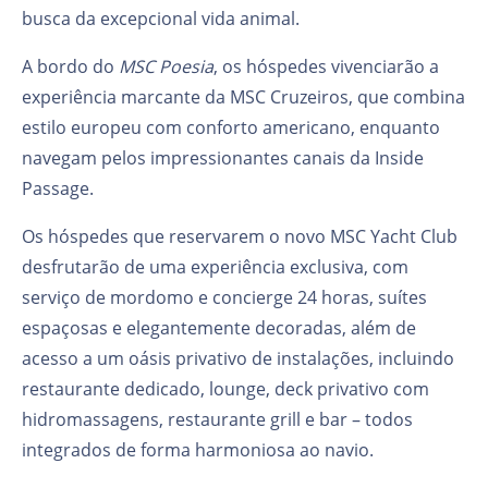
busca da excepcional vida animal.
A bordo do
MSC Poesia
, os hóspedes vivenciarão a
experiência marcante da MSC Cruzeiros, que combina
estilo europeu com conforto americano, enquanto
navegam pelos impressionantes canais da Inside
Passage.
Os hóspedes que reservarem o novo MSC Yacht Club
desfrutarão de uma experiência exclusiva, com
serviço de mordomo e concierge 24 horas, suítes
espaçosas e elegantemente decoradas, além de
acesso a um oásis privativo de instalações, incluindo
restaurante dedicado, lounge, deck privativo com
hidromassagens, restaurante grill e bar – todos
integrados de forma harmoniosa ao navio.