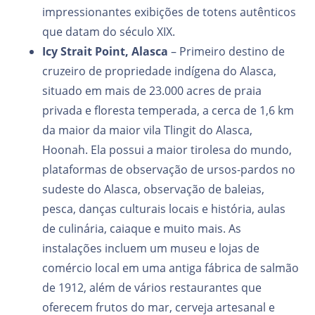
impressionantes exibições de totens autênticos
que datam do século XIX.
Icy Strait Point, Alasca
– Primeiro destino de
cruzeiro de propriedade indígena do Alasca,
situado em mais de 23.000 acres de praia
privada e floresta temperada, a cerca de 1,6 km
da maior da maior vila Tlingit do Alasca,
Hoonah. Ela possui a maior tirolesa do mundo,
plataformas de observação de ursos-pardos no
sudeste do Alasca, observação de baleias,
pesca, danças culturais locais e história, aulas
de culinária, caiaque e muito mais. As
instalações incluem um museu e lojas de
comércio local em uma antiga fábrica de salmão
de 1912, além de vários restaurantes que
oferecem frutos do mar, cerveja artesanal e