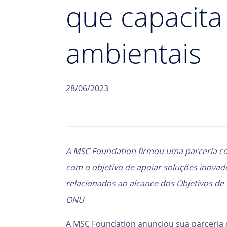
que capacita 
ambientais
28/06/2023
A MSC Foundation firmou uma parceria c
com o objetivo de apoiar soluções inovad
relacionados ao alcance dos Objetivos de
ONU
A MSC Foundation anunciou sua parceria 