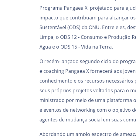
Programa Pangaea X, projetado para ajud
impacto que contribuam para alcançar os
Sustentável (ODS) da ONU. Entre eles, des
Limpa, o ODS 12 - Consumo e Produção Re
Água e o ODS 15 - Vida na Terra.
O recém-lançado segundo ciclo do progra
e coaching Pangaea X fornecerá aos jovens
conhecimento e os recursos necessários pa
seus próprios projetos voltados para o 
ministrado por meio de uma plataforma o
e eventos de networking com o objetivo de
agentes de mudança social em suas comu
Abordando um amplo espectro de ameaças