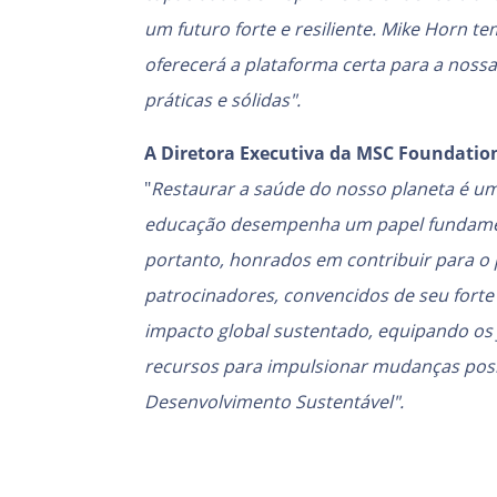
um futuro forte e resiliente. Mike Horn t
oferecerá a plataforma certa para a noss
práticas e sólidas".
A Diretora Executiva da MSC Foundation
"
Restaurar a saúde do nosso planeta é um
educação desempenha um papel fundamen
portanto, honrados em contribuir para o
patrocinadores, convencidos de seu forte 
impacto global sustentado, equipando os 
recursos para impulsionar mudanças posi
Desenvolvimento Sustentável".