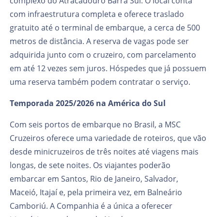
complexo do Atracadouro Barra Sul. O local conta
com infraestrutura completa e oferece traslado
gratuito até o terminal de embarque, a cerca de 500
metros de distância. A reserva de vagas pode ser
adquirida junto com o cruzeiro, com parcelamento
em até 12 vezes sem juros. Hóspedes que já possuem
uma reserva também podem contratar o serviço.
Temporada 2025/2026 na América do Sul
Com seis portos de embarque no Brasil, a MSC
Cruzeiros oferece uma variedade de roteiros, que vão
desde minicruzeiros de três noites até viagens mais
longas, de sete noites. Os viajantes poderão
embarcar em Santos, Rio de Janeiro, Salvador,
Maceió, Itajaí e, pela primeira vez, em Balneário
Camboriú. A Companhia é a única a oferecer