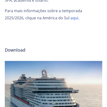
SPA, academia e solário.
Para mais informações sobre a temporada
2025/2026, clique na América do Sul
aqui
.
Download