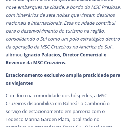
nove embarques na cidade, a bordo do MSC Preziosa,
com itinerários de sete noites que visitam destinos
nacionais e internacionais. Essa novidade contribui
para o desenvolvimento do turismo na região,
consolidando o Sul como um polo estratégico dentro
da operação da MSC Cruzeiros na América do Sul
”,
afirmou
Ignacio Palacios, Diretor Comercial e
Revenue da MSC Cruzeiros.
Estacionamento exclusivo amplia praticidade para
os viajantes
Com foco na comodidade dos hóspedes, a MSC
Cruzeiros disponibiliza em Balneário Camboriú o
serviço de estacionamento em parceria com o
Tedesco Marina Garden Plaza, localizado no