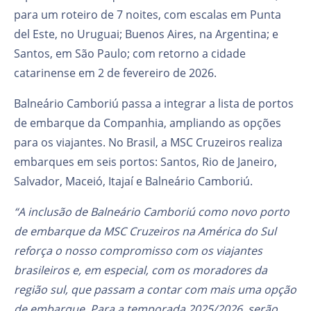
para um roteiro de 7 noites, com escalas em Punta
del Este, no Uruguai; Buenos Aires, na Argentina; e
Santos, em São Paulo; com retorno a cidade
catarinense em 2 de fevereiro de 2026.
Balneário Camboriú passa a integrar a lista de portos
de embarque da Companhia, ampliando as opções
para os viajantes. No Brasil, a MSC Cruzeiros realiza
embarques em seis portos: Santos, Rio de Janeiro,
Salvador, Maceió, Itajaí e Balneário Camboriú.
“A inclusão de Balneário Camboriú como novo porto
de embarque da MSC Cruzeiros na América do Sul
reforça o nosso compromisso com os viajantes
brasileiros e, em especial, com os moradores da
região sul, que passam a contar com mais uma opção
de embarque. Para a temporada 2025/2026, serão