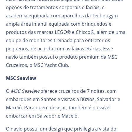
opções de tratamentos corporais e faciais, e
academia equipada com aparelhos da Technogym
ampla área infantil equipada com brinquedos e
produtos das marcas LEGO® e Chicco®, além de uma
equipe de monitores treinada para entreter os
pequenos, de acordo com as faixas etárias. Esse
navio também possui o produto premium da MSC
Cruzeiros, o MSC Yacht Club.
MSC Seaview
O
MSC Seaview
oferece cruzeiros de 7 noites, com
embarques em Santos e visitas a Búzios, Salvador e
Maceió. Para quem desejar, também é possível
embarcar em Salvador e Maceió.
O navio possui um design que privilegia a vista do