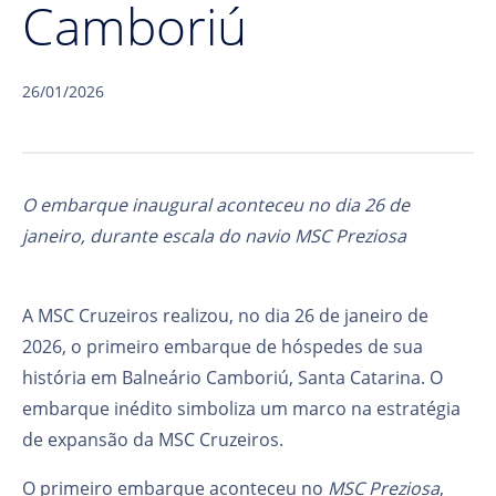
Camboriú
26/01/2026
O embarque inaugural aconteceu no dia 26 de
janeiro, durante escala do navio MSC Preziosa
A MSC Cruzeiros realizou, no dia 26 de janeiro de
2026, o primeiro embarque de hóspedes de sua
história em Balneário Camboriú, Santa Catarina. O
embarque inédito simboliza um marco na estratégia
de expansão da MSC Cruzeiros.
O primeiro embarque aconteceu no
MSC Preziosa
,