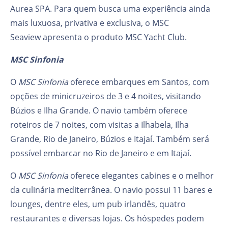
Aurea SPA. Para quem busca uma experiência ainda
mais luxuosa, privativa e exclusiva, o MSC
Seaview apresenta o produto MSC Yacht Club.
MSC Sinfonia
O
MSC Sinfonia
oferece embarques em Santos, com
opções de minicruzeiros de 3 e 4 noites, visitando
Búzios e Ilha Grande. O navio também oferece
roteiros de 7 noites, com visitas a Ilhabela, Ilha
Grande, Rio de Janeiro, Búzios e Itajaí. Também será
possível embarcar no Rio de Janeiro e em Itajaí.
O
MSC Sinfonia
oferece elegantes cabines e o melhor
da culinária mediterrânea. O navio possui 11 bares e
lounges, dentre eles, um pub irlandês, quatro
restaurantes e diversas lojas. Os hóspedes podem