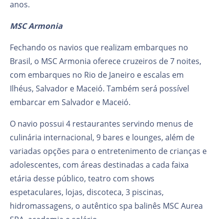
anos.
MSC Armonia
Fechando os navios que realizam embarques no
Brasil, o MSC Armonia oferece cruzeiros de 7 noites,
com embarques no Rio de Janeiro e escalas em
Ilhéus, Salvador e Maceió. Também será possível
embarcar em Salvador e Maceió.
O navio possui 4 restaurantes servindo menus de
culinária internacional, 9 bares e lounges, além de
variadas opções para o entretenimento de crianças e
adolescentes, com áreas destinadas a cada faixa
etária desse público, teatro com shows
espetaculares, lojas, discoteca, 3 piscinas,
hidromassagens, o autêntico spa balinês MSC Aurea