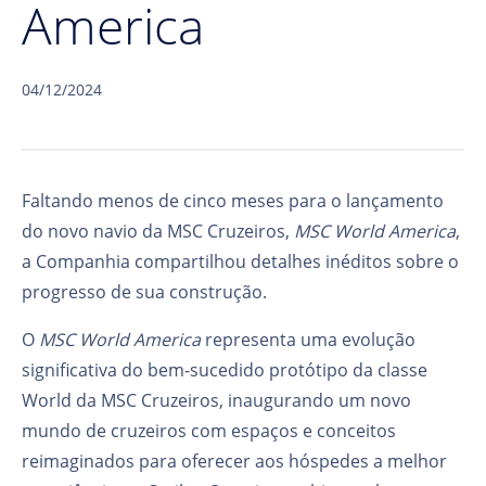
America
04/12/2024
Faltando menos de cinco meses para o lançamento
do novo navio da MSC Cruzeiros,
MSC World America
,
a Companhia compartilhou detalhes inéditos sobre o
progresso de sua construção.
O
MSC World America
representa uma evolução
significativa do bem-sucedido protótipo da classe
World da MSC Cruzeiros, inaugurando um novo
mundo de cruzeiros com espaços e conceitos
reimaginados para oferecer aos hóspedes a melhor