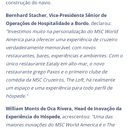
construção do navio.
Bernhard Stacher, Vice-Presidente Sênior de
Operações de Hospitalidade a Bordo
, declarou:
"Investimos muito na personalização do MSC World
America para oferecer uma experiência de cruzeiro
verdadeiramente memorável, com novos
restaurantes, bares, experiências e ambientes. Com o
único restaurante Eataly em alto-mar, o novo
restaurante grego Paxos e o primeiro clube de
comédia da MSC Cruzeiros, The Loft, há realmente
um espaço e uma experiência para todo perfil de
hóspede."
William Monts de Oca Rivera, Head de Inovação da
Experiência do Hóspede
, acrescentou:
"Uma das
maiores inovações do MSC World America é o The