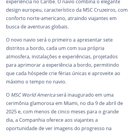
experiência no Caribe. O navio combina o elegante
design europeu, característico da MSC Cruzeiros, com
conforto norte-americano, atraindo viajantes em
busca de aventuras globais.
O novo navio será o primeiro a apresentar sete
distritos a bordo, cada um com sua própria
atmosfera, instalações e experiências, projetados
para aprimorar a experiência a bordo, permitindo
que cada hóspede crie férias únicas e aproveite ao
máximo o tempo no navio.
O
MSC World America
será inaugurado em uma
cerimônia glamorosa em Miami, no dia 9 de abril de
2025 e, com menos de cinco meses para o grande
dia, a Companhia oferece aos viajantes a
oportunidade de ver imagens do progresso na