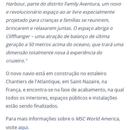
Harbour, parte do distrito Family Aventura, um novo
e revolucionário espaço ao ar livre especialmente
projetado para crianças e famílias se reunirem,
brincarem e relaxarem juntas. O espaço abriga o
Cliffhanger – uma atração de balanço de última
geração a 50 metros acima do oceano, que trará uma
dimensão totalmente nova à experiência do
cruzeiro."
O novo navio está em construção no estaleiro
Chantiers de l'Atlantique, em Saint-Nazaire, na
França, e encontra-se na fase de acabamento, na qual
todos os interiores, espaços públicos e instalações
estão sendo finalizados.
Para mais informações sobre o
MSC World America
,
visite
aqui
.