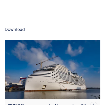
Download