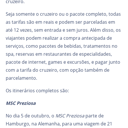
cruzeiro.
Seja somente o cruzeiro ou o pacote completo, todas
as tarifas são em reais e podem ser parceladas em
até 12 vezes, sem entrada e sem juros. Além disso, os
viajantes podem realizar a compra antecipada de
serviços, como pacotes de bebidas, tratamentos no
spa, reservas em restaurantes de especialidades,
pacote de internet, games e excursões, e pagar junto
com a tarifa do cruzeiro, com opção também de
parcelamento.
Os itinerários completos são:
MSC Preziosa
No dia 5 de outubro, o
MSC Preziosa
parte de
Hamburgo, na Alemanha, para uma viagem de 21