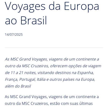
Voyages da Europa
ao Brasil
14/07/2025
As MSC Grand Voyages, viagens de um continente a
outro da MSC Cruzeiros, oferecem opções de viagem
de 11 a 21 noites, visitando destinos na Espanha,
França, Portugal, Itália e outros países na Europa,
além do Brasil
As MSC Grand Voyages, viagens de um continente a
outro da MSC Cruzeiros, estão com suas últimas