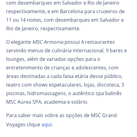
com desembarques em Salvador e Rio de Janeiro
respectivamente, e em Barcelona para cruzeiros de
11 ou 14 noites, com desembarques em Salvador e
Rio de Janeiro, respectivamente.
O elegante
MSC Armonia
possui 4 restaurantes
servindo menus de culinária internacional, 9 bares e
lounges, além de variadas opções para o
entretenimento de crianças e adolescentes, com
áreas destinadas a cada faixa etária desse público,
teatro com shows espetaculares, lojas, discoteca, 3
piscinas, hidromassagens, o autêntico spa balinês
MSC Aurea SPA, academia e solário.
Para saber mais sobre as opções de MSC Grand
Voyages clique
aqui
.