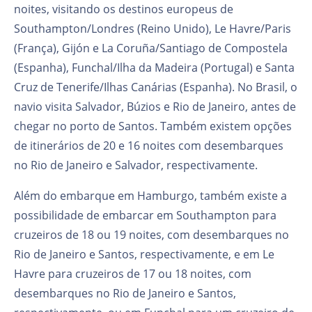
noites, visitando os destinos europeus de
Southampton/Londres (Reino Unido), Le Havre/Paris
(França), Gijón e La Coruña/Santiago de Compostela
(Espanha), Funchal/Ilha da Madeira (Portugal) e Santa
Cruz de Tenerife/Ilhas Canárias (Espanha). No Brasil, o
navio visita Salvador, Búzios e Rio de Janeiro, antes de
chegar no porto de Santos. Também existem opções
de itinerários de 20 e 16 noites com desembarques
no Rio de Janeiro e Salvador, respectivamente.
Além do embarque em Hamburgo, também existe a
possibilidade de embarcar em Southampton para
cruzeiros de 18 ou 19 noites, com desembarques no
Rio de Janeiro e Santos, respectivamente, e em Le
Havre para cruzeiros de 17 ou 18 noites, com
desembarques no Rio de Janeiro e Santos,