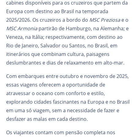
cabines disponíveis para os cruzeiros que partem da
Europa com destino ao Brasil na temporada
2025/2026. Os cruzeiros a bordo do
MSC Preziosa
e o
MSC Armonia
partirão de Hamburgo, na Alemanha; e
Veneza, na Itália; respectivamente, com destino ao
Rio de Janeiro, Salvador ou Santos, no Brasil, em
itinerários que combinam cultura, paisagens
deslumbrantes e dias de relaxamento em alto-mar.
Com embarques entre outubro e novembro de 2025,
essas viagens oferecem a oportunidade de
atravessar o oceano com conforto e estilo,
explorando cidades fascinantes na Europa e no Brasil
em uma só viagem, sem a necessidade de fazer e
desfazer as malas em cada destino.
Os viajantes contam com pensão completa nos