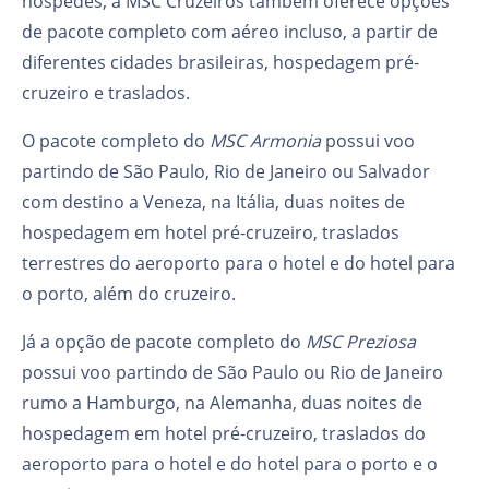
hóspedes, a MSC Cruzeiros também oferece opções
de pacote completo com aéreo incluso, a partir de
diferentes cidades brasileiras, hospedagem pré-
cruzeiro e traslados.
O pacote completo do
MSC Armonia
possui voo
partindo de São Paulo, Rio de Janeiro ou Salvador
com destino a Veneza, na Itália, duas noites de
hospedagem em hotel pré-cruzeiro, traslados
terrestres do aeroporto para o hotel e do hotel para
o porto, além do cruzeiro.
Já a opção de pacote completo do
MSC Preziosa
possui voo partindo de São Paulo ou Rio de Janeiro
rumo a Hamburgo, na Alemanha, duas noites de
hospedagem em hotel pré-cruzeiro, traslados do
aeroporto para o hotel e do hotel para o porto e o