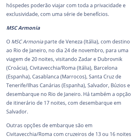
hóspedes poderão viajar com toda a privacidade e
exclusividade, com uma série de benefícios.
MSC Armonia
O
MSC Armonia
parte de Veneza (Itália), com destino
ao Rio de Janeiro, no dia 24 de novembro, para uma
viagem de 20 noites, visitando Zadar e Dubrovnik
(Croácia), Civitavecchia/Roma (Itália), Barcelona
(Espanha), Casablanca (Marrocos), Santa Cruz de
Tenerife/Ilhas Canárias (Espanha), Salvador, Búzios e
desembarque no Rio de Janeiro. Há também a opção
de itinerário de 17 noites, com desembarque em
Salvador.
Outras opções de embarque são em
Civitavecchia/Roma com cruzeiros de 13 ou 16 noites