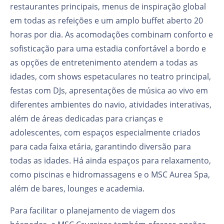
restaurantes principais, menus de inspiração global
em todas as refeições e um amplo buffet aberto 20
horas por dia. As acomodações combinam conforto e
sofisticação para uma estadia confortável a bordo e
as opções de entretenimento atendem a todas as
idades, com shows espetaculares no teatro principal,
festas com DJs, apresentações de música ao vivo em
diferentes ambientes do navio, atividades interativas,
além de áreas dedicadas para crianças e
adolescentes, com espaços especialmente criados
para cada faixa etária, garantindo diversão para
todas as idades. Há ainda espaços para relaxamento,
como piscinas e hidromassagens e o MSC Aurea Spa,
além de bares, lounges e academia.
Para facilitar o planejamento de viagem dos