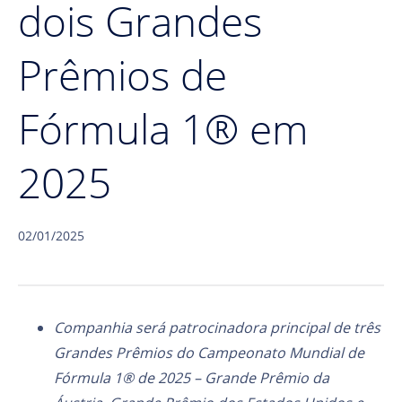
dois Grandes
Prêmios de
Fórmula 1® em
2025
02/01/2025
Companhia será patrocinadora principal de três
Grandes Prêmios do Campeonato Mundial de
Fórmula 1® de 2025 – Grande Prêmio da