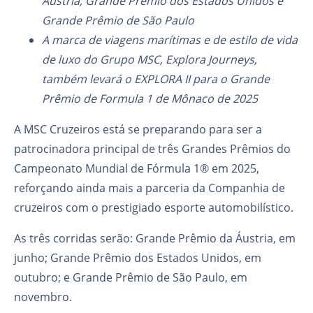
Áustria, Grande Prêmio dos Estados Unidos e
Grande Prêmio de São Paulo
A marca de viagens marítimas e de estilo de vida
de luxo do Grupo MSC, Explora Journeys,
também levará o EXPLORA II para o Grande
Prêmio de Formula 1 de Mônaco de 2025
A MSC Cruzeiros está se preparando para ser a
patrocinadora principal de três Grandes Prêmios do
Campeonato Mundial de Fórmula 1® em 2025,
reforçando ainda mais a parceria da Companhia de
cruzeiros com o prestigiado esporte automobilístico.
As três corridas serão: Grande Prêmio da Áustria, em
junho; Grande Prêmio dos Estados Unidos, em
outubro; e Grande Prêmio de São Paulo, em
novembro.