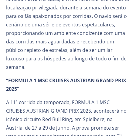
localização privilegiada durante a semana do evento
para os fãs apaixonados por corridas. O navio será o
cenário de uma série de eventos espetaculares,
proporcionando um ambiente condizente com uma
das corridas mais aguardadas e recebendo um
público repleto de estrelas, além de ser um lar
luxuoso para os hóspedes ao longo de todo o fim de
semana.
“FORMULA 1 MSC CRUISES AUSTRIAN GRAND PRIX
2025”
A 11ª corrida da temporada, FORMULA 1 MSC
CRUISES AUSTRIAN GRAND PRIX 2025, acontecerá no
icônico circuito Red Bull Ring, em Spielberg, na
Áustria, de 27 a 29 de junho. A prova promete ser