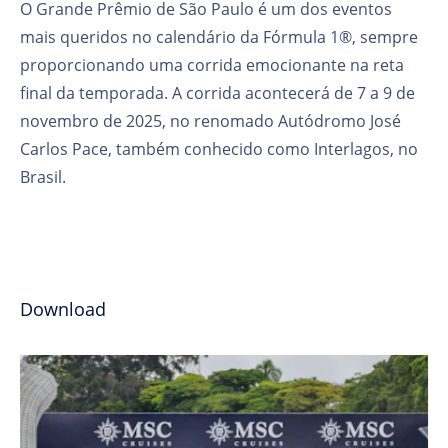
O Grande Prêmio de São Paulo é um dos eventos
mais queridos no calendário da Fórmula 1®, sempre
proporcionando uma corrida emocionante na reta
final da temporada. A corrida acontecerá de 7 a 9 de
novembro de 2025, no renomado Autódromo José
Carlos Pace, também conhecido como Interlagos, no
Brasil.
Download