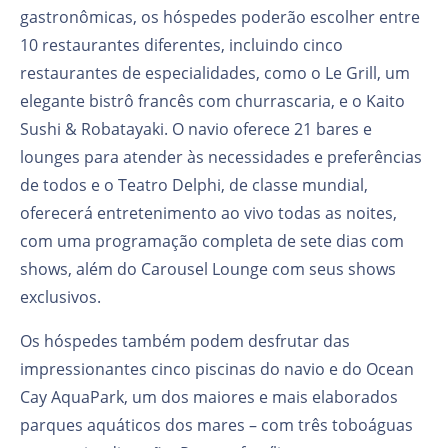
gastronômicas, os hóspedes poderão escolher entre
10 restaurantes diferentes, incluindo cinco
restaurantes de especialidades, como o Le Grill, um
elegante bistrô francês com churrascaria, e o Kaito
Sushi & Robatayaki. O navio oferece 21 bares e
lounges para atender às necessidades e preferências
de todos e o Teatro Delphi, de classe mundial,
oferecerá entretenimento ao vivo todas as noites,
com uma programação completa de sete dias com
shows, além do Carousel Lounge com seus shows
exclusivos.
Os hóspedes também podem desfrutar das
impressionantes cinco piscinas do navio e do Ocean
Cay AquaPark, um dos maiores e mais elaborados
parques aquáticos dos mares – com três toboáguas