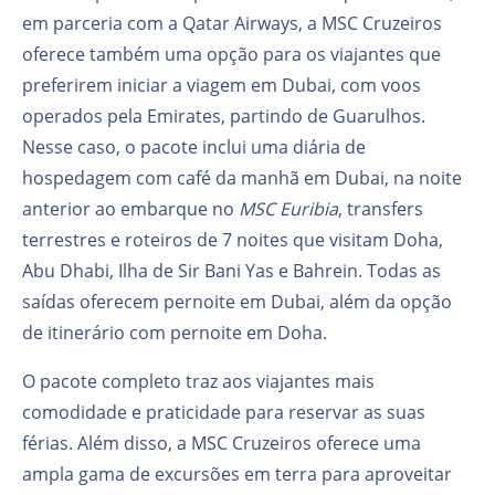
em parceria com a Qatar Airways, a MSC Cruzeiros
oferece também uma opção para os viajantes que
preferirem iniciar a viagem em Dubai, com voos
operados pela Emirates, partindo de Guarulhos.
Nesse caso, o pacote inclui uma diária de
hospedagem com café da manhã em Dubai, na noite
anterior ao embarque no
MSC Euribia
, transfers
terrestres e roteiros de 7 noites que visitam Doha,
Abu Dhabi, Ilha de Sir Bani Yas e Bahrein. Todas as
saídas oferecem pernoite em Dubai, além da opção
de itinerário com pernoite em Doha.
O pacote completo traz aos viajantes mais
comodidade e praticidade para reservar as suas
férias. Além disso, a MSC Cruzeiros oferece uma
ampla gama de excursões em terra para aproveitar