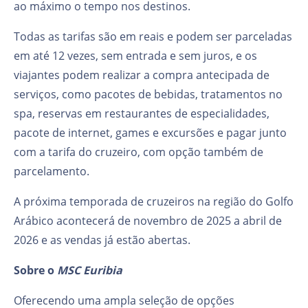
ao máximo o tempo nos destinos.
Todas as tarifas são em reais e podem ser parceladas
em até 12 vezes, sem entrada e sem juros, e os
viajantes podem realizar a compra antecipada de
serviços, como pacotes de bebidas, tratamentos no
spa, reservas em restaurantes de especialidades,
pacote de internet, games e excursões e pagar junto
com a tarifa do cruzeiro, com opção também de
parcelamento.
A próxima temporada de cruzeiros na região do Golfo
Arábico acontecerá de novembro de 2025 a abril de
2026 e as vendas já estão abertas.
Sobre o
MSC Euribia
Oferecendo uma ampla seleção de opções