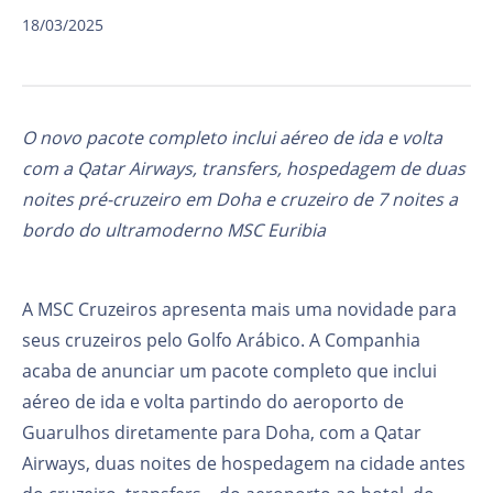
18/03/2025
O novo pacote completo inclui aéreo de ida e volta
com a Qatar Airways, transfers, hospedagem de duas
noites pré-cruzeiro em Doha e cruzeiro de 7 noites a
bordo do ultramoderno MSC Euribia
A MSC Cruzeiros apresenta mais uma novidade para
seus cruzeiros pelo Golfo Arábico. A Companhia
acaba de anunciar um pacote completo que inclui
aéreo de ida e volta partindo do aeroporto de
Guarulhos diretamente para Doha, com a Qatar
Airways, duas noites de hospedagem na cidade antes