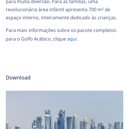
para muita diversão. Para as famílias, uma
revolucionária área infantil apresenta 700 m² de
espaço interno, inteiramente dedicado às crianças.
Para mais informações sobre os pacote completos
para o Golfo Arábico, clique
aqui
.
Download