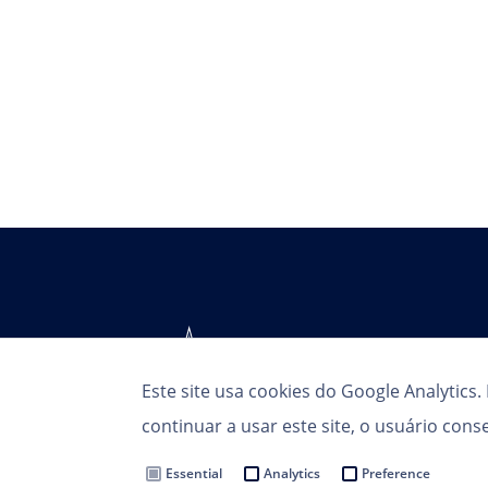
Este site usa cookies do Google Analytics
continuar a usar este site, o usuário con
Essential
Analytics
Preference