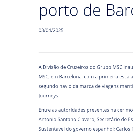
porto de Bar
03/04/2025
A Divisão de Cruzeiros do Grupo MSC ina
MSC, em Barcelona, com a primeira escala
segundo navio da marca de viagens marítim
Journeys.
Entre as autoridades presentes na cerimôn
Antonio Santano Clavero, Secretário de E
Sustentável do governo espanhol; Carlos 