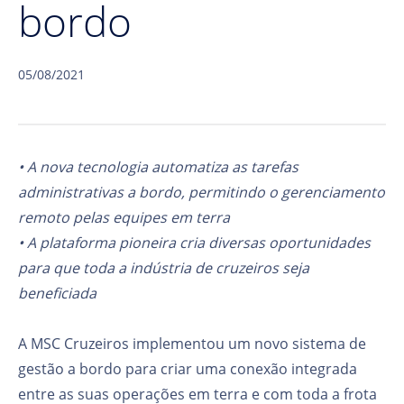
bordo
05/08/2021
• A nova tecnologia automatiza as tarefas
administrativas a bordo, permitindo o gerenciamento
remoto pelas equipes em terra
• A plataforma pioneira cria diversas oportunidades
para que toda a indústria de cruzeiros seja
beneficiada
A MSC Cruzeiros implementou um novo sistema de
gestão a bordo para criar uma conexão integrada
entre as suas operações em terra e com toda a frota