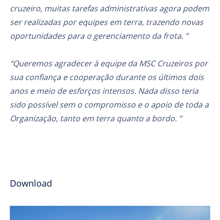
cruzeiro, muitas tarefas administrativas agora podem
ser realizadas por equipes em terra, trazendo novas
oportunidades para o gerenciamento da frota. ”
“Queremos agradecer à equipe da MSC Cruzeiros por
sua confiança e cooperação durante os últimos dois
anos e meio de esforços intensos. Nada disso teria
sido possível sem o compromisso e o apoio de toda a
Organização, tanto em terra quanto a bordo. ”
Download