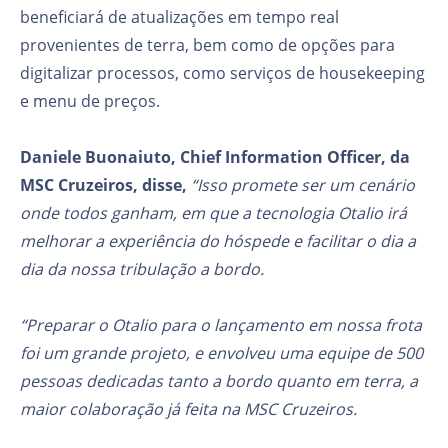
beneficiará de atualizações em tempo real
provenientes de terra, bem como de opções para
digitalizar processos, como serviços de housekeeping
e menu de preços.
Daniele Buonaiuto, Chief Information Officer, da
MSC Cruzeiros, disse,
“Isso promete ser um cenário
onde todos ganham, em que a tecnologia Otalio irá
melhorar a experiência do hóspede e facilitar o dia a
dia da nossa tribulação a bordo.
“Preparar o Otalio para o lançamento em nossa frota
foi um grande projeto, e envolveu uma equipe de 500
pessoas dedicadas tanto a bordo quanto em terra, a
maior colaboração já feita na MSC Cruzeiros.