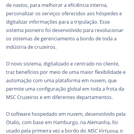
de navios, para melhorar a eficiência interna,
personalizar os serviços oferecidos aos hóspedes e
digitalizar informações para a tripulação. Esse
sistema pioneiro foi desenvolvido para revolucionar
os sistemas de gerenciamento a bordo de toda a
indústria de cruzeiros.
O novo sistema, digitalizado e centrado no cliente,
traz benefícios por meio de uma maior flexibilidade e
automação com uma plataforma em nuvem, que
permite uma configuração global em toda a frota da
MSC Cruzeiros e em diferentes departamentos.
O software hospedado em nuvem, desenvolvido pela
Otalio, com base em Hamburgo, na Alemanha, foi
usado pela primeira vez a bordo do
MSC Virtuosa
, o