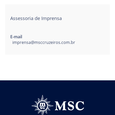
Assessoria de Imprensa
E-mail
imprensa@msccruzeiros.com.br