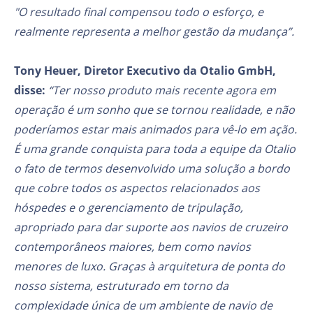
"O resultado final compensou todo o esforço, e
realmente representa a melhor gestão da mudança”.
Tony Heuer, Diretor Executivo da Otalio GmbH,
disse:
“Ter nosso produto mais recente agora em
operação é um sonho que se tornou realidade, e não
poderíamos estar mais animados para vê-lo em ação.
É uma grande conquista para toda a equipe da Otalio
o fato de termos desenvolvido uma solução a bordo
que cobre todos os aspectos relacionados aos
hóspedes e o gerenciamento de tripulação,
apropriado para dar suporte aos navios de cruzeiro
contemporâneos maiores, bem como navios
menores de luxo. Graças à arquitetura de ponta do
nosso sistema, estruturado em torno da
complexidade única de um ambiente de navio de