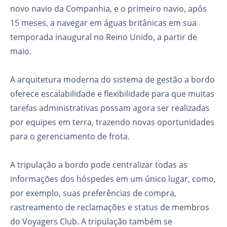
novo navio da Companhia, e o primeiro navio, após
15 meses, a navegar em águas britânicas em sua
temporada inaugural no Reino Unido, a partir de
maio.
A arquitetura moderna do sistema de gestão a bordo
oferece escalabilidade e flexibilidade para que muitas
tarefas administrativas possam agora ser realizadas
por equipes em terra, trazendo novas oportunidades
para o gerenciamento de frota.
A tripulação a bordo pode centralizar todas as
informações dos hóspedes em um único lugar, como,
por exemplo, suas preferências de compra,
rastreamento de reclamações e status de membros
do Voyagers Club. A tripulação também se