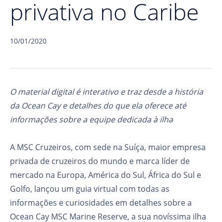
privativa no Caribe
10/01/2020
O material digital é interativo e traz desde a história
da Ocean Cay e detalhes do que ela oferece até
informações sobre a equipe dedicada à ilha
A MSC Cruzeiros, com sede na Suíça, maior empresa
privada de cruzeiros do mundo e marca líder de
mercado na Europa, América do Sul, África do Sul e
Golfo, lançou um guia virtual com todas as
informações e curiosidades em detalhes sobre a
Ocean Cay MSC Marine Reserve, a sua novíssima ilha