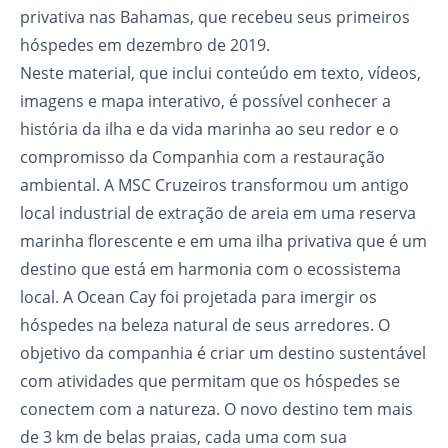
privativa nas Bahamas, que recebeu seus primeiros
hóspedes em dezembro de 2019.
Neste material, que inclui conteúdo em texto, vídeos,
imagens e mapa interativo, é possível conhecer a
história da ilha e da vida marinha ao seu redor e o
compromisso da Companhia com a restauração
ambiental. A MSC Cruzeiros transformou um antigo
local industrial de extração de areia em uma reserva
marinha florescente e em uma ilha privativa que é um
destino que está em harmonia com o ecossistema
local. A Ocean Cay foi projetada para imergir os
hóspedes na beleza natural de seus arredores. O
objetivo da companhia é criar um destino sustentável
com atividades que permitam que os hóspedes se
conectem com a natureza. O novo destino tem mais
de 3 km de belas praias, cada uma com sua