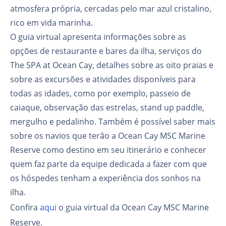
atmosfera própria, cercadas pelo mar azul cristalino,
rico em vida marinha.
O guia virtual apresenta informações sobre as
opções de restaurante e bares da ilha, serviços do
The SPA at Ocean Cay, detalhes sobre as oito praias e
sobre as excursões e atividades disponíveis para
todas as idades, como por exemplo, passeio de
caiaque, observação das estrelas, stand up paddle,
mergulho e pedalinho. Também é possível saber mais
sobre os navios que terão a Ocean Cay MSC Marine
Reserve como destino em seu itinerário e conhecer
quem faz parte da equipe dedicada a fazer com que
os hóspedes tenham a experiência dos sonhos na
ilha.
Confira
aqui
o guia virtual da Ocean Cay MSC Marine
Reserve.