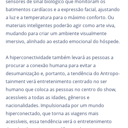
sensores de sinal biológico que monitoram os
batimentos cardíacos e a expressão facial, ajustando
a luz e a temperatura para o máximo conforto. Ou
materiais inteligentes poderão agir como arte viva,
mudando para criar um ambiente visualmente
imersivo, alinhado ao estado emocional do hóspede.
A hiperconectividade também levará as pessoas a
procurar a conexão humana para evitar a
desumanização e, portanto, a tendência do Antropo-
tainment verá entretenimento centrado no ser
humano que coloca as pessoas no centro do show,
acessíveis a todas as idades, gêneros e
nacionalidades. Impulsionada por um mundo
hiperconectado, que torna as viagens mais
acessíveis, essa tendência verá o entretenimento