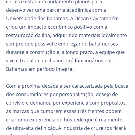
corais e estão em andamento planos para
desenvolver uma parceria acadêmica com a
Universidade das Bahamas. A Ocean Cay também
criou um impacto econômico positivo com a
restauração da ilha, adquirindo materiais localmente
sempre que possível e empregando bahamenses
durante a construção e, a longo prazo, a equipe que
vive e trabalha na ilha incluirá funcionários das
Bahamas em período integral.
Com a próxima década a ser caracterizada pela busca
dos consumidores por personalização, desejo de
convívio e demanda por experiência com propósitos,
as marcas que cumprem essas três frentes podem
criar uma experiência do hóspede que é realmente
de ultra-alta definição. A indústria de cruzeiros ficará