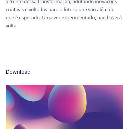
à frente dessa transformação, adotando inovações
criativas e voltadas para o futuro que vão além do
que é esperado. Uma vez experimentado, não haverá
volta.
Download