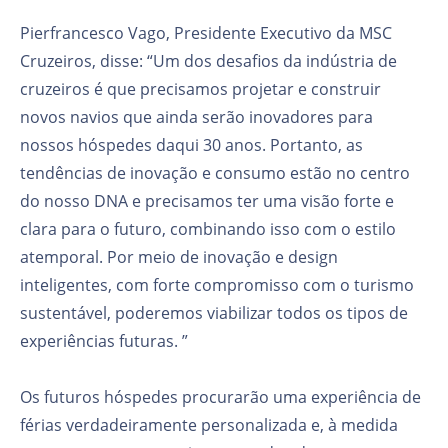
Pierfrancesco Vago, Presidente Executivo da MSC
Cruzeiros, disse: “Um dos desafios da indústria de
cruzeiros é que precisamos projetar e construir
novos navios que ainda serão inovadores para
nossos hóspedes daqui 30 anos. Portanto, as
tendências de inovação e consumo estão no centro
do nosso DNA e precisamos ter uma visão forte e
clara para o futuro, combinando isso com o estilo
atemporal. Por meio de inovação e design
inteligentes, com forte compromisso com o turismo
sustentável, poderemos viabilizar todos os tipos de
experiências futuras. ”
Os futuros hóspedes procurarão uma experiência de
férias verdadeiramente personalizada e, à medida