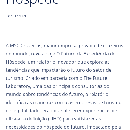
08/01/2020
A MSC Cruzeiros, maior empresa privada de cruzeiros
do mundo, revela hoje O Futuro da Experiência do
Hóspede, um relatório inovador que explora as
tendências que impactarão o futuro do setor de
turismo. Criado em parceria com o The Future
Laboratory, uma das principais consultorias do
mundo sobre tendências do futuro, o relatório
identifica as maneiras como as empresas de turismo
e hospitalidade terão que oferecer experiências de
ultra-alta definição (UHD) para satisfazer as
necessidades do hóspede do futuro. Impactado pela