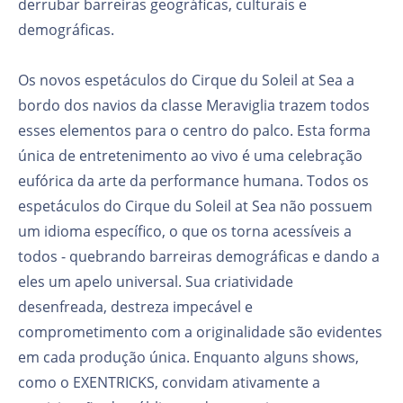
derrubar barreiras geográficas, culturais e
demográficas.
Os novos espetáculos do Cirque du Soleil at Sea a
bordo dos navios da classe Meraviglia trazem todos
esses elementos para o centro do palco. Esta forma
única de entretenimento ao vivo é uma celebração
eufórica da arte da performance humana. Todos os
espetáculos do Cirque du Soleil at Sea não possuem
um idioma específico, o que os torna acessíveis a
todos - quebrando barreiras demográficas e dando a
eles um apelo universal. Sua criatividade
desenfreada, destreza impecável e
comprometimento com a originalidade são evidentes
em cada produção única. Enquanto alguns shows,
como o EXENTRICKS, convidam ativamente a