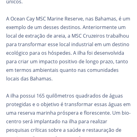
únicos.
A Ocean Cay MSC Marine Reserve, nas Bahamas, é um
exemplo de um desses destinos. Anteriormente um
local de extração de areia, a MSC Cruzeiros trabalhou
para transformar esse local industrial em um destino
ecológico para os hóspedes. A ilha foi desenvolvida
para criar um impacto positivo de longo prazo, tanto
em termos ambientais quanto nas comunidades
locais das Bahamas.
A ilha possui 165 quilômetros quadrados de águas
protegidas e o objetivo é transformar essas águas em
uma reserva marinha próspera e florescente. Um bio-
centro será implantado na ilha para realizar
pesquisas críticas sobre a saúde e restauração de