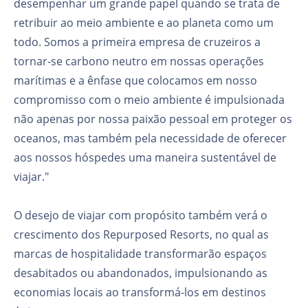
desempenhar um grande papel quando se trata de
retribuir ao meio ambiente e ao planeta como um
todo. Somos a primeira empresa de cruzeiros a
tornar-se carbono neutro em nossas operações
marítimas e a ênfase que colocamos em nosso
compromisso com o meio ambiente é impulsionada
não apenas por nossa paixão pessoal em proteger os
oceanos, mas também pela necessidade de oferecer
aos nossos hóspedes uma maneira sustentável de
viajar."
O desejo de viajar com propósito também verá o
crescimento dos Repurposed Resorts, no qual as
marcas de hospitalidade transformarão espaços
desabitados ou abandonados, impulsionando as
economias locais ao transformá-los em destinos