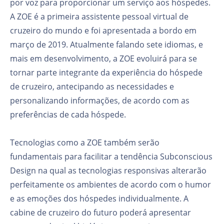
por voz para proporcionar um serviço aos hóspedes.
A ZOE é a primeira assistente pessoal virtual de
cruzeiro do mundo e foi apresentada a bordo em
março de 2019. Atualmente falando sete idiomas, e
mais em desenvolvimento, a ZOE evoluirá para se
tornar parte integrante da experiência do hóspede
de cruzeiro, antecipando as necessidades e
personalizando informações, de acordo com as
preferências de cada hóspede.
Tecnologias como a ZOE também serão
fundamentais para facilitar a tendência Subconscious
Design na qual as tecnologias responsivas alterarão
perfeitamente os ambientes de acordo com o humor
e as emoções dos hóspedes individualmente. A
cabine de cruzeiro do futuro poderá apresentar