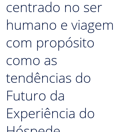
centrado no ser
humano e viagem
com propósito
como as
tendências do
Futuro da
Experiência do
Hóspede