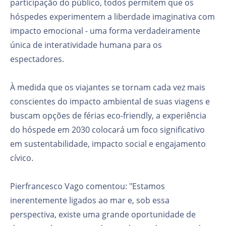
participação do público, todos permitem que os
hóspedes experimentem a liberdade imaginativa com
impacto emocional - uma forma verdadeiramente
única de interatividade humana para os
espectadores.
À medida que os viajantes se tornam cada vez mais
conscientes do impacto ambiental de suas viagens e
buscam opções de férias eco-friendly, a experiência
do hóspede em 2030 colocará um foco significativo
em sustentabilidade, impacto social e engajamento
cívico.
Pierfrancesco Vago comentou: "Estamos
inerentemente ligados ao mar e, sob essa
perspectiva, existe uma grande oportunidade de