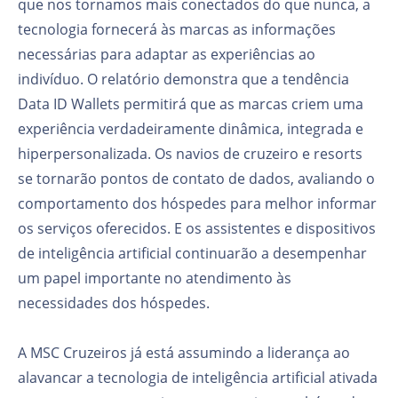
que nos tornamos mais conectados do que nunca, a
tecnologia fornecerá às marcas as informações
necessárias para adaptar as experiências ao
indivíduo. O relatório demonstra que a tendência
Data ID Wallets permitirá que as marcas criem uma
experiência verdadeiramente dinâmica, integrada e
hiperpersonalizada. Os navios de cruzeiro e resorts
se tornarão pontos de contato de dados, avaliando o
comportamento dos hóspedes para melhor informar
os serviços oferecidos. E os assistentes e dispositivos
de inteligência artificial continuarão a desempenhar
um papel importante no atendimento às
necessidades dos hóspedes.
A MSC Cruzeiros já está assumindo a liderança ao
alavancar a tecnologia de inteligência artificial ativada