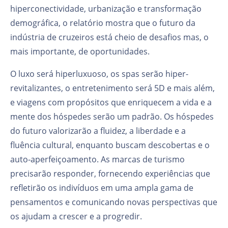
hiperconectividade, urbanização e transformação
demográfica, o relatório mostra que o futuro da
indústria de cruzeiros está cheio de desafios mas, o
mais importante, de oportunidades.
O luxo será hiperluxuoso, os spas serão hiper-
revitalizantes, o entretenimento será 5D e mais além,
e viagens com propósitos que enriquecem a vida e a
mente dos hóspedes serão um padrão. Os hóspedes
do futuro valorizarão a fluidez, a liberdade e a
fluência cultural, enquanto buscam descobertas e o
auto-aperfeiçoamento. As marcas de turismo
precisarão responder, fornecendo experiências que
refletirão os indivíduos em uma ampla gama de
pensamentos e comunicando novas perspectivas que
os ajudam a crescer e a progredir.