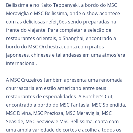
Bellissima e no Kaito Teppanyaki, a bordo do MSC
Meraviglia e MSC Bellissima, onde o show acontece
com as deliciosas refeições sendo preparadas na
frente do viajante. Para completar a seleção de
restaurantes orientais, o Shanghai, encontrado a
bordo do MSC Orchestra, conta com pratos
japoneses, chineses e tailandeses em uma atmosfera
internacional.
A MSC Cruzeiros também apresenta uma renomada
churrascaria em estilo americano entre seus
restaurantes de especialidades. A Butcher’s Cut,
encontrado a bordo do MSC Fantasia, MSC Splendida,
MSC Divina, MSC Preziosa, MSC Meraviglia, MSC
Seaside, MSC Seaview e MSC Bellissima, conta com
uma ampla variedade de cortes e acolhe a todos os