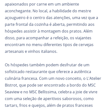
apaixonados por carne em um ambiente
aconchegante. No local, a habilidade do mestre
açougueiro é o centro das atenções, uma vez que a
parte frontal da cozinha é aberta, permitindo aos
hóspedes assistir à montagem dos pratos. Além
disso, para acompanhar a refeição, os viajantes
encontram no menu diferentes tipos de cervejas
artesanais e vinhos italianos.
Os hóspedes também podem desfrutar de um
sofisticado restaurante que oferece a autêntica
culinária francesa. Com um novo conceito, o L'Atelier
Bistrot, que pode ser encontrado a bordo do MSC
Seaview e no MSC Bellissima, celebra a joie de vivre
com uma seleção de aperitivos saborosos, como
tartars, frios e queijos, além de pratos franceses