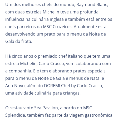
Um dos melhores chefs do mundo, Raymond Blanc,
com duas estrelas Michelin teve uma profunda
influência na culinária inglesa e também está entre os
chefs parceiros da MSC Cruzeiros. Atualmente está
desenvolvendo um prato para o menu da Noite de
Gala da frota.
Há cinco anos o premiado chef italiano que tem uma
estrela Michelin, Carlo Cracco, vem colaborando com
a companhia. Ele tem elaborando pratos especiais
para o menu da Noite de Gala e menus de Natal e
Ano Novo, além do DOREMI Chef by Carlo Cracco,
uma atividade culinária para crianças.
O restaurante Sea Pavilion, a bordo do MSC
Splendida, também faz parte da viagem gastronômica