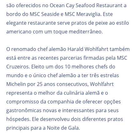
são oferecidos no Ocean Cay Seafood Restaurant a
bordo do MSC Seaside e MSC Meraviglia. Este
elegante restaurante serve pratos de peixe ao estilo
americano com um toque mediterrâneo.
O renomado chef alemão Harald Wohlfahrt também
está entre as recentes parcerias firmadas pela MSC
Cruzeiros. Eleito um dos 10 melhores chefs do
mundo e o único chef alemão a ter três estrelas
Michelin por 25 anos consecutivos, Wohlfahrt
representa o melhor da culinária alemã e o
compromisso da companhia de oferecer opções
gastronômicas novas e interessantes para seus
hóspedes. Ele desenvolveu dois diferentes pratos
principais para a Noite de Gala.