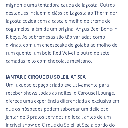
mignon e uma tentadora cauda de lagosta. Outros
destaques incluem o clássico Lagosta ao Thermidor,
lagosta cozida com a casca e molho de creme de
cogumelos, além de um original Angus Beef Bone-in
Ribeye. As sobremesas são tão variadas como
divinas, com um cheesecake de goiaba ao molho de
rum quente, um bolo Red Velvet e outro de sete
camadas feito com chocolate mexicano.
JANTAR E CIRQUE DU SOLEIL AT SEA
Um luxuoso espaço criado exclusivamente para
receber shows todas as noites, o Carousel Lounge,
oferece uma experiência diferenciada e exclusiva em
que os hóspedes podem saborear um delicioso
jantar de 3 pratos servidos no local, antes de um
incrível show do Cirque du Soleil at Sea a bordo do