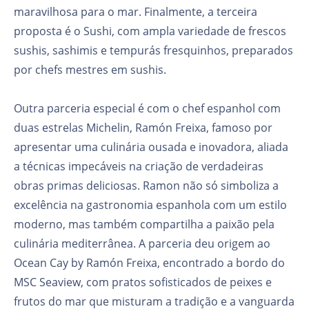
maravilhosa para o mar. Finalmente, a terceira
proposta é o Sushi, com ampla variedade de frescos
sushis, sashimis e tempurás fresquinhos, preparados
por chefs mestres em sushis.
Outra parceria especial é com o chef espanhol com
duas estrelas Michelin, Ramón Freixa, famoso por
apresentar uma culinária ousada e inovadora, aliada
a técnicas impecáveis na criação de verdadeiras
obras primas deliciosas. Ramon não só simboliza a
excelência na gastronomia espanhola com um estilo
moderno, mas também compartilha a paixão pela
culinária mediterrânea. A parceria deu origem ao
Ocean Cay by Ramón Freixa, encontrado a bordo do
MSC Seaview, com pratos sofisticados de peixes e
frutos do mar que misturam a tradição e a vanguarda