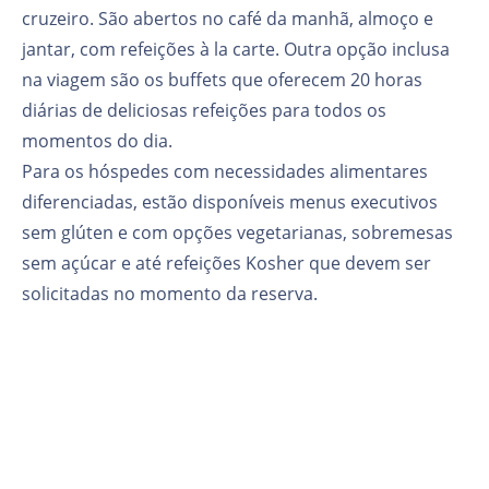
cruzeiro. São abertos no café da manhã, almoço e
jantar, com refeições à la carte. Outra opção inclusa
na viagem são os buffets que oferecem 20 horas
diárias de deliciosas refeições para todos os
momentos do dia.
Para os hóspedes com necessidades alimentares
diferenciadas, estão disponíveis menus executivos
sem glúten e com opções vegetarianas, sobremesas
sem açúcar e até refeições Kosher que devem ser
solicitadas no momento da reserva.