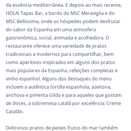
da essência mediterrânea. E depois ao mais recente,
HOLA! Tapas Bar, a bordo do MSC Meraviglia e do
MSC Bellissima, onde os hóspedes podem desfrutar
do sabor da Espanha em uma atmosfera
gastronômica, social, animada e acolhedora. O
restaurante oferece uma variedade de pratos
tradicionais e modernos para compartilhar, bem
como aperitivos inspirados em alguns dos pratos
mais populares da Espanha, refeições completas e
vinho espanhol. Alguns dos destaques do menu
incluem a autêntica tortilla espanhola, azeitona,
anchova e pimenta Gilda e para aqueles que gostam
de doces, a sobremesa catalã por excelência: Creme
Catalão.
Deliciosos pratos de peixes frutos do mar também