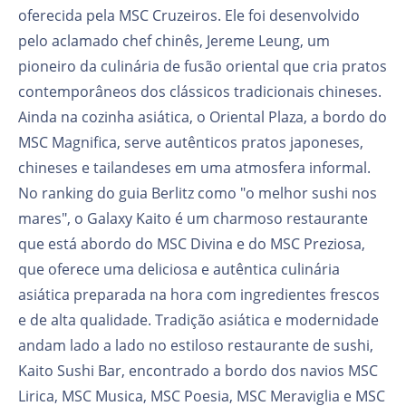
oferecida pela MSC Cruzeiros. Ele foi desenvolvido
pelo aclamado chef chinês, Jereme Leung, um
pioneiro da culinária de fusão oriental que cria pratos
contemporâneos dos clássicos tradicionais chineses.
Ainda na cozinha asiática, o Oriental Plaza, a bordo do
MSC Magnifica, serve autênticos pratos japoneses,
chineses e tailandeses em uma atmosfera informal.
No ranking do guia Berlitz como "o melhor sushi nos
mares", o Galaxy Kaito é um charmoso restaurante
que está abordo do MSC Divina e do MSC Preziosa,
que oferece uma deliciosa e autêntica culinária
asiática preparada na hora com ingredientes frescos
e de alta qualidade. Tradição asiática e modernidade
andam lado a lado no estiloso restaurante de sushi,
Kaito Sushi Bar, encontrado a bordo dos navios MSC
Lirica, MSC Musica, MSC Poesia, MSC Meraviglia e MSC