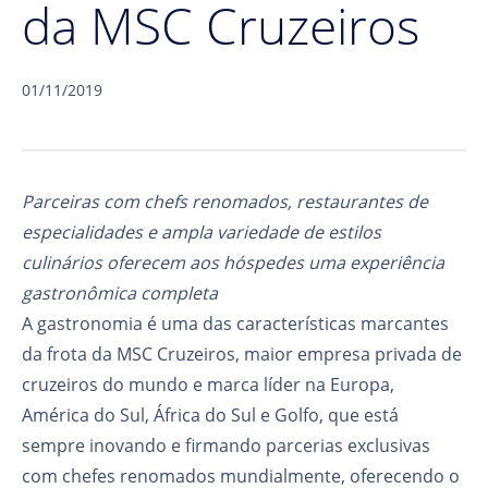
da MSC Cruzeiros
01/11/2019
Parceiras com chefs renomados, restaurantes de
especialidades e ampla variedade de estilos
culinários oferecem aos hóspedes uma experiência
gastronômica completa
A gastronomia é uma das características marcantes
da frota da MSC Cruzeiros, maior empresa privada de
cruzeiros do mundo e marca líder na Europa,
América do Sul, África do Sul e Golfo, que está
sempre inovando e firmando parcerias exclusivas
com chefes renomados mundialmente, oferecendo o