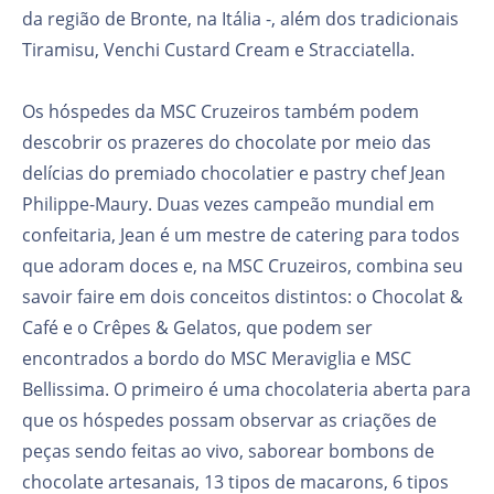
da região de Bronte, na Itália -, além dos tradicionais
Tiramisu, Venchi Custard Cream e Stracciatella.
Os hóspedes da MSC Cruzeiros também podem
descobrir os prazeres do chocolate por meio das
delícias do premiado chocolatier e pastry chef Jean
Philippe-Maury. Duas vezes campeão mundial em
confeitaria, Jean é um mestre de catering para todos
que adoram doces e, na MSC Cruzeiros, combina seu
savoir faire em dois conceitos distintos: o Chocolat &
Café e o Crêpes & Gelatos, que podem ser
encontrados a bordo do MSC Meraviglia e MSC
Bellissima. O primeiro é uma chocolateria aberta para
que os hóspedes possam observar as criações de
peças sendo feitas ao vivo, saborear bombons de
chocolate artesanais, 13 tipos de macarons, 6 tipos