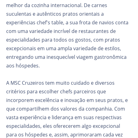
melhor da cozinha internacional. De carnes
suculentas e autênticos pratos orientais a
experiências chef's table, a sua frota de navios conta
com uma variedade incrível de restaurantes de
especialidades para todos os gostos, com pratos
excepcionais em uma ampla variedade de estilos,
entregando uma inesquecível viagem gastronômica
aos hóspedes.
A MSC Cruzeiros tem muito cuidado e diversos
critérios para escolher chefs parceiros que
incorporem excelência e inovação em seus pratos, e
que compartilhem dos valores da companhia. Com
vasta experiência e liderança em suas respectivas
especialidades, eles oferecerem algo excepcional
para os hóspedes e, assim, aprimoraram cada vez