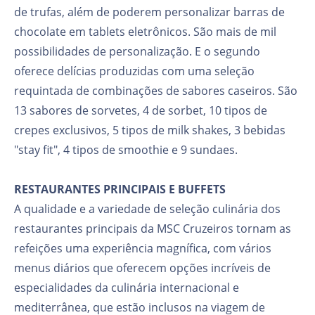
de trufas, além de poderem personalizar barras de
chocolate em tablets eletrônicos. São mais de mil
possibilidades de personalização. E o segundo
oferece delícias produzidas com uma seleção
requintada de combinações de sabores caseiros. São
13 sabores de sorvetes, 4 de sorbet, 10 tipos de
crepes exclusivos, 5 tipos de milk shakes, 3 bebidas
"stay fit", 4 tipos de smoothie e 9 sundaes.
RESTAURANTES PRINCIPAIS E BUFFETS
A qualidade e a variedade de seleção culinária dos
restaurantes principais da MSC Cruzeiros tornam as
refeições uma experiência magnífica, com vários
menus diários que oferecem opções incríveis de
especialidades da culinária internacional e
mediterrânea, que estão inclusos na viagem de