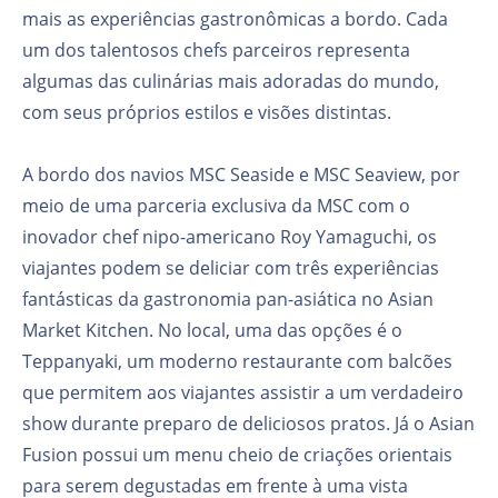
mais as experiências gastronômicas a bordo. Cada
um dos talentosos chefs parceiros representa
algumas das culinárias mais adoradas do mundo,
com seus próprios estilos e visões distintas.
A bordo dos navios MSC Seaside e MSC Seaview, por
meio de uma parceria exclusiva da MSC com o
inovador chef nipo-americano Roy Yamaguchi, os
viajantes podem se deliciar com três experiências
fantásticas da gastronomia pan-asiática no Asian
Market Kitchen. No local, uma das opções é o
Teppanyaki, um moderno restaurante com balcões
que permitem aos viajantes assistir a um verdadeiro
show durante preparo de deliciosos pratos. Já o Asian
Fusion possui um menu cheio de criações orientais
para serem degustadas em frente à uma vista