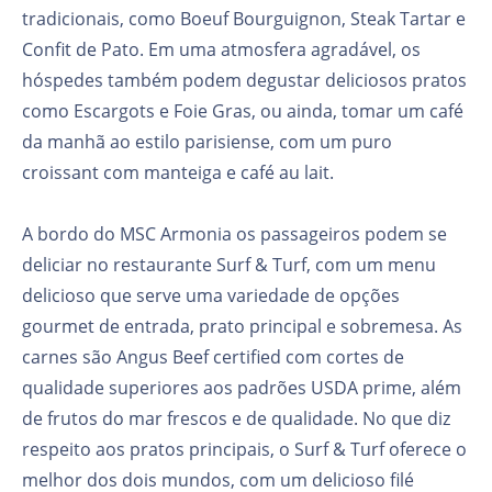
tradicionais, como Boeuf Bourguignon, Steak Tartar e
Confit de Pato. Em uma atmosfera agradável, os
hóspedes também podem degustar deliciosos pratos
como Escargots e Foie Gras, ou ainda, tomar um café
da manhã ao estilo parisiense, com um puro
croissant com manteiga e café au lait.
A bordo do MSC Armonia os passageiros podem se
deliciar no restaurante Surf & Turf, com um menu
delicioso que serve uma variedade de opções
gourmet de entrada, prato principal e sobremesa. As
carnes são Angus Beef certified com cortes de
qualidade superiores aos padrões USDA prime, além
de frutos do mar frescos e de qualidade. No que diz
respeito aos pratos principais, o Surf & Turf oferece o
melhor dos dois mundos, com um delicioso filé