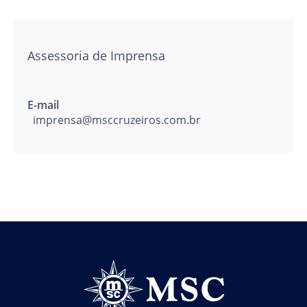
Assessoria de Imprensa
E-mail
imprensa@msccruzeiros.com.br