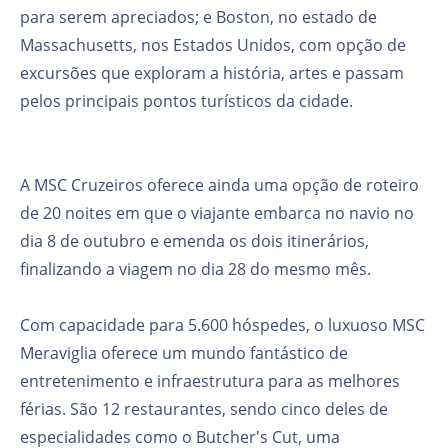
para serem apreciados; e Boston, no estado de
Massachusetts, nos Estados Unidos, com opção de
excursões que exploram a história, artes e passam
pelos principais pontos turísticos da cidade.
A MSC Cruzeiros oferece ainda uma opção de roteiro
de 20 noites em que o viajante embarca no navio no
dia 8 de outubro e emenda os dois itinerários,
finalizando a viagem no dia 28 do mesmo mês.
Com capacidade para 5.600 hóspedes, o luxuoso MSC
Meraviglia oferece um mundo fantástico de
entretenimento e infraestrutura para as melhores
férias. São 12 restaurantes, sendo cinco deles de
especialidades como o Butcher's Cut, uma