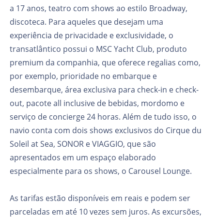
a 17 anos, teatro com shows ao estilo Broadway,
discoteca. Para aqueles que desejam uma
experiência de privacidade e exclusividade, o
transatlântico possui o MSC Yacht Club, produto
premium da companhia, que oferece regalias como,
por exemplo, prioridade no embarque e
desembarque, área exclusiva para check-in e check-
out, pacote all inclusive de bebidas, mordomo e
serviço de concierge 24 horas. Além de tudo isso, o
navio conta com dois shows exclusivos do Cirque du
Soleil at Sea, SONOR e VIAGGIO, que são
apresentados em um espaço elaborado
especialmente para os shows, o Carousel Lounge.
As tarifas estão disponíveis em reais e podem ser
parceladas em até 10 vezes sem juros. As excursões,