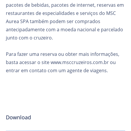
pacotes de bebidas, pacotes de internet, reservas em
restaurantes de especialidades e serviços do MSC
Aurea SPA também podem ser comprados
antecipadamente com a moeda nacional e parcelado
junto com o cruzeiro.
Para fazer uma reserva ou obter mais informações,
basta acessar o site www.msccruzeiros.com.br ou
entrar em contato com um agente de viagens.
Download