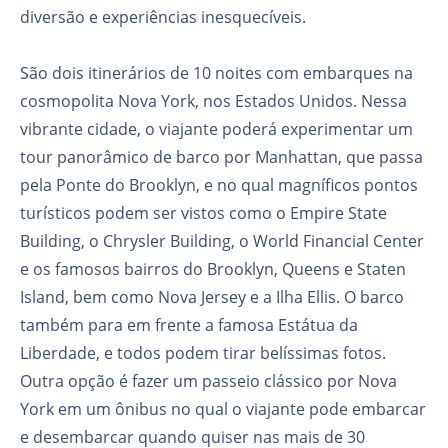
diversão e experiências inesquecíveis.
São dois itinerários de 10 noites com embarques na
cosmopolita Nova York, nos Estados Unidos. Nessa
vibrante cidade, o viajante poderá experimentar um
tour panorâmico de barco por Manhattan, que passa
pela Ponte do Brooklyn, e no qual magníficos pontos
turísticos podem ser vistos como o Empire State
Building, o Chrysler Building, o World Financial Center
e os famosos bairros do Brooklyn, Queens e Staten
Island, bem como Nova Jersey e a Ilha Ellis. O barco
também para em frente a famosa Estátua da
Liberdade, e todos podem tirar belíssimas fotos.
Outra opção é fazer um passeio clássico por Nova
York em um ônibus no qual o viajante pode embarcar
e desembarcar quando quiser nas mais de 30