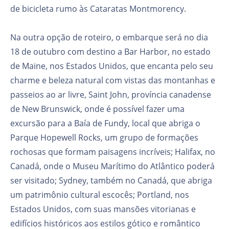
de bicicleta rumo às Cataratas Montmorency.
Na outra opção de roteiro, o embarque será no dia
18 de outubro com destino a Bar Harbor, no estado
de Maine, nos Estados Unidos, que encanta pelo seu
charme e beleza natural com vistas das montanhas e
passeios ao ar livre, Saint John, província canadense
de New Brunswick, onde é possível fazer uma
excursão para a Baía de Fundy, local que abriga o
Parque Hopewell Rocks, um grupo de formações
rochosas que formam paisagens incríveis; Halifax, no
Canadá, onde o Museu Marítimo do Atlântico poderá
ser visitado; Sydney, também no Canadá, que abriga
um patrimônio cultural escocês; Portland, nos
Estados Unidos, com suas mansões vitorianas e
edifícios históricos aos estilos gótico e romântico