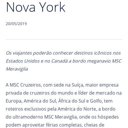
Nova York
20/05/2019
Os viajantes poderão conhecer destinos icônicos nos
Estados Unidos e no Canadá a bordo meganavio MSC
Meraviglia
A MSC Cruzeiros, com sede na Suíça, maior empresa
privada de cruzeiros do mundo e líder de mercado na
Europa, América do Sul, África do Sul e Golfo, tem
roteiros exclusivos pela América do Norte, a bordo
do ultramoderno MSC Meraviglia, onde os hóspedes
podem aproveitar férias completas, cheias de