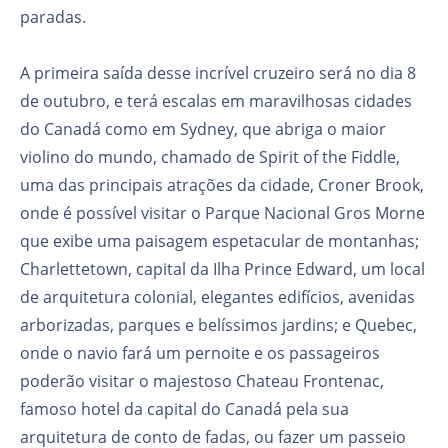
paradas.
A primeira saída desse incrível cruzeiro será no dia 8
de outubro, e terá escalas em maravilhosas cidades
do Canadá como em Sydney, que abriga o maior
violino do mundo, chamado de Spirit of the Fiddle,
uma das principais atrações da cidade, Croner Brook,
onde é possível visitar o Parque Nacional Gros Morne
que exibe uma paisagem espetacular de montanhas;
Charlettetown, capital da Ilha Prince Edward, um local
de arquitetura colonial, elegantes edifícios, avenidas
arborizadas, parques e belíssimos jardins; e Quebec,
onde o navio fará um pernoite e os passageiros
poderão visitar o majestoso Chateau Frontenac,
famoso hotel da capital do Canadá pela sua
arquitetura de conto de fadas, ou fazer um passeio