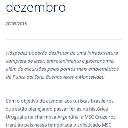
dezembro
20/09/2018
Hóspedes poderão desfrutar de uma infraestrutura
completa de lazer, entretenimento e gastronomia,
além de excursões pelos pontos mais emblemáticos
de Punta del Este, Buenos Aires e Montevidéu
Com o objetivo de atender aos turistas brasileiros
que estão planejando passar férias na histórica
Uruguai e na charmosa Argentina, a MSC Cruzeiros
trará ao país nessa temporada o sofisticado MSC