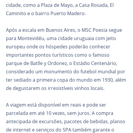
cidade, como a Plaza de Mayo, a Casa Rosada, El
Caminito e o bairro Puerto Madero.
Após a escala em Buenos Aires, o MSC Poesia segue
para Montevidéu, uma cidade uruguaia com jeito
europeu onde os hóspedes poderão conhecer
importantes pontos turísticos como o famoso
parque de Batlle y Ordonez, o Estádio Centenário,
considerado um monumento do futebol mundial por
ter sediado a primeira copa do mundo em 1930, além
de degustarem os irresistíveis vinhos locais.
A viagem está disponível em reais e pode ser
parcelada em até 10 vezes, sem juros. A compra
antecipada de excursões, pacotes de bebidas, planos
de internet e serviços do SPA também garante o