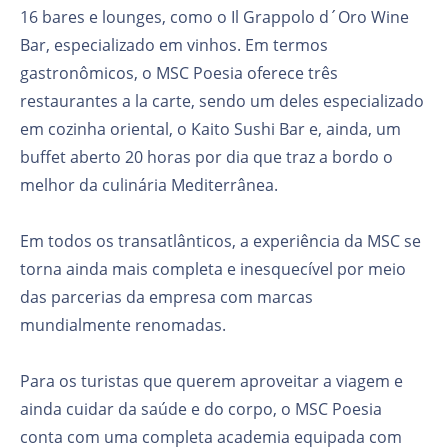
16 bares e lounges, como o Il Grappolo d´Oro Wine
Bar, especializado em vinhos. Em termos
gastronômicos, o MSC Poesia oferece três
restaurantes a la carte, sendo um deles especializado
em cozinha oriental, o Kaito Sushi Bar e, ainda, um
buffet aberto 20 horas por dia que traz a bordo o
melhor da culinária Mediterrânea.
Em todos os transatlânticos, a experiência da MSC se
torna ainda mais completa e inesquecível por meio
das parcerias da empresa com marcas
mundialmente renomadas.
Para os turistas que querem aproveitar a viagem e
ainda cuidar da saúde e do corpo, o MSC Poesia
conta com uma completa academia equipada com