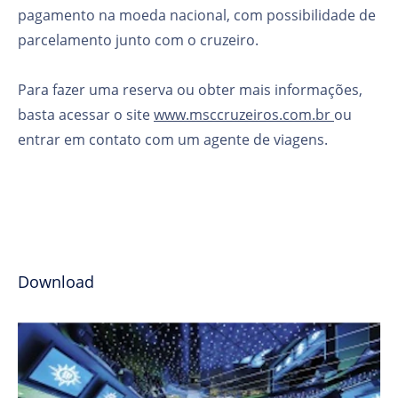
pagamento na moeda nacional, com possibilidade de
parcelamento junto com o cruzeiro.
Para fazer uma reserva ou obter mais informações,
basta acessar o site
www.msccruzeiros.com.br
ou
entrar em contato com um agente de viagens.
Download