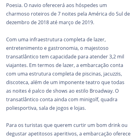
Poesia. O navio oferecerá aos hóspedes um
charmoso roteiros de 7 noites pela América do Sul de
dezembro de 2018 até março de 2019.
Com uma infraestrutura completa de lazer,
entretenimento e gastronomia, o majestoso
transatlântico tem capacidade para atender 3,2 mil
viajantes. Em termos de lazer, a embarcação conta
com uma estrutura completa de piscinas, jacuzzis,
discoteca, além de um imponente teatro que todas
as noites é palco de shows ao estilo Broadway. O
transatlântico conta ainda com minigolf, quadra
poliesportiva, sala de jogos e lojas.
Para os turistas que querem curtir um bom drink ou
degustar apetitosos aperitivos, a embarcação oferece