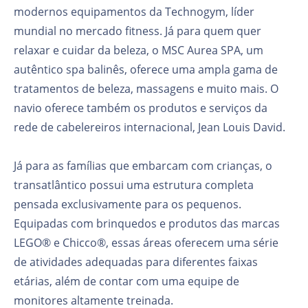
modernos equipamentos da Technogym, líder
mundial no mercado fitness. Já para quem quer
relaxar e cuidar da beleza, o MSC Aurea SPA, um
autêntico spa balinês, oferece uma ampla gama de
tratamentos de beleza, massagens e muito mais. O
navio oferece também os produtos e serviços da
rede de cabelereiros internacional, Jean Louis David.
Já para as famílias que embarcam com crianças, o
transatlântico possui uma estrutura completa
pensada exclusivamente para os pequenos.
Equipadas com brinquedos e produtos das marcas
LEGO® e Chicco®, essas áreas oferecem uma série
de atividades adequadas para diferentes faixas
etárias, além de contar com uma equipe de
monitores altamente treinada.