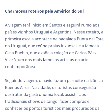
Charmosos roteiros pela América do Sul
A viagem terá início em Santos e seguirá rumo aos
países vizinhos Uruguai e Argentina. Nesse roteiro, a
primeira escala acontece na badalada Punta del Este,
no Uruguai, que reúne praias luxuosas e a famosa
Casa Pueblo, que expõe a coleção de Carlos Páez
Vilaró, um dos mais famosos artistas da arte
contemporânea.
Seguindo viagem, o navio faz um pernoite na icônica
Buenos Aires. Na cidade, os turistas conseguirão
desfrutar da gastronomia local, assistir aos
tradicionais shows de tango, fazer compras e
conhecer os pontos turísticos mais procurados da