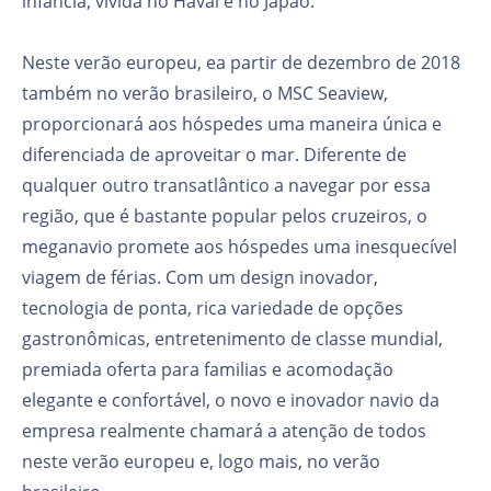
infância, vivida no Havaí e no Japão.
Neste verão europeu, e
a partir de dezembro de 2018
também no verão brasileiro, o MSC Seaview,
proporcionará aos hóspedes uma maneira única e
diferenciada de aproveitar o mar. Diferente de
qualquer outro transatlântico a navegar por essa
região, que é bastante popular pelos cruzeiros, o
meganavio promete aos hóspedes uma inesquecível
viagem de férias. Com um design inovador,
tecnologia de ponta, rica variedade de opções
gastronômicas, entretenimento de classe mundial,
premiada oferta para familias e acomodação
elegante e confortável, o novo e inovador navio da
empresa realmente chamará a atenção de todos
neste verão europeu e, logo mais, no verão