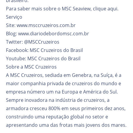
brasileiro.
Para saber mais sobre o MSC Seaview, clique aqui.
Serviço
Site: www.msccruzeiros.com.br
Blog: www.diariodebordomsc.com.br
Twitter: @MSCCruzeiros
Facebook: MSC Cruzeiros do Brasil
Youtube: MSC Cruzeiros do Brasil
Sobre a MSC Cruzeiros
A MSC Cruzeiros, sediada em Genebra, na Suíça, é a
maior companhia privada de cruzeiros do mundo e
empresa número um na Europa e América do Sul.
Sempre inovadora na indústria de cruzeiros, a
armadora cresceu 800% em seus primeiros dez anos,
construindo uma reputação global no setor e
apresentando uma das frotas mais jovens dos mares.