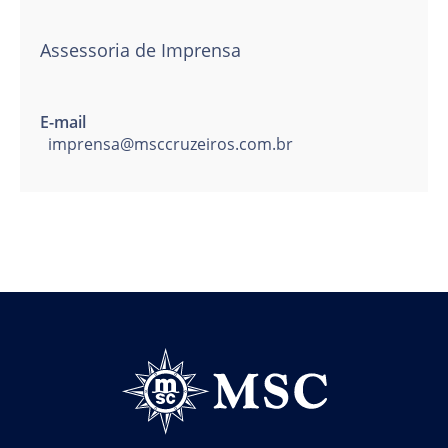
Assessoria de Imprensa
E-mail
imprensa@msccruzeiros.com.br