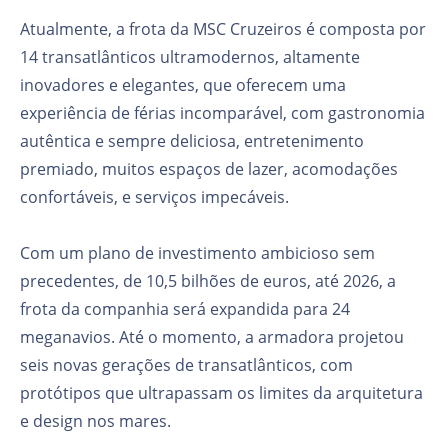
Atualmente, a frota da MSC Cruzeiros é composta por
14 transatlânticos ultramodernos, altamente
inovadores e elegantes, que oferecem uma
experiência de férias incomparável, com gastronomia
autêntica e sempre deliciosa, entretenimento
premiado, muitos espaços de lazer, acomodações
confortáveis, e serviços impecáveis.
Com um plano de investimento ambicioso sem
precedentes, de 10,5 bilhões de euros, até 2026, a
frota da companhia será expandida para 24
meganavios. Até o momento, a armadora projetou
seis novas gerações de transatlânticos, com
protótipos que ultrapassam os limites da arquitetura
e design nos mares.