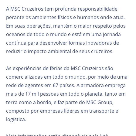
A MSC Cruzeiros tem profunda responsabilidade
perante os ambientes físicos e humanos onde atua.
Em suas operações, mantém o maior respeito pelos
oceanos de todo o mundo e está em uma jornada
contínua para desenvolver formas inovadoras de
reduzir o impacto ambiental de seus cruzeiros.
As experiências de férias da MSC Cruzeiros são
comercializadas em todo o mundo, por meio de uma
rede de agentes em 67 países. A armadora emprega
mais de 17 mil pessoas em todo o planeta, tanto em
terra como a bordo, e faz parte do MSC Group,
composto por empresas líderes em transporte e
logística.