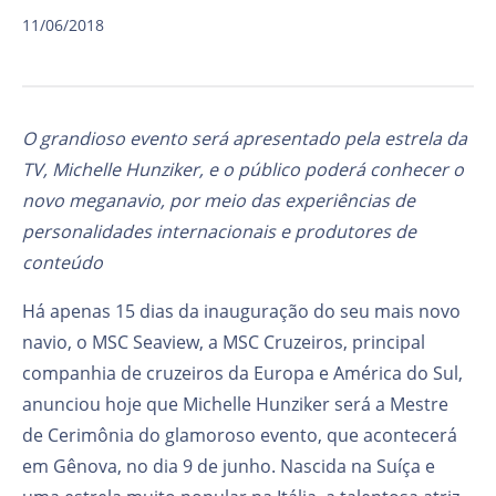
11/06/2018
O grandioso evento será apresentado pela estrela da
TV, Michelle Hunziker, e o público poderá conhecer o
novo meganavio, por meio das experiências de
personalidades internacionais e produtores de
conteúdo
Há apenas 15 dias da inauguração do seu mais novo
navio, o MSC Seaview, a MSC Cruzeiros, principal
companhia de cruzeiros da Europa e América do Sul,
anunciou hoje que Michelle Hunziker será a Mestre
de Cerimônia do glamoroso evento, que acontecerá
em Gênova, no dia 9 de junho. Nascida na Suíça e