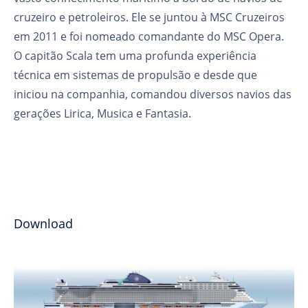
cruzeiro e petroleiros. Ele se juntou à MSC Cruzeiros
em 2011 e foi nomeado comandante do MSC Opera.
O capitão Scala tem uma profunda experiência
técnica em sistemas de propulsão e desde que
iniciou na companhia, comandou diversos navios das
gerações Lirica, Musica e Fantasia.
Download