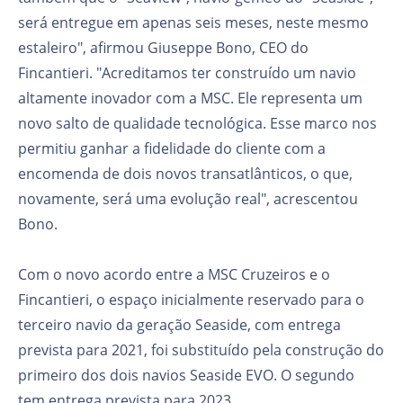
será entregue em apenas seis meses, neste mesmo
estaleiro", afirmou Giuseppe Bono, CEO do
Fincantieri. "Acreditamos ter construído um navio
altamente inovador com a MSC. Ele representa um
novo salto de qualidade tecnológica. Esse marco nos
permitiu ganhar a fidelidade do cliente com a
encomenda de dois novos transatlânticos, o que,
novamente, será uma evolução real", acrescentou
Bono.
Com o novo acordo entre a MSC Cruzeiros e o
Fincantieri, o espaço inicialmente reservado para o
terceiro navio da geração Seaside, com entrega
prevista para 2021, foi substituído pela construção do
primeiro dos dois navios Seaside EVO. O segundo
tem entrega prevista para 2023.