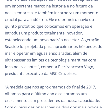
um importante marco na história e no futuro da
nossa empresa, e também incorpora um momento
crucial para a indústria. Ele é o primeiro navio do
quinto protótipo que colocamos em operação e
introduz um produto totalmente inovador,
estabelecendo um novo padrão no setor. A geração
Seaside foi projetada para aproximar os hóspedes do
mar e operar em águas ensolaradas, além de
ultrapassar os limites da tecnologia marítima com
foco nos viajantes", comenta Pierfrancesco Vago,
presidente executivo da MSC Cruzeiros.
"À medida que nos aproximamos do final de 2017,
olhamos para o último ano e celebramos um
crescimento sem precedentes da nossa capacidade.
Com o início das operações de dois dos mais novos e