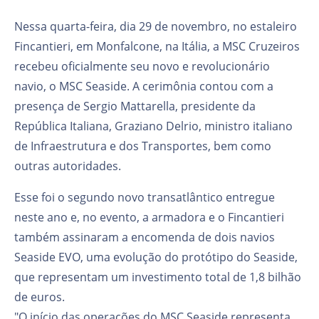
Nessa quarta-feira, dia 29 de novembro, no estaleiro
Fincantieri, em Monfalcone, na Itália, a MSC Cruzeiros
recebeu oficialmente seu novo e revolucionário
navio, o MSC Seaside. A cerimônia contou com a
presença de Sergio Mattarella, presidente da
República Italiana, Graziano Delrio, ministro italiano
de Infraestrutura e dos Transportes, bem como
outras autoridades.
Esse foi o segundo novo transatlântico entregue
neste ano e, no evento, a armadora e o Fincantieri
também assinaram a encomenda de dois navios
Seaside EVO, uma evolução do protótipo do Seaside,
que representam um investimento total de 1,8 bilhão
de euros.
"O início das operações do MSC Seaside representa