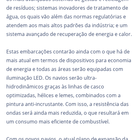
de resíduos; sistemas inovadores de tratamento de
água, os quais vão além das normas regulatórias e
atendem aos mais altos padrões da indústria; e um
sistema avançado de recuperação de energia e calor.
Estas embarcações contarão ainda com o que há de
mais atual em termos de dispositivos para economia
de energia e todas as áreas serão equipadas com
iluminação LED. Os navios serão ultra-
hidrodinâmicos graças às linhas de casco
optimizadas, hélices e lemes, combinados com a
pintura anti-incrustante. Com isso, a resistência das
ondas será ainda mais reduzida, o que resultará em
um consumo mais eficiente de combustível.
Com os novos navios, o atual plano de expansão da