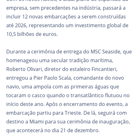
empresa, sem precedentes na indústria, passará a
incluir 12 novas embarcações a serem construídas
até 2026, representando um investimento global de
10,5 bilhões de euros.
Durante a cerimônia de entrega do MSC Seaside, que
homenageou uma secular tradição marítima,
Roberto Olivari, diretor do estaleiro Fincantieri,
entregou a Pier Paolo Scala, comandante do novo
navio, uma ampola com as primeiras águas que
tocaram o casco quando o transatlântico flutuou no
início deste ano. Após o encerramento do evento, a
embarcação partiu para Trieste. De lá, seguirá com
destino a Miami para sua cerimônia de inauguração,
que acontecerá no dia 21 de dezembro.