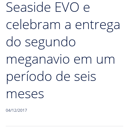
Seaside EVO e
celebram a entrega
do segundo
meganavio em um
período de seis
meses
04/12/2017