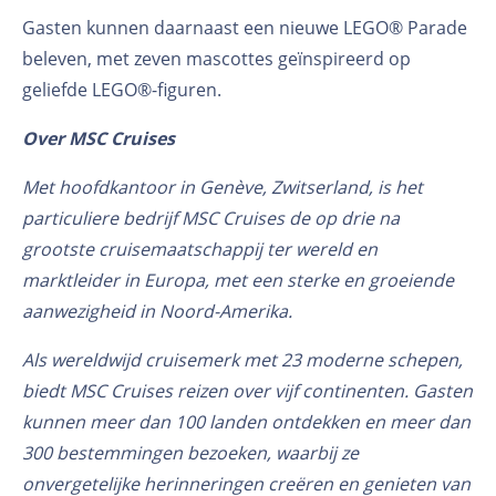
Gasten kunnen daarnaast een nieuwe LEGO® Parade
beleven, met zeven mascottes geïnspireerd op
geliefde LEGO®-figuren.
Over MSC Cruises
Met hoofdkantoor in Genève, Zwitserland, is het
particuliere bedrijf MSC Cruises de op drie na
grootste cruisemaatschappij ter wereld en
marktleider in Europa, met een sterke en groeiende
aanwezigheid in Noord-Amerika.
Als wereldwijd cruisemerk met 23 moderne schepen,
biedt MSC Cruises reizen over vijf continenten. Gasten
kunnen meer dan 100 landen ontdekken en meer dan
300 bestemmingen bezoeken, waarbij ze
onvergetelijke herinneringen creëren en genieten van