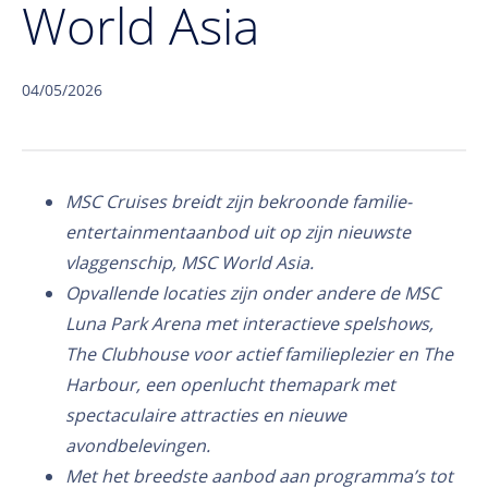
World Asia
04/05/2026
MSC Cruises breidt zijn bekroonde familie-
entertainmentaanbod uit op zijn nieuwste
vlaggenschip, MSC World Asia.
Opvallende locaties zijn onder andere de MSC
Luna Park Arena met interactieve spelshows,
The Clubhouse voor actief familieplezier en The
Harbour, een openlucht themapark met
spectaculaire attracties en nieuwe
avondbelevingen.
Met het breedste aanbod aan programma’s tot