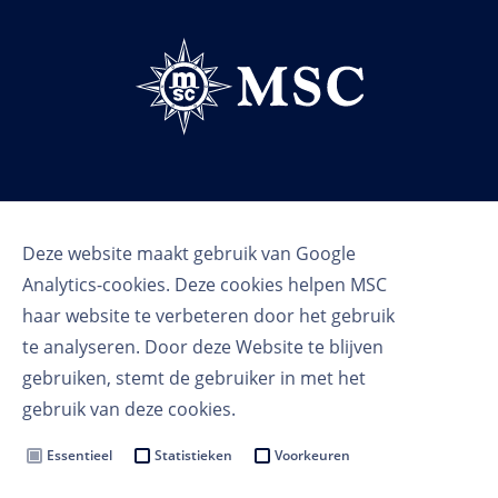
Volg ons
Deze website maakt gebruik van Google
Analytics-cookies. Deze cookies helpen MSC
haar website te verbeteren door het gebruik
te analyseren. Door deze Website te blijven
gebruiken, stemt de gebruiker in met het
gebruik van deze cookies.
Gebruikersvoorwaarden
Privacy voorwaarden
Essentieel
Statistieken
Voorkeuren
Cookie instellingen