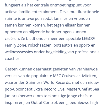
fungeert als het centrale ontmoetingspunt voor
actieve familie-entertainment. Deze multifunctionele
ruimte is ontworpen zodat families en vrienden
samen kunnen komen, het tegen elkaar kunnen
opnemen en blijvende herinneringen kunnen
creëren. Ze biedt onder meer een speciale LEGO®
Family Zone, rolschaatsen, botsauto’s en sport- en
wellnesssessies onder begeleiding van professionele
coaches.
Gasten kunnen daarnaast genieten van vernieuwde
versies van de populairste MSC Cruises-activiteiten,
waaronder Guinness World Records, met een nieuw
pop-upconcept Extra Record Live, MasterChef at Sea
Juniors (herwerkt om toekomstige jonge chefs te
inspireren) en Out of Control, een gloednieuwe high-