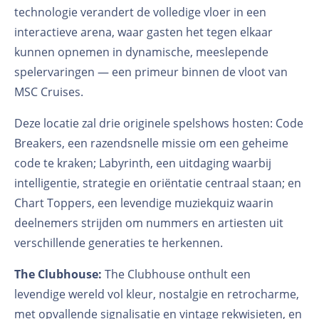
technologie verandert de volledige vloer in een
interactieve arena, waar gasten het tegen elkaar
kunnen opnemen in dynamische, meeslepende
spelervaringen — een primeur binnen de vloot van
MSC Cruises.
Deze locatie zal drie originele spelshows hosten: Code
Breakers, een razendsnelle missie om een geheime
code te kraken; Labyrinth, een uitdaging waarbij
intelligentie, strategie en oriëntatie centraal staan; en
Chart Toppers, een levendige muziekquiz waarin
deelnemers strijden om nummers en artiesten uit
verschillende generaties te herkennen.
The Clubhouse:
The Clubhouse onthult een
levendige wereld vol kleur, nostalgie en retrocharme,
met opvallende signalisatie en vintage rekwisieten, en