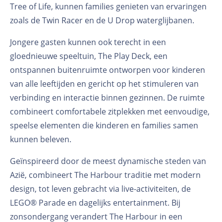
Tree of Life, kunnen families genieten van ervaringen
zoals de Twin Racer en de U Drop waterglijbanen.
Jongere gasten kunnen ook terecht in een
gloednieuwe speeltuin, The Play Deck, een
ontspannen buitenruimte ontworpen voor kinderen
van alle leeftijden en gericht op het stimuleren van
verbinding en interactie binnen gezinnen. De ruimte
combineert comfortabele zitplekken met eenvoudige,
speelse elementen die kinderen en families samen
kunnen beleven.
Geïnspireerd door de meest dynamische steden van
Azië, combineert The Harbour traditie met modern
design, tot leven gebracht via live-activiteiten, de
LEGO® Parade en dagelijks entertainment. Bij
zonsondergang verandert The Harbour in een