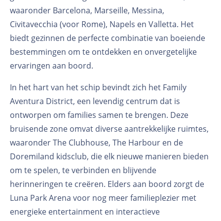
waaronder Barcelona, Marseille, Messina,
Civitavecchia (voor Rome), Napels en Valletta. Het
biedt gezinnen de perfecte combinatie van boeiende
bestemmingen om te ontdekken en onvergetelijke
ervaringen aan boord.
In het hart van het schip bevindt zich het Family
Aventura District, een levendig centrum dat is
ontworpen om families samen te brengen. Deze
bruisende zone omvat diverse aantrekkelijke ruimtes,
waaronder The Clubhouse, The Harbour en de
Doremiland kidsclub, die elk nieuwe manieren bieden
om te spelen, te verbinden en blijvende
herinneringen te creëren. Elders aan boord zorgt de
Luna Park Arena voor nog meer familieplezier met
energieke entertainment en interactieve