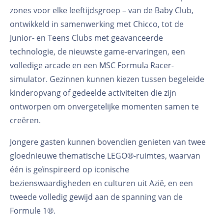
zones voor elke leeftijdsgroep – van de Baby Club,
ontwikkeld in samenwerking met Chicco, tot de
Junior- en Teens Clubs met geavanceerde
technologie, de nieuwste game-ervaringen, een
volledige arcade en een MSC Formula Racer-
simulator. Gezinnen kunnen kiezen tussen begeleide
kinderopvang of gedeelde activiteiten die zijn
ontworpen om onvergetelijke momenten samen te
creëren.
Jongere gasten kunnen bovendien genieten van twee
gloednieuwe thematische LEGO®-ruimtes, waarvan
één is geïnspireerd op iconische
bezienswaardigheden en culturen uit Azië, en een
tweede volledig gewijd aan de spanning van de
Formule 1®.