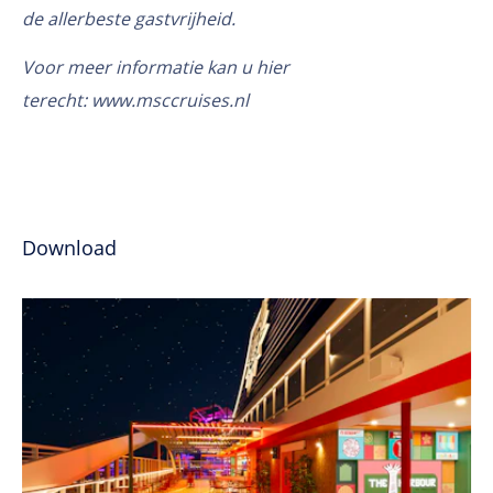
de allerbeste gastvrijheid.
Voor meer informatie kan u hier
terecht:
www.msccruises.nl
Download