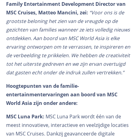
Family Entertainment Development Director van
MSC Cruises, Matteo Mancini, zei:
“Voor ons is de
grootste beloning het zien van de vreugde op de
gezichten van families wanneer ze iets volledig nieuws
ontdekken. Aan boord van MSC World Asia is elke
ervaring ontworpen om te verrassen, te inspireren en
de verbeelding te prikkelen. We hebben de creativiteit
tot het uiterste gedreven en we zijn ervan overtuigd
dat gasten echt onder de indruk zullen vertrekken.”
Hoogtepunten van de familie-
entertainmentervaringen aan boord van MSC
World Asia zijn onder andere:
MSC Luna Park:
MSC Luna Park wordt één van de
meest innovatieve, interactieve en veelzijdige locaties
van MSC Cruises. Dankzij geavanceerde digitale