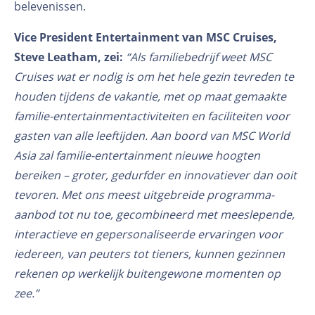
belevenissen.
Vice President Entertainment van MSC Cruises,
Steve Leatham, zei:
“Als familiebedrijf weet MSC
Cruises wat er nodig is om het hele gezin tevreden te
houden tijdens de vakantie, met op maat gemaakte
familie-entertainmentactiviteiten en faciliteiten voor
gasten van alle leeftijden. Aan boord van MSC World
Asia zal familie-entertainment nieuwe hoogten
bereiken – groter, gedurfder en innovatiever dan ooit
tevoren. Met ons meest uitgebreide programma-
aanbod tot nu toe, gecombineerd met meeslepende,
interactieve en gepersonaliseerde ervaringen voor
iedereen, van peuters tot tieners, kunnen gezinnen
rekenen op werkelijk buitengewone momenten op
zee.”