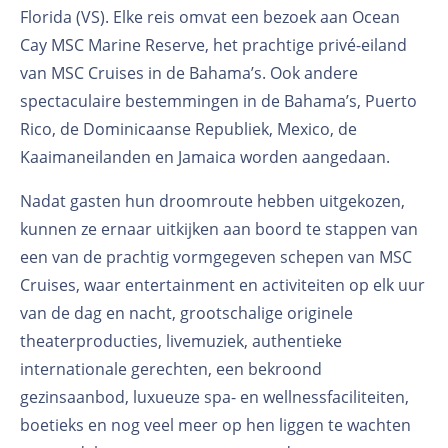
Florida (VS). Elke reis omvat een bezoek aan Ocean
Cay MSC Marine Reserve, het prachtige privé-eiland
van MSC Cruises in de Bahama’s. Ook andere
spectaculaire bestemmingen in de Bahama’s, Puerto
Rico, de Dominicaanse Republiek, Mexico, de
Kaaimaneilanden en Jamaica worden aangedaan.
Nadat gasten hun droomroute hebben uitgekozen,
kunnen ze ernaar uitkijken aan boord te stappen van
een van de prachtig vormgegeven schepen van MSC
Cruises, waar entertainment en activiteiten op elk uur
van de dag en nacht, grootschalige originele
theaterproducties, livemuziek, authentieke
internationale gerechten, een bekroond
gezinsaanbod, luxueuze spa- en wellnessfaciliteiten,
boetieks en nog veel meer op hen liggen te wachten