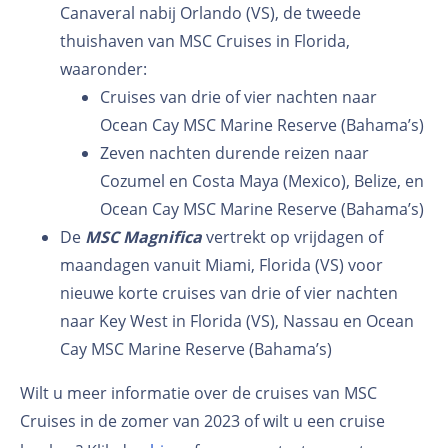
Canaveral nabij Orlando (VS), de tweede
thuishaven van MSC Cruises in Florida,
waaronder:
Cruises van drie of vier nachten naar
Ocean Cay MSC Marine Reserve (Bahama’s)
Zeven nachten durende reizen naar
Cozumel en Costa Maya (Mexico), Belize, en
Ocean Cay MSC Marine Reserve (Bahama’s)
De
MSC Magnifica
vertrekt op vrijdagen of
maandagen vanuit Miami, Florida (VS) voor
nieuwe korte cruises van drie of vier nachten
naar Key West in Florida (VS), Nassau en Ocean
Cay MSC Marine Reserve (Bahama’s)
Wilt u meer informatie over de cruises van MSC
Cruises in de zomer van 2023 of wilt u een cruise