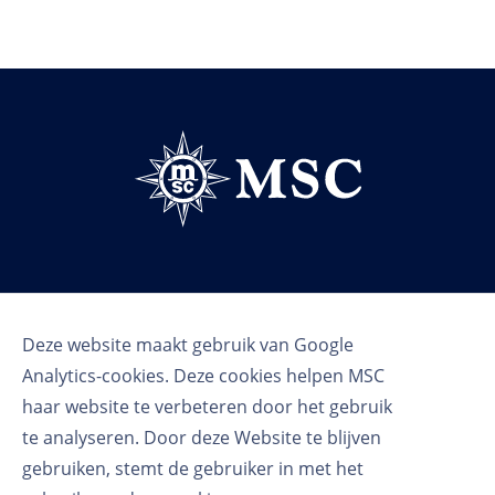
Volg ons
Deze website maakt gebruik van Google
Analytics-cookies. Deze cookies helpen MSC
haar website te verbeteren door het gebruik
te analyseren. Door deze Website te blijven
gebruiken, stemt de gebruiker in met het