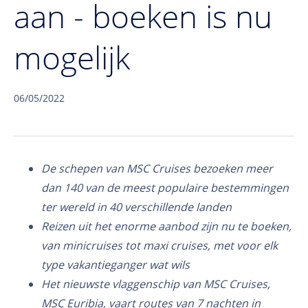
aan - boeken is nu
mogelijk
06/05/2022
De schepen van MSC Cruises bezoeken meer
dan 140 van de meest populaire bestemmingen
ter wereld in 40 verschillende landen
Reizen uit het enorme aanbod zijn nu te boeken,
van minicruises tot maxi cruises, met voor elk
type vakantieganger wat wils
Het nieuwste vlaggenschip van MSC Cruises,
MSC Euribia, vaart routes van 7 nachten in