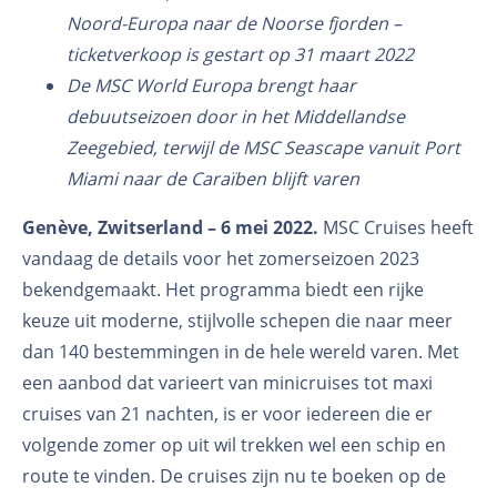
Noord-Europa naar de Noorse fjorden –
ticketverkoop is gestart op 31 maart 2022
De MSC World Europa brengt haar
debuutseizoen door in het Middellandse
Zeegebied, terwijl de MSC Seascape vanuit Port
Miami naar de Caraïben blijft varen
Genève, Zwitserland – 6 mei 2022.
MSC Cruises heeft
vandaag de details voor het zomerseizoen 2023
bekendgemaakt. Het programma biedt een rijke
keuze uit moderne, stijlvolle schepen die naar meer
dan 140 bestemmingen in de hele wereld varen. Met
een aanbod dat varieert van minicruises tot maxi
cruises van 21 nachten, is er voor iedereen die er
volgende zomer op uit wil trekken wel een schip en
route te vinden. De cruises zijn nu te boeken op de