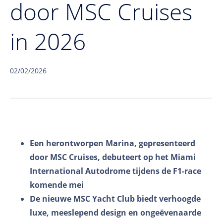
door MSC Cruises
in 2026
02/02/2026
Een herontworpen Marina, gepresenteerd
door MSC Cruises, debuteert op het Miami
International Autodrome tijdens de F1-race
komende mei
De nieuwe MSC Yacht Club biedt verhoogde
luxe, meeslepend design en ongeëvenaarde