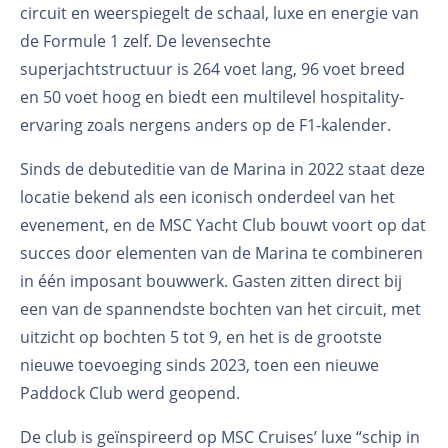
circuit en weerspiegelt de schaal, luxe en energie van
de Formule 1 zelf. De levensechte
superjachtstructuur is 264 voet lang, 96 voet breed
en 50 voet hoog en biedt een multilevel hospitality-
ervaring zoals nergens anders op de F1-kalender.
Sinds de debuteditie van de Marina in 2022 staat deze
locatie bekend als een iconisch onderdeel van het
evenement, en de MSC Yacht Club bouwt voort op dat
succes door elementen van de Marina te combineren
in één imposant bouwwerk. Gasten zitten direct bij
een van de spannendste bochten van het circuit, met
uitzicht op bochten 5 tot 9, en het is de grootste
nieuwe toevoeging sinds 2023, toen een nieuwe
Paddock Club werd geopend.
De club is geïnspireerd op MSC Cruises’ luxe “schip in