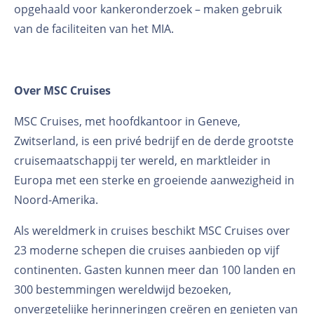
opgehaald voor kankeronderzoek – maken gebruik
van de faciliteiten van het MIA.
Over
MSC Cruises
MSC Cruises, met hoofdkantoor in Geneve,
Zwitserland, is een privé bedrijf en de derde grootste
cruisemaatschappij ter wereld, en marktleider in
Europa met een sterke en groeiende aanwezigheid in
Noord-Amerika.
Als wereldmerk in cruises beschikt MSC Cruises over
23 moderne schepen die cruises aanbieden op vijf
continenten. Gasten kunnen meer dan 100 landen en
300 bestemmingen wereldwijd bezoeken,
onvergetelijke herinneringen creëren en genieten van