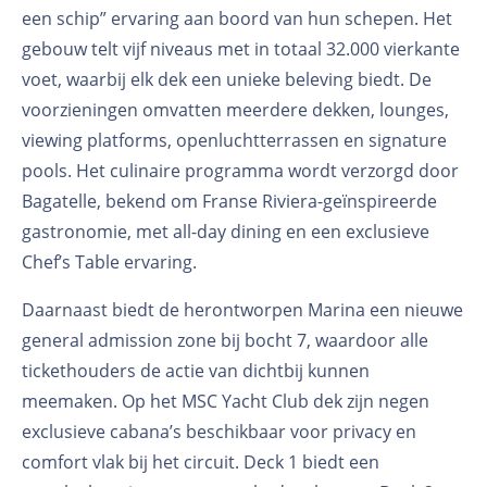
een schip” ervaring aan boord van hun schepen. Het
gebouw telt vijf niveaus met in totaal 32.000 vierkante
voet, waarbij elk dek een unieke beleving biedt. De
voorzieningen omvatten meerdere dekken, lounges,
viewing platforms, openluchtterrassen en signature
pools. Het culinaire programma wordt verzorgd door
Bagatelle, bekend om Franse Riviera-geïnspireerde
gastronomie, met all-day dining en een exclusieve
Chef’s Table ervaring.
Daarnaast biedt de herontworpen Marina een nieuwe
general admission zone bij bocht 7, waardoor alle
tickethouders de actie van dichtbij kunnen
meemaken. Op het MSC Yacht Club dek zijn negen
exclusieve cabana’s beschikbaar voor privacy en
comfort vlak bij het circuit. Deck 1 biedt een