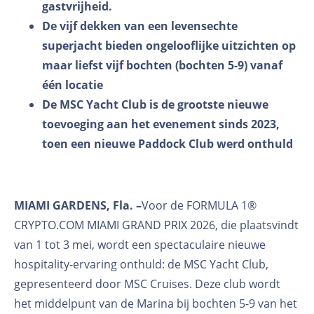
gastvrijheid.
De vijf dekken van een levensechte
superjacht bieden ongelooflijke uitzichten op
maar liefst vijf bochten (bochten 5-9) vanaf
één locatie
De MSC Yacht Club is de grootste nieuwe
toevoeging aan het evenement sinds 2023,
toen een nieuwe Paddock Club werd onthuld
MIAMI GARDENS, Fla. –
Voor de FORMULA 1®
CRYPTO.COM MIAMI GRAND PRIX 2026, die plaatsvindt
van 1 tot 3 mei, wordt een spectaculaire nieuwe
hospitality-ervaring onthuld: de MSC Yacht Club,
gepresenteerd door MSC Cruises. Deze club wordt
het middelpunt van de Marina bij bochten 5-9 van het