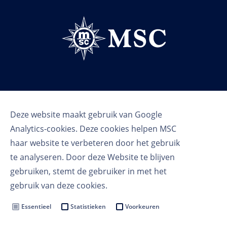
Volg ons
Deze website maakt gebruik van Google
Analytics-cookies. Deze cookies helpen MSC
haar website te verbeteren door het gebruik
te analyseren. Door deze Website te blijven
gebruiken, stemt de gebruiker in met het
gebruik van deze cookies.
Gebruikersvoorwaarden
Privacy voorwaarden
Essentieel
Statistieken
Voorkeuren
Cookie instellingen