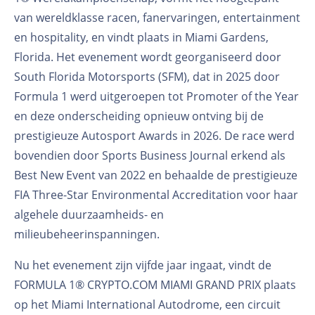
van wereldklasse racen, fanervaringen, entertainment
en hospitality, en vindt plaats in Miami Gardens,
Florida.
Het evenement wordt georganiseerd door
South Florida Motorsports (SFM), dat in 2025 door
Formula 1 werd uitgeroepen tot Promoter of the Year
en deze onderscheiding opnieuw ontving bij de
prestigieuze Autosport Awards in 2026. De race werd
bovendien door Sports Business Journal erkend als
Best New Event van 2022 en behaalde de prestigieuze
FIA Three-Star Environmental Accreditation voor haar
algehele duurzaamheids- en
milieubeheerinspanningen.
Nu het evenement zijn vijfde jaar ingaat, vindt de
FORMULA 1® CRYPTO.COM MIAMI GRAND PRIX plaats
op het Miami International Autodrome, een circuit