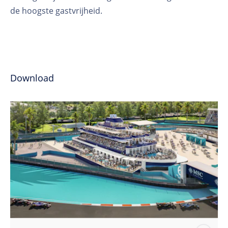
de hoogste gastvrijheid.
Download