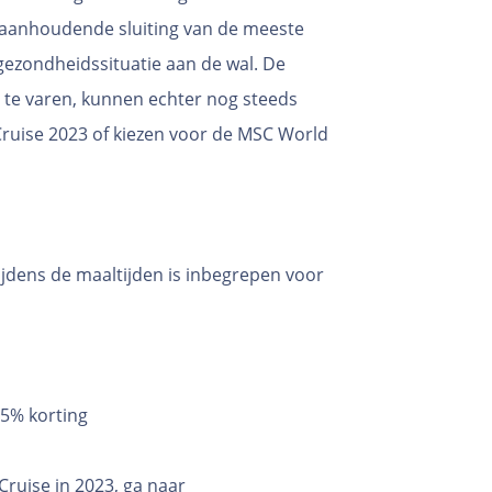
 aanhoudende sluiting van de meeste
ezondheidssituatie aan de wal. De
 te varen, kunnen echter nog steeds
ruise 2023 of kiezen voor de MSC World
ijdens de maaltijden is inbegrepen voor
 5% korting
ruise in 2023, ga naar