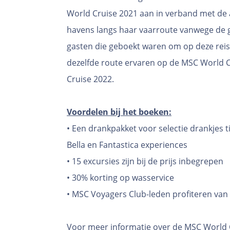
World Cruise 2021 aan in verband met de
havens langs haar vaarroute vanwege de g
gasten die geboekt waren om op deze reis
dezelfde route ervaren op de MSC World C
Cruise 2022.
Voordelen bij het boeken:
• Een drankpakket voor selectie drankjes t
Bella en Fantastica experiences
• 15 excursies zijn bij de prijs inbegrepen
• 30% korting op wasservice
• MSC Voyagers Club-leden profiteren van
Voor meer informatie over de MSC World C