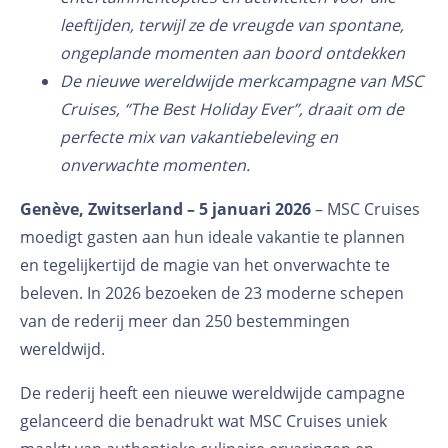
leeftijden, terwijl ze de vreugde van spontane,
ongeplande momenten aan boord ontdekken
De nieuwe wereldwijde merkcampagne van MSC
Cruises, “The Best Holiday Ever”, draait om de
perfecte mix van vakantiebeleving en
onverwachte momenten.
Genève, Zwitserland – 5 januari 2026
– MSC Cruises
moedigt gasten aan hun ideale vakantie te plannen
en tegelijkertijd de magie van het onverwachte te
beleven. In 2026 bezoeken de 23 moderne schepen
van de rederij meer dan 250 bestemmingen
wereldwijd.
De rederij heeft een nieuwe wereldwijde campagne
gelanceerd die benadrukt wat MSC Cruises uniek