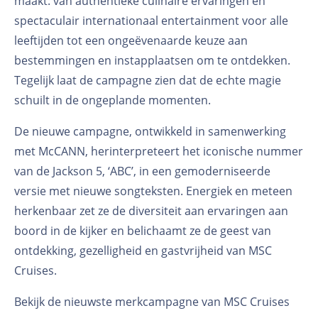
maakt: van authentieke culinaire ervaringen en
spectaculair internationaal entertainment voor alle
leeftijden tot een ongeëvenaarde keuze aan
bestemmingen en instapplaatsen om te ontdekken.
Tegelijk laat de campagne zien dat de echte magie
schuilt in de ongeplande momenten.
De nieuwe campagne, ontwikkeld in samenwerking
met McCANN, herinterpreteert het iconische nummer
van de Jackson 5, ‘ABC’, in een gemoderniseerde
versie met nieuwe songteksten. Energiek en meteen
herkenbaar zet ze de diversiteit aan ervaringen aan
boord in de kijker en belichaamt ze de geest van
ontdekking, gezelligheid en gastvrijheid van MSC
Cruises.
Bekijk de nieuwste merkcampagne van MSC Cruises