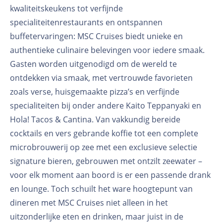
kwaliteitskeukens tot verfijnde
specialiteitenrestaurants en ontspannen
buffetervaringen: MSC Cruises biedt unieke en
authentieke culinaire belevingen voor iedere smaak.
Gasten worden uitgenodigd om de wereld te
ontdekken via smaak, met vertrouwde favorieten
zoals verse, huisgemaakte pizza’s en verfijnde
specialiteiten bij onder andere Kaito Teppanyaki en
Hola! Tacos & Cantina. Van vakkundig bereide
cocktails en vers gebrande koffie tot een complete
microbrouwerij op zee met een exclusieve selectie
signature bieren, gebrouwen met ontzilt zeewater –
voor elk moment aan boord is er een passende drank
en lounge. Toch schuilt het ware hoogtepunt van
dineren met MSC Cruises niet alleen in het
uitzonderlijke eten en drinken, maar juist in de