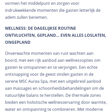
vormen het middelpunt en zorgen voor
indrukwekkende momenten die gasten letterlijk de
adem zullen benemen.
WELLNESS: DE DAGELIJKSE ROUTINE
ONTVLUCHTEN, GEPLAND… EVEN ALLES LOSLATEN,
ONGEPLAND
Onverwachte momenten van rust wachten aan
boord, met een rijk aanbod aan wellnessopties om
gasten te ontspannen en te verjongen. Een echte
ontsnapping voor de geest vinden gasten in de
serene MSC Aurea Spa, met een uitgebreid aanbod
aan massages en schoonheidsbehandelingen om de
natuurlijke balans te herstellen. De thermale zones
bieden een holistische wellnesservaring door warmte,
water en ontspanning te combineren. Met moderne