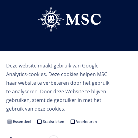
Volg ons
Deze website maakt gebruik van Google
Analytics-cookies. Deze cookies helpen MSC
haar website te verbeteren door het gebruik
te analyseren. Door deze Website te blijven
gebruiken, stemt de gebruiker in met het
gebruik van deze cookies.
Gebruikersvoorwaarden
Privacy voorwaarden
Essentieel
Statistieken
Voorkeuren
Cookie instellingen
MSC Group