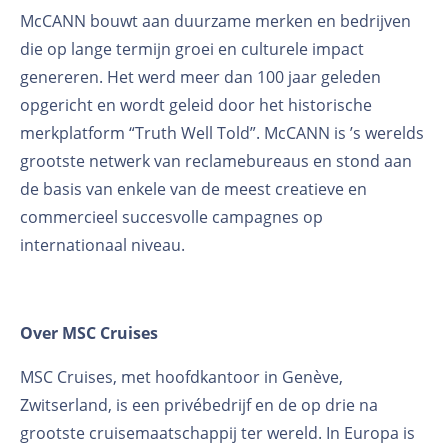
McCANN bouwt aan duurzame merken en bedrijven
die op lange termijn groei en culturele impact
genereren. Het werd meer dan 100 jaar geleden
opgericht en wordt geleid door het historische
merkplatform “Truth Well Told”. McCANN is ’s werelds
grootste netwerk van reclamebureaus en stond aan
de basis van enkele van de meest creatieve en
commercieel succesvolle campagnes op
internationaal niveau.
Over MSC Cruises
MSC Cruises, met hoofdkantoor in Genève,
Zwitserland, is een privébedrijf en de op drie na
grootste cruisemaatschappij ter wereld. In Europa is