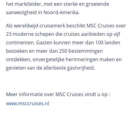
het marktleider, met een sterke en groeiende
aanwezigheid in Noord-Amerika.
Als wereldwijd cruisemerk beschikt MSC Cruises over
23 moderne schepen die cruises aanbieden op vijf
continenten. Gasten kunnen meer dan 100 landen
bezoeken en meer dan 250 bestemmingen
ontdekken, onvergetelijke herinneringen maken en
genieten van de allerbeste gastvrijheid.
Meer informatie over MSC Cruises vindt u op :
www.msccruises.nl