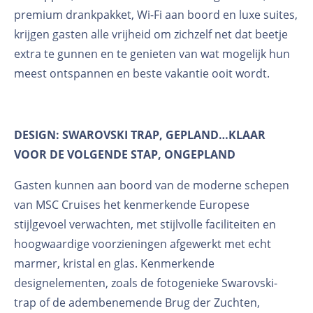
premium drankpakket, Wi-Fi aan boord en luxe suites,
krijgen gasten alle vrijheid om zichzelf net dat beetje
extra te gunnen en te genieten van wat mogelijk hun
meest ontspannen en beste vakantie ooit wordt.
DESIGN: SWAROVSKI TRAP, GEPLAND…KLAAR
VOOR DE VOLGENDE STAP, ONGEPLAND
Gasten kunnen aan boord van de moderne schepen
van MSC Cruises het kenmerkende Europese
stijlgevoel verwachten, met stijlvolle faciliteiten en
hoogwaardige voorzieningen afgewerkt met echt
marmer, kristal en glas. Kenmerkende
designelementen, zoals de fotogenieke Swarovski-
trap of de adembenemende Brug der Zuchten,