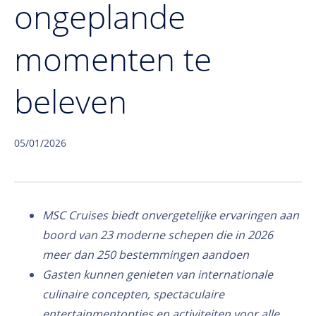
ongeplande
momenten te
beleven
05/01/2026
MSC Cruises biedt onvergetelijke ervaringen aan
boord van 23 moderne schepen die in 2026
meer dan 250 bestemmingen aandoen
Gasten kunnen genieten van internationale
culinaire concepten, spectaculaire
entertainmentopties en activiteiten voor alle