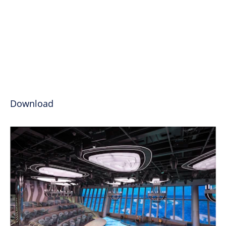
Download