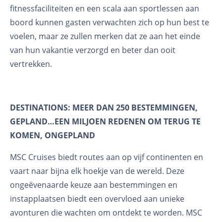
fitnessfaciliteiten en een scala aan sportlessen aan
boord kunnen gasten verwachten zich op hun best te
voelen, maar ze zullen merken dat ze aan het einde
van hun vakantie verzorgd en beter dan ooit
vertrekken.
DESTINATIONS: MEER DAN 250 BESTEMMINGEN,
GEPLAND…EEN MILJOEN REDENEN OM TERUG TE
KOMEN, ONGEPLAND
MSC Cruises biedt routes aan op vijf continenten en
vaart naar bijna elk hoekje van de wereld. Deze
ongeëvenaarde keuze aan bestemmingen en
instapplaatsen biedt een overvloed aan unieke
avonturen die wachten om ontdekt te worden. MSC