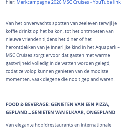
hier:
Merkcampagne 2026 MSC Cruises - YouTube link
Van het onverwachts spotten van zeeleven terwijl je
koffie drinkt op het balkon, tot het ontmoeten van
nieuwe vrienden tijdens het diner of het
herontdekken van je innerlijke kind in het Aquapark –
MSC Cruises zorgt ervoor dat gasten met warme
gastvrijheid volledig in de watten worden gelegd,
zodat ze volop kunnen genieten van de mooiste
momenten, vaak diegene die nooit gepland waren.
FOOD & BEVERAGE: GENIETEN VAN EEN PIZZA,
GEPLAND…GENIETEN VAN ELKAAR, ONGEPLAND
Van elegante hoofdrestaurants en internationale