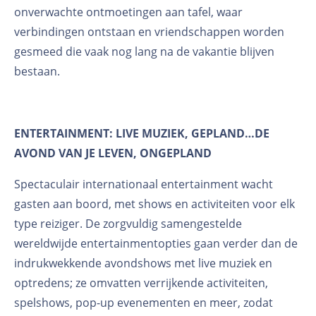
onverwachte ontmoetingen aan tafel, waar
verbindingen ontstaan en vriendschappen worden
gesmeed die vaak nog lang na de vakantie blijven
bestaan.
ENTERTAINMENT: LIVE MUZIEK, GEPLAND…DE
AVOND VAN JE LEVEN, ONGEPLAND
Spectaculair internationaal entertainment wacht
gasten aan boord, met shows en activiteiten voor elk
type reiziger. De zorgvuldig samengestelde
wereldwijde entertainmentopties gaan verder dan de
indrukwekkende avondshows met live muziek en
optredens; ze omvatten verrijkende activiteiten,
spelshows, pop-up evenementen en meer, zodat