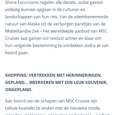
Shore Excursions regelen alle details, zodat gasten
volledig kunnen opgaan in de culturen en
landschappen van hun reis. Van de adembenemende
natuur van Alaska tot de verborgen pareltjes van de
Middellandse Zee – het wereldwijde aanbod van MSC
Cruises laat gasten vol reislust achter en klaar om
hun volgende bestemming te ontdekken zodra ze van
boord gaan.
SHOPPING: VERTREKKEN MET HERINNERINGEN,
GEPLAND… WEERKEREN MET EEN LEUK SOUVENIR,
ONGEPLAND.
Aan boord van de schepen van MSC Cruises zijn
talloze boetieks te vinden met de nieuwste mode,