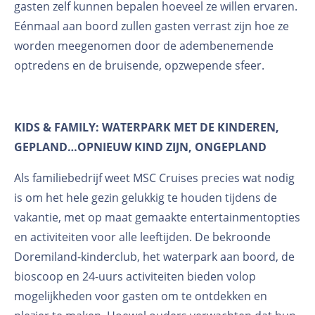
gasten zelf kunnen bepalen hoeveel ze willen ervaren.
Eénmaal aan boord zullen gasten verrast zijn hoe ze
worden meegenomen door de adembenemende
optredens en de bruisende, opzwepende sfeer.
KIDS & FAMILY: WATERPARK MET DE KINDEREN,
GEPLAND…OPNIEUW KIND ZIJN, ONGEPLAND
Als familiebedrijf weet MSC Cruises precies wat nodig
is om het hele gezin gelukkig te houden tijdens de
vakantie, met op maat gemaakte entertainmentopties
en activiteiten voor alle leeftijden. De bekroonde
Doremiland-kinderclub, het waterpark aan boord, de
bioscoop en 24-uurs activiteiten bieden volop
mogelijkheden voor gasten om te ontdekken en