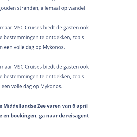
gouden stranden, allemaal op wandel
e, maar MSC Cruises biedt de gasten ook
ge bestemmingen te ontdekken, zoals
en een volle dag op Mykonos.
e, maar MSC Cruises biedt de gasten ook
ge bestemmingen te ontdekken, zoals
n een volle dag op Mykonos.
ke Middellandse Zee varen van 6 april
e en boekingen, ga naar de reisagent