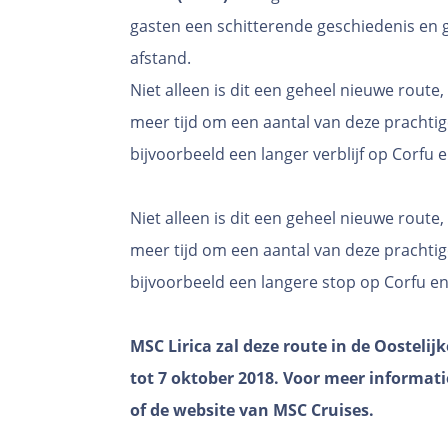
gasten een schitterende geschiedenis en 
afstand.
Niet alleen is dit een geheel nieuwe rout
meer tijd om een aantal van deze prachti
bijvoorbeeld een langer verblijf op Corfu 
Niet alleen is dit een geheel nieuwe rout
meer tijd om een aantal van deze prachti
bijvoorbeeld een langere stop op Corfu e
MSC Lirica zal deze route in de Oostelij
tot 7 oktober 2018. Voor meer informati
of de website van MSC Cruises.