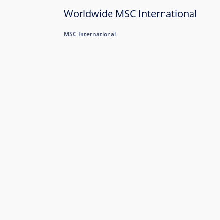
Worldwide MSC International
MSC International