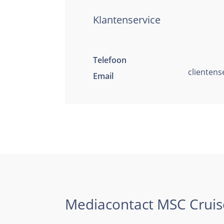
Klantenservice
Telefoon
clientens
Email
Mediacontact MSC Cruis