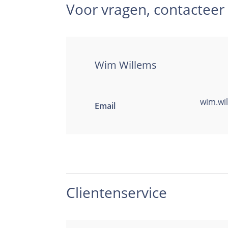
Voor vragen, contacteer
Wim Willems
wim.wi
Email
Clientenservice