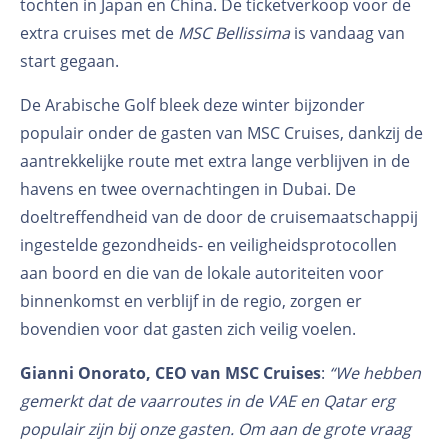
tochten in Japan en China. De ticketverkoop voor de
extra cruises met de
MSC Bellissima
is vandaag van
start gegaan.
De Arabische Golf bleek deze winter bijzonder
populair onder de gasten van MSC Cruises, dankzij de
aantrekkelijke route met extra lange verblijven in de
havens en twee overnachtingen in Dubai. De
doeltreffendheid van de door de cruisemaatschappij
ingestelde gezondheids- en veiligheidsprotocollen
aan boord en die van de lokale autoriteiten voor
binnenkomst en verblijf in de regio, zorgen er
bovendien voor dat gasten zich veilig voelen.
Gianni Onorato, CEO van MSC Cruises
:
“We hebben
gemerkt dat de vaarroutes in de VAE en Qatar erg
populair zijn bij onze gasten. Om aan de grote vraag