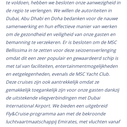
te voldoen, hebben we besloten onze aanwezigheid in
de regio te verlengen. We willen de autoriteiten in
Dubai, Abu Dhabi en Doha bedanken voor de nauwe
samenwerking en hun effectieve manier van werken
om de gezondheid en veiligheid van onze gasten en
bemanning te verzekeren. Er is besloten om de MSC
Bellissima in te zetten voor deze seizoensverlenging
omdat dit een zeer populair en gewaardeerd schip is
met tal van faciliteiten, entertainmentmogelijkheden
en eetgelegenheden, evenals de MSC Yacht Club.
Deze cruises zijn ook aantrekkelijk omdat ze
gemakkelijk toegankelijk zijn voor onze gasten dankzij
de uitstekende vliegverbindingen met Dubai
International Airport. We bieden een uitgebreid
Fly&Cruise-programma aan met de bekroonde
luchtvaartmaatschappij Emirates, met vluchten vanaf