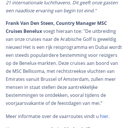
21 internationale luchthavens. Dit geeft onze gasten
een naadloze ervaring van begin tot eind."
Frank Van Den Steen, Country Manager MSC
Cruises Benelux
voegt hieraan toe: "De uitbreiding
van onze cruises naar de Arabische Golf is geweldig
nieuws! Het is een rijk reisprogramma en Dubai wordt
een steeds populairdere bestemming voor reizigers
op de Benelux-markten. Deze cruises aan boord van
de MSC Bellissima, met rechtstreekse vluchten van
Emirates vanuit Brussel of Amsterdam, zullen meer
mensen in staat stellen deze aantrekkelijke
bestemmingen te ontdekken, vooral tijdens de
voorjaarsvakantie of de feestdagen van mei.”
Meer informatie over de vaarroutes vindt u
hier
.