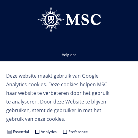
Volg ons
Deze website maakt gebruik van Google
Analytics-cookies. Deze cookies helpen MSC
haar website te verbeteren door het gebruik
te analyseren. Door deze Website te blijven
gebruiken, stemt de gebruiker in met het
Gebruikersvoorwaarden
gebruik van deze cookies.
Privacy voorwaarden
Cookie Settings
Essential
Analytics
Preference
MSC Group