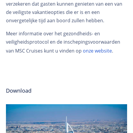
verzekeren dat gasten kunnen genieten van een van
de veiligste vakantieopties die er is en een
onvergetelijke tijd aan boord zullen hebben.
Meer informatie over het gezondheids- en
veiligheidsprotocol en de inschepingsvoorwaarden
van MSC Cruises kunt u vinden op
onze website
.
Download