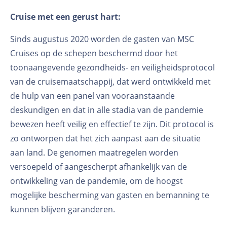
Cruise met een gerust hart:
Sinds augustus 2020 worden de gasten van MSC
Cruises op de schepen beschermd door het
toonaangevende gezondheids- en veiligheidsprotocol
van de cruisemaatschappij, dat werd ontwikkeld met
de hulp van een panel van vooraanstaande
deskundigen en dat in alle stadia van de pandemie
bewezen heeft veilig en effectief te zijn. Dit protocol is
zo ontworpen dat het zich aanpast aan de situatie
aan land. De genomen maatregelen worden
versoepeld of aangescherpt afhankelijk van de
ontwikkeling van de pandemie, om de hoogst
mogelijke bescherming van gasten en bemanning te
kunnen blijven garanderen.