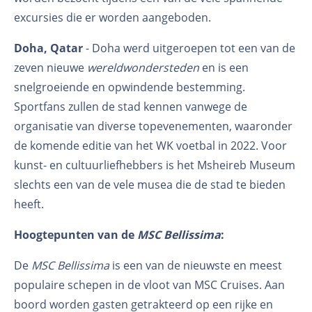
excursies die er worden aangeboden.
Doha, Qatar
- Doha werd uitgeroepen tot een van de
zeven nieuwe
wereldwondersteden
en is een
snelgroeiende en opwindende bestemming.
Sportfans zullen de stad kennen vanwege de
organisatie van diverse topevenementen, waaronder
de komende editie van het WK voetbal in 2022. Voor
kunst- en cultuurliefhebbers is het Msheireb Museum
slechts een van de vele musea die de stad te bieden
heeft.
Hoogtepunten van de
MSC Bellissima
:
De
MSC Bellissima
is een van de nieuwste en meest
populaire schepen in de vloot van MSC Cruises. Aan
boord worden gasten getrakteerd op een rijke en