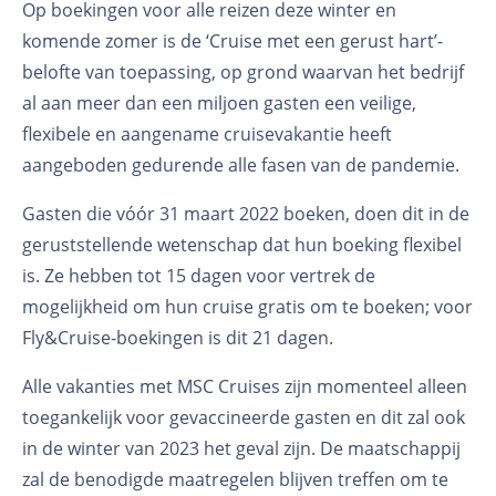
Op boekingen voor alle reizen deze winter en
komende zomer is de ‘Cruise met een gerust hart’-
belofte van toepassing, op grond waarvan het bedrijf
al aan meer dan een miljoen gasten een veilige,
flexibele en aangename cruisevakantie heeft
aangeboden gedurende alle fasen van de pandemie.
Gasten die vóór 31 maart 2022 boeken, doen dit in de
geruststellende wetenschap dat hun boeking flexibel
is. Ze hebben tot 15 dagen voor vertrek de
mogelijkheid om hun cruise gratis om te boeken; voor
Fly&Cruise-boekingen is dit 21 dagen.
Alle vakanties met MSC Cruises zijn momenteel alleen
toegankelijk voor gevaccineerde gasten en dit zal ook
in de winter van 2023 het geval zijn. De maatschappij
zal de benodigde maatregelen blijven treffen om te