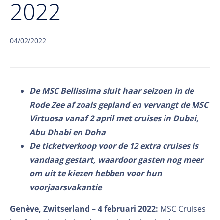
2022
04/02/2022
De MSC Bellissima sluit haar seizoen in de
Rode Zee af zoals gepland en vervangt de MSC
Virtuosa vanaf 2 april met cruises in Dubai,
Abu Dhabi en Doha
De ticketverkoop voor de 12 extra cruises is
vandaag gestart, waardoor gasten nog meer
om uit te kiezen hebben voor hun
voorjaarsvakantie
Genève, Zwitserland – 4 februari 2022:
MSC Cruises