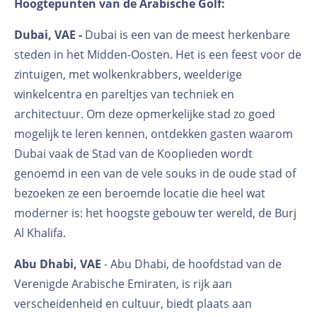
Hoogtepunten van de Arabische Golf:
Dubai, VAE -
Dubai is een van de meest herkenbare
steden in het Midden-Oosten. Het is een feest voor de
zintuigen, met wolkenkrabbers, weelderige
winkelcentra en pareltjes van techniek en
architectuur. Om deze opmerkelijke stad zo goed
mogelijk te leren kennen, ontdekken gasten waarom
Dubai vaak de Stad van de Kooplieden wordt
genoemd in een van de vele souks in de oude stad of
bezoeken ze een beroemde locatie die heel wat
moderner is: het hoogste gebouw ter wereld, de Burj
Al Khalifa.
Abu Dhabi, VAE
- Abu Dhabi, de hoofdstad van de
Verenigde Arabische Emiraten, is rijk aan
verscheidenheid en cultuur, biedt plaats aan