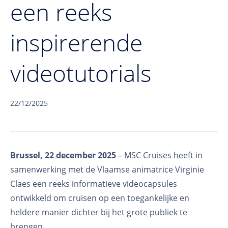
een reeks
inspirerende
videotutorials
22/12/2025
Brussel, 22 december 2025
–
MSC Cruises heeft in
samenwerking met de Vlaamse animatrice Virginie
Claes een reeks informatieve videocapsules
ontwikkeld om cruisen op een toegankelijke en
heldere manier dichter bij het grote publiek te
brengen.