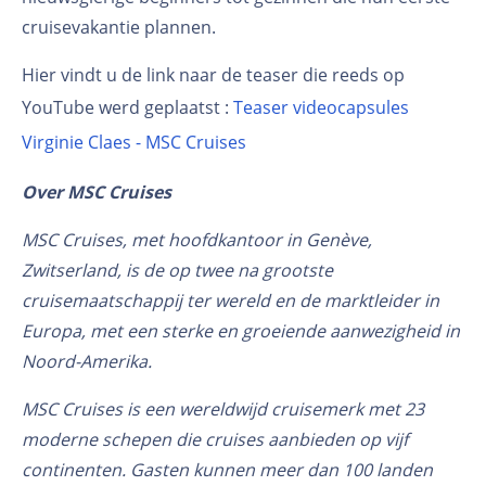
cruisevakantie plannen.
Hier vindt u de link naar de teaser die reeds op
YouTube werd geplaatst :
Teaser videocapsules
Virginie Claes - MSC Cruises
Over MSC Cruises
MSC Cruises, met hoofdkantoor in Genève,
Zwitserland, is de op twee na grootste
cruisemaatschappij ter wereld en de marktleider in
Europa, met een sterke en groeiende aanwezigheid in
Noord-Amerika.
MSC Cruises is een wereldwijd cruisemerk met 23
moderne schepen die cruises aanbieden op vijf
continenten. Gasten kunnen meer dan 100 landen