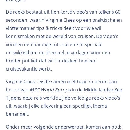
De reeks bestaat uit tien korte video’s van telkens 60
seconden, waarin Virginie Claes op een praktische en
vlotte manier tips & tricks deelt voor wie wil
kennismaken met de wereld van cruisen. De video’s
vormen een handige tutorial en zijn speciaal
ontwikkeld om de drempel te verlagen voor een
breder publiek dat wil ontdekken hoe een
cruisevakantie werkt.
Virginie Claes reisde samen met haar kinderen aan
boord van
MSC World Europa
in de Middellandse Zee.
Tijdens deze reis werkte zij de volledige reeks video’s
uit, waarbij elke aflevering een specifiek thema
behandelt.
Onder meer volgende onderwerpen komen aan bod: