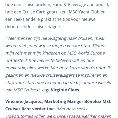
hoe een cruise boeken, Food & Beverage aan boord,
hoe een Cruise Card gebruiken, MSC Yacht Club en
een reeks andere praktische tips voor nieuwe
debuterende cruisereizigers.
"Veel mensen zijn nieuwsgierig naar cruisen, maar
weten niet goed wat ze mogen verwachten. Tijdens
mijn reis met mijn kinderen op MSC World Europa
ontdekte ik hoeveel er te beleven valt en hoe
eenvoudig alles werkt. Met deze korte video’s hoop ik
gezinnen en nieuwe cruisereizigers te inspireren en
stap voor stap mee te nemen in de bijzondere wereld
van MSC Cruises"
, zegt
Virginie Claes.
Vinciane Jacquiez, Marketing Manger Benelux MSC
Cruises licht verder toe:
"Met deze reeks
videotutorials willen we cruisen toegankelijker maken