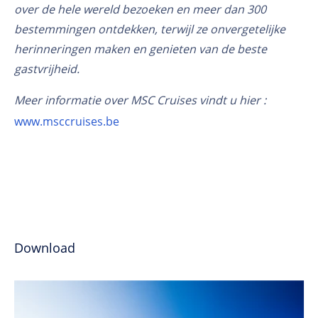
over de hele wereld bezoeken en meer dan 300
bestemmingen ontdekken, terwijl ze onvergetelijke
herinneringen maken en genieten van de beste
gastvrijheid.
Meer informatie over MSC Cruises vindt u hier :
www.msccruises.be
Download