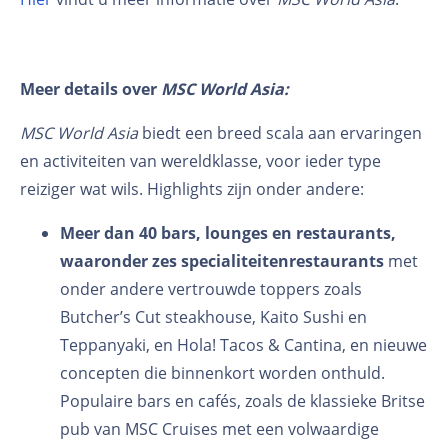
Meer details over
MSC World Asia:
MSC World Asia
biedt een breed scala aan ervaringen
en activiteiten van wereldklasse, voor ieder type
reiziger wat wils. Highlights zijn onder andere:
Meer dan 40 bars, lounges en restaurants,
waaronder zes specialiteitenrestaurants
met
onder andere vertrouwde toppers zoals
Butcher’s Cut steakhouse, Kaito Sushi en
Teppanyaki, en Hola! Tacos & Cantina, en nieuwe
concepten die binnenkort worden onthuld.
Populaire bars en cafés, zoals de klassieke Britse
pub van MSC Cruises met een volwaardige