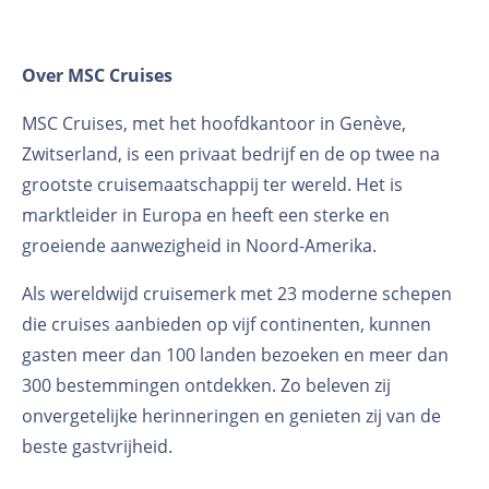
Over MSC Cruises
MSC Cruises, met het hoofdkantoor in Genève,
Zwitserland, is een privaat bedrijf en de op twee na
grootste cruisemaatschappij ter wereld. Het is
marktleider in Europa en heeft een sterke en
groeiende aanwezigheid in Noord-Amerika.
Als wereldwijd cruisemerk met 23 moderne schepen
die cruises aanbieden op vijf continenten, kunnen
gasten meer dan 100 landen bezoeken en meer dan
300 bestemmingen ontdekken. Zo beleven zij
onvergetelijke herinneringen en genieten zij van de
beste gastvrijheid.