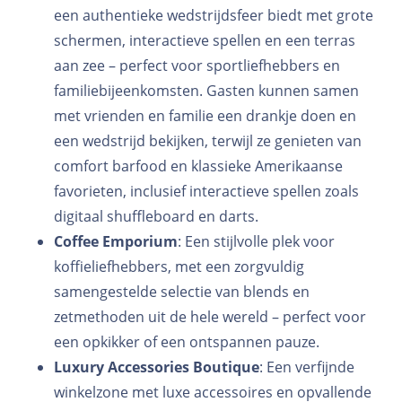
een authentieke wedstrijdsfeer biedt met grote
schermen, interactieve spellen en een terras
aan zee – perfect voor sportliefhebbers en
familiebijeenkomsten. Gasten kunnen samen
met vrienden en familie een drankje doen en
een wedstrijd bekijken, terwijl ze genieten van
comfort barfood en klassieke Amerikaanse
favorieten, inclusief interactieve spellen zoals
digitaal shuffleboard en darts.
Coffee Emporium
: Een stijlvolle plek voor
koffieliefhebbers, met een zorgvuldig
samengestelde selectie van blends en
zetmethoden uit de hele wereld – perfect voor
een opkikker of een ontspannen pauze.
Luxury Accessories Boutique
: Een verfijnde
winkelzone met luxe accessoires en opvallende