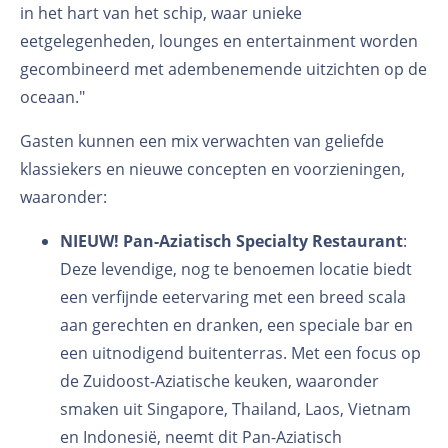
in het hart van het schip, waar unieke
eetgelegenheden, lounges en entertainment worden
gecombineerd met adembenemende uitzichten op de
oceaan."
Gasten kunnen een mix verwachten van geliefde
klassiekers en nieuwe concepten en voorzieningen,
waaronder:
NIEUW!
Pan-Aziatisch Specialty Restaurant
:
Deze levendige, nog te benoemen locatie biedt
een verfijnde eetervaring met een breed scala
aan gerechten en dranken, een speciale bar en
een uitnodigend buitenterras. Met een focus op
de Zuidoost-Aziatische keuken, waaronder
smaken uit Singapore, Thailand, Laos, Vietnam
en Indonesië, neemt dit Pan-Aziatisch