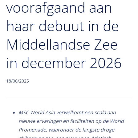
voorafgaand aan
haar debuut in de
Middellandse Zee
in december 2026
18/06/2025
MSC World Asia verwelkomt een scala aan
nieuwe ervaringen en faciliteiten op de World
Promenade, waaronder de langste droge