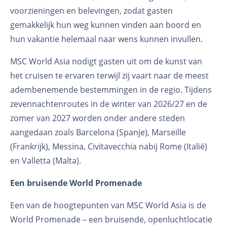
voorzieningen en belevingen, zodat gasten
gemakkelijk hun weg kunnen vinden aan boord en
hun vakantie helemaal naar wens kunnen invullen.
MSC World Asia nodigt gasten uit om de kunst van
het cruisen te ervaren terwijl zij vaart naar de meest
adembenemende bestemmingen in de regio. Tijdens
zevennachtenroutes in de winter van 2026/27 en de
zomer van 2027 worden onder andere steden
aangedaan zoals Barcelona (Spanje), Marseille
(Frankrijk), Messina, Civitavecchia nabij Rome (Italië)
en Valletta (Malta).
Een bruisende World Promenade
Een van de hoogtepunten van MSC World Asia is de
World Promenade – een bruisende, openluchtlocatie