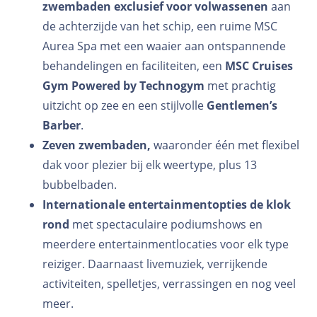
zwembaden exclusief voor volwassenen
aan
de achterzijde van het schip, een ruime MSC
Aurea Spa met een waaier aan ontspannende
behandelingen en faciliteiten, een
MSC Cruises
Gym Powered by Technogym
met prachtig
uitzicht op zee en een stijlvolle
Gentlemen’s
Barber
.
Zeven zwembaden,
waaronder één met flexibel
dak voor plezier bij elk weertype, plus 13
bubbelbaden.
Internationale entertainmentopties de klok
rond
met spectaculaire podiumshows en
meerdere entertainmentlocaties voor elk type
reiziger. Daarnaast livemuziek, verrijkende
activiteiten, spelletjes, verrassingen en nog veel
meer.