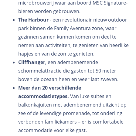
microbrouwerij waar aan boord MSC Signature-
bieren worden gebrouwen.
The Harbour
- een revolutionair nieuw outdoor
park binnen de Family Aventura zone, waar
gezinnen samen kunnen komen om deel te
nemen aan activiteiten, te genieten van heerlijke
hapjes en van de zon te genieten.
Cliffhanger
, een adembenemende
schommelattractie die gasten tot 50 meter
boven de oceaan heen en weer laat zweven.
Meer dan 20 verschillende
accommodatietypes.
Van luxe suites en
balkonkajuiten met adembenemend uitzicht op
zee of de levendige promenade, tot onderling
verbonden familiekamers – er is comfortabele
accommodatie voor elke gast.