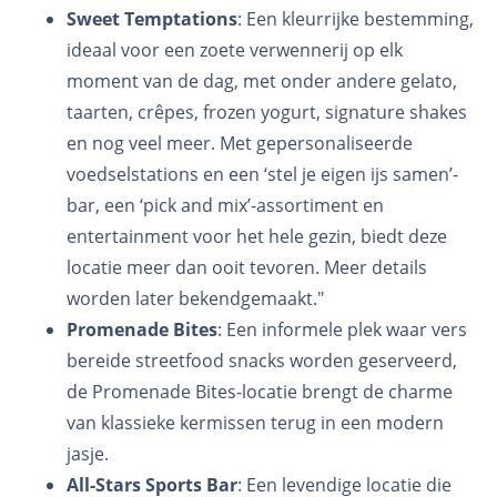
Sweet Temptations
: Een kleurrijke bestemming,
ideaal voor een zoete verwennerij op elk
moment van de dag, met onder andere gelato,
taarten, crêpes, frozen yogurt, signature shakes
en nog veel meer. Met gepersonaliseerde
voedselstations en een ‘stel je eigen ijs samen’-
bar, een ‘pick and mix’-assortiment en
entertainment voor het hele gezin, biedt deze
locatie meer dan ooit tevoren. Meer details
worden later bekendgemaakt."
Promenade Bites
: Een informele plek waar vers
bereide streetfood snacks worden geserveerd,
de Promenade Bites-locatie brengt de charme
van klassieke kermissen terug in een modern
jasje.
All-Stars Sports Bar
: Een levendige locatie die