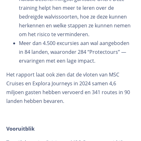
training helpt hen meer te leren over de
bedreigde walvissoorten, hoe ze deze kunnen
herkennen en welke stappen ze kunnen nemen
om het risico te verminderen.
Meer dan 4.500 excursies aan wal aangeboden
in 84 landen, waaronder 284 “Protectours” —
ervaringen met een lage impact.
Het rapport laat ook zien dat de vloten van MSC
Cruises en Explora Journeys in 2024 samen 4,6
miljoen gasten hebben vervoerd en 341 routes in 90
landen hebben bevaren.
Vooruitblik