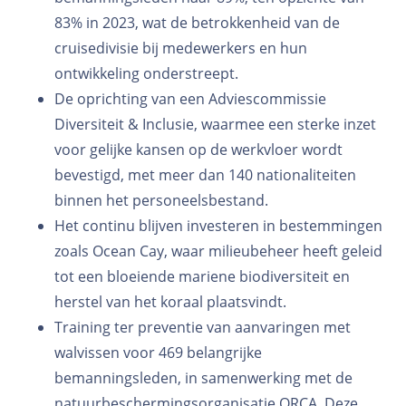
83% in 2023, wat de betrokkenheid van de
cruisedivisie bij medewerkers en hun
ontwikkeling onderstreept.
De oprichting van een Adviescommissie
Diversiteit & Inclusie, waarmee een sterke inzet
voor gelijke kansen op de werkvloer wordt
bevestigd, met meer dan 140 nationaliteiten
binnen het personeelsbestand.
Het continu blijven investeren in bestemmingen
zoals Ocean Cay, waar milieubeheer heeft geleid
tot een bloeiende mariene biodiversiteit en
herstel van het koraal plaatsvindt.
Training ter preventie van aanvaringen met
walvissen voor 469 belangrijke
bemanningsleden, in samenwerking met de
natuurbeschermingsorganisatie ORCA. Deze