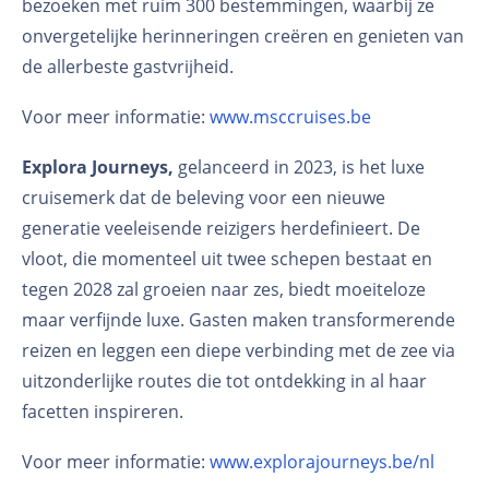
bezoeken met ruim 300 bestemmingen, waarbij ze
onvergetelijke herinneringen creëren en genieten van
de allerbeste gastvrijheid.
Voor meer informatie:
www.msccruises.be
Explora Journeys,
gelanceerd in 2023, is het luxe
cruisemerk dat de beleving voor een nieuwe
generatie veeleisende reizigers herdefinieert. De
vloot, die momenteel uit twee schepen bestaat en
tegen 2028 zal groeien naar zes, biedt moeiteloze
maar verfijnde luxe. Gasten maken transformerende
reizen en leggen een diepe verbinding met de zee via
uitzonderlijke routes die tot ontdekking in al haar
facetten inspireren.
Voor meer informatie:
www.explorajourneys.be/nl