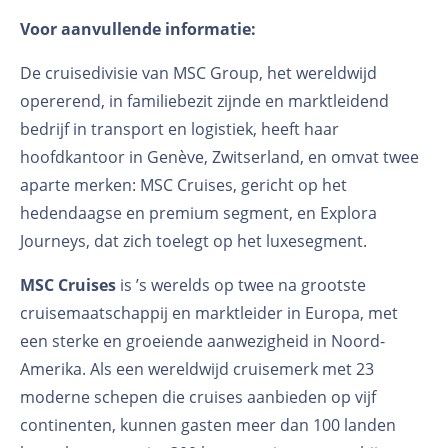
Voor aanvullende informatie:
De cruisedivisie van MSC Group, het wereldwijd
opererend, in familiebezit zijnde en marktleidend
bedrijf in transport en logistiek, heeft haar
hoofdkantoor in Genève, Zwitserland, en omvat twee
aparte merken: MSC Cruises, gericht op het
hedendaagse en premium segment, en Explora
Journeys, dat zich toelegt op het luxesegment.
MSC Cruises
is ’s werelds op twee na grootste
cruisemaatschappij en marktleider in Europa, met
een sterke en groeiende aanwezigheid in Noord-
Amerika. Als een wereldwijd cruisemerk met 23
moderne schepen die cruises aanbieden op vijf
continenten, kunnen gasten meer dan 100 landen