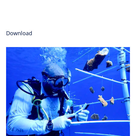
Download