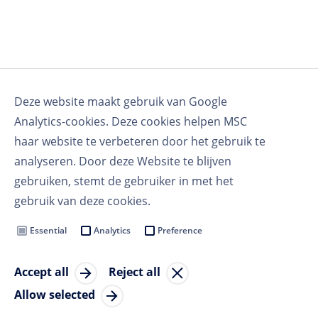
Deze website maakt gebruik van Google
Analytics-cookies. Deze cookies helpen MSC
haar website te verbeteren door het gebruik te
analyseren. Door deze Website te blijven
gebruiken, stemt de gebruiker in met het
gebruik van deze cookies.
Essential
Analytics
Preference
Accept all
Reject all
Allow selected