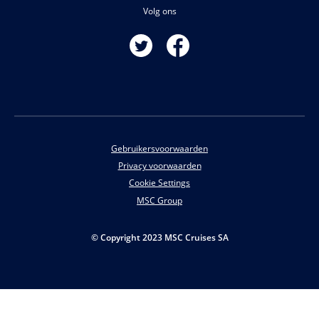
Volg ons
Gebruikersvoorwaarden
Privacy voorwaarden
Cookie Settings
MSC Group
© Copyright 2023 MSC Cruises SA