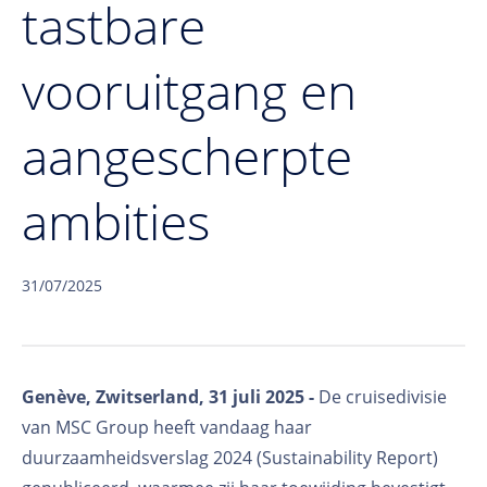
tastbare
vooruitgang en
aangescherpte
ambities
31/07/2025
Genève, Zwitserland, 31 juli 2025 -
De cruisedivisie
van MSC Group heeft vandaag haar
duurzaamheidsverslag 2024 (Sustainability Report)