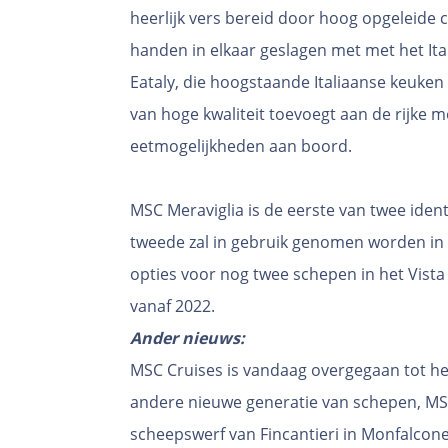
heerlijk vers bereid door hoog opgeleide
handen in elkaar geslagen met met het It
Eataly, die hoogstaande Italiaanse keuken 
van hoge kwaliteit toevoegt aan de rijke m
eetmogelijkheden aan boord.
MSC Meraviglia is de eerste van twee ident
tweede zal in gebruik genomen worden in
opties voor nog twee schepen in het Vista
vanaf 2022.
Ander nieuws:
MSC Cruises is vandaag overgegaan tot het
andere nieuwe generatie van schepen, MS
scheepswerf van Fincantieri in Monfalcone,