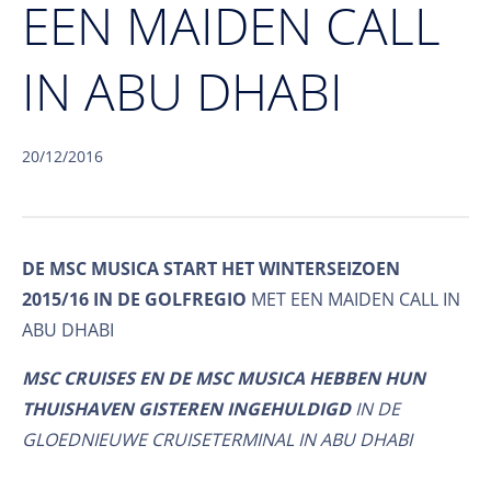
EEN MAIDEN CALL
IN ABU DHABI
20/12/2016
DE MSC MUSICA START HET WINTERSEIZOEN
2015/16 IN DE GOLFREGIO
MET EEN MAIDEN CALL IN
ABU DHABI
MSC CRUISES EN DE MSC MUSICA HEBBEN HUN
THUISHAVEN GISTEREN INGEHULDIGD
IN DE
GLOEDNIEUWE CRUISETERMINAL IN ABU DHABI