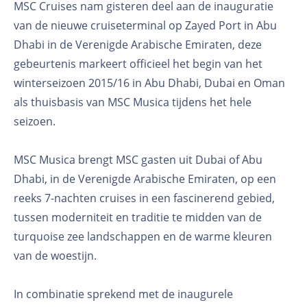
MSC Cruises nam gisteren deel aan de inauguratie
van de nieuwe cruiseterminal op Zayed Port in Abu
Dhabi in de Verenigde Arabische Emiraten, deze
gebeurtenis markeert officieel het begin van het
winterseizoen 2015/16 in Abu Dhabi, Dubai en Oman
als thuisbasis van MSC Musica tijdens het hele
seizoen.
MSC Musica brengt MSC gasten uit Dubai of Abu
Dhabi, in de Verenigde Arabische Emiraten, op een
reeks 7-nachten cruises in een fascinerend gebied,
tussen moderniteit en traditie te midden van de
turquoise zee landschappen en de warme kleuren
van de woestijn.
In combinatie sprekend met de inaugurele