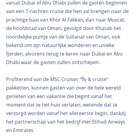
vanuit Dubai of Abu Dhabi zullen de gasten beginnen
aan een 7-nachten cruise die hen zal brengen naar de
prachtige baai van Khor Al Fakkan, dan naar Muscat,
de hoofdstad van Oman, gevolgd door Khasab het
noordelijke puntje van de Sultanat van Oman, ook
bekend om zijn natuurlijke wonderen en unieke
fjorden, alvorens terug te keren naar Dubai en Abu
Dhabi waar de gasten zullen ontschepen.
Profiterend van de MSC Cruises “fly & cruise”
pakketten, kunnen gasten van over de hele wereld
genieten van een vakantie die begint vanaf het
moment dat ze het huis verlaten, wetende dat ze
verzorgd worden vanaf het allereerste begin, dankzij
het partnerschap van het bedrijf met Etihad Airways
en Emirates.