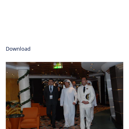
Download