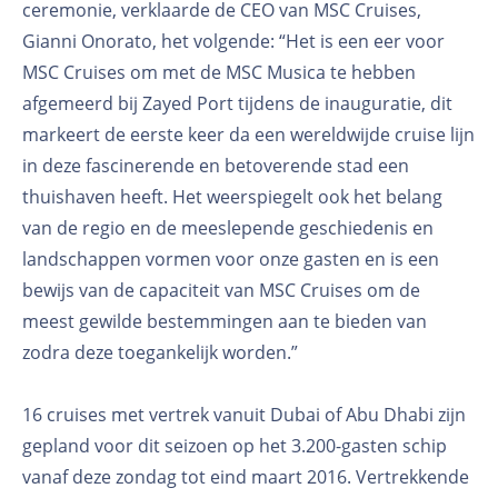
ceremonie, verklaarde de CEO van MSC Cruises,
Gianni Onorato, het volgende: “Het is een eer voor
MSC Cruises om met de MSC Musica te hebben
afgemeerd bij Zayed Port tijdens de inauguratie, dit
markeert de eerste keer da een wereldwijde cruise lijn
in deze fascinerende en betoverende stad een
thuishaven heeft. Het weerspiegelt ook het belang
van de regio en de meeslepende geschiedenis en
landschappen vormen voor onze gasten en is een
bewijs van de capaciteit van MSC Cruises om de
meest gewilde bestemmingen aan te bieden van
zodra deze toegankelijk worden.”
16 cruises met vertrek vanuit Dubai of Abu Dhabi zijn
gepland voor dit seizoen op het 3.200-gasten schip
vanaf deze zondag tot eind maart 2016. Vertrekkende