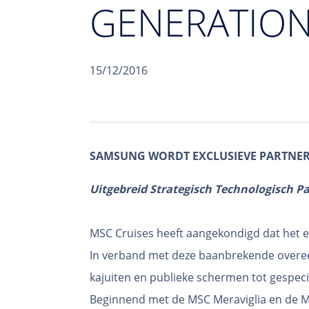
GENERATION
15/12/2016
SAMSUNG WORDT EXCLUSIEVE PARTNER 
Uitgebreid Strategisch Technologisch P
MSC Cruises heeft aangekondigd dat het e
In verband met deze baanbrekende overeen
kajuiten en publieke schermen tot gespec
Beginnend met de MSC Meraviglia en de MSC