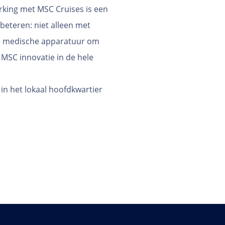
king met MSC Cruises is een
beteren: niet alleen met
de medische apparatuur om
 MSC innovatie in de hele
in het lokaal hoofdkwartier