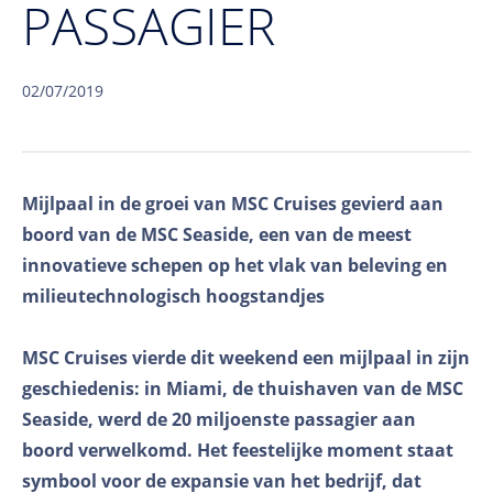
PASSAGIER
02/07/2019
Mijlpaal in de groei van MSC Cruises gevierd aan
boord van de MSC Seaside, een van de meest
innovatieve schepen op het vlak van beleving en
milieutechnologisch hoogstandjes
MSC Cruises vierde dit weekend een mijlpaal in zijn
geschiedenis: in Miami, de thuishaven van de MSC
Seaside, werd de 20 miljoenste passagier aan
boord verwelkomd. Het feestelijke moment staat
symbool voor de expansie van het bedrijf, dat