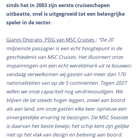
sinds het in 2003 zijn eerste cruiseschepen
uitbaatte, snel is uitgegroeid tot een belangrijke
speler in de sector.
Gianni Onorato, PDG van MSC Cruises
:
“De 20
miljoenste passagier is een echt hoogtepunt in de
geschiedenis van MSC Cruises. Het illustreert onze
inspanningen om een echt wereldmerk uit te bouwen:
vandaag verwelkomen wij gasten van meer dan 170
nationaliteiten van op de 5 continenten. Tegen 2027
willen we onze capaciteit nog verdrievoudigen. We
blijven de lat steeds hoger leggen, zowel aan boord
als aan land, om onze gasten elke keer opnieuw een
onvergetelijke ervaring te bezorgen. De MSC Seaside
is daarvan het beste bewijs: het schip kent zijn gelijke
niet op het vlak van design en beleving aan boord.