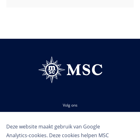
Volg ons
Deze website maakt gebruik van Google
Analytics-cookies. Deze cookies helpen MSC