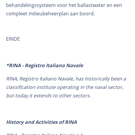
behandelingssysteem voor het ballastwater en een
compleet milieubeheerplan aan boord.
EINDE
*RINA - Registro Italiano Navale
RINA, Registro Italiano Navale, has historically been a
classification institute operating in the naval sector,
but today it extends to other sectors.
History and Activities of RINA