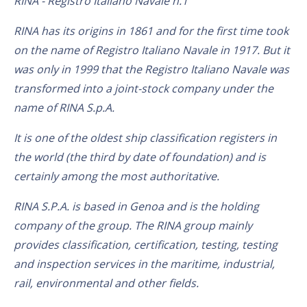
RINA - Registro Italiano Navale n.1
RINA has its origins in 1861 and for the first time took
on the name of Registro Italiano Navale in 1917. But it
was only in 1999 that the Registro Italiano Navale was
transformed into a joint-stock company under the
name of RINA S.p.A.
It is one of the oldest ship classification registers in
the world (the third by date of foundation) and is
certainly among the most authoritative.
RINA S.P.A. is based in Genoa and is the holding
company of the group. The RINA group mainly
provides classification, certification, testing, testing
and inspection services in the maritime, industrial,
rail, environmental and other fields.