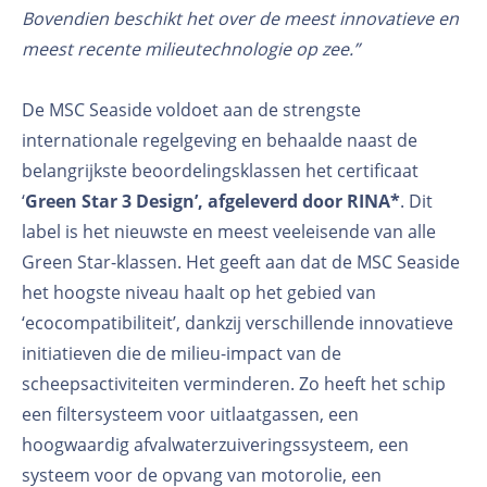
Bovendien beschikt het over de meest innovatieve en
meest recente milieutechnologie op zee.”
De MSC Seaside voldoet aan de strengste
internationale regelgeving en behaalde naast de
belangrijkste beoordelingsklassen het certificaat
‘
Green Star 3 Design’, afgeleverd door RINA*
. Dit
label is het nieuwste en meest veeleisende van alle
Green Star-klassen. Het geeft aan dat de MSC Seaside
het hoogste niveau haalt op het gebied van
‘ecocompatibiliteit’, dankzij verschillende innovatieve
initiatieven die de milieu-impact van de
scheepsactiviteiten verminderen. Zo heeft het schip
een filtersysteem voor uitlaatgassen, een
hoogwaardig afvalwaterzuiveringssysteem, een
systeem voor de opvang van motorolie, een