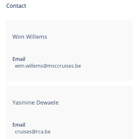
Contact
Wim Willems
Email
wim.willems@msccruises.be
Yasmine Dewaele
Email
cruises@rca.be