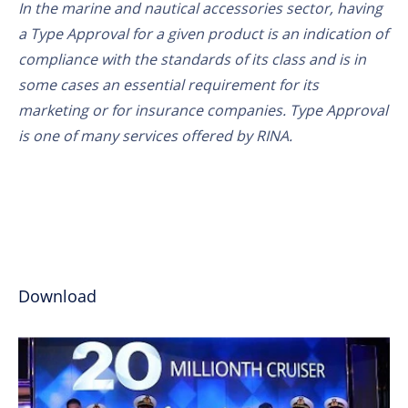
In the marine and nautical accessories sector, having
a Type Approval for a given product is an indication of
compliance with the standards of its class and is in
some cases an essential requirement for its
marketing or for insurance companies. Type Approval
is one of many services offered by RINA.
Download