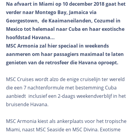
Na afvaart in Miami op 10 december 2018 gaat het
verder naar Montego Bay, Jamaica via
Georgestown, de Kaaimaneilanden, Cozumel in
Mexico tot helemaal naar Cuba en haar exotische
hoofdstad Havana...
MSC Armonia zal hier speciaal in weekends
aanmeren om haar passagiers maximaal te laten
genieten van de retrosfeer die Havana oproept.
MSC Cruises wordt alzo de enige cruiselijn ter wereld
die een 7 nachtenformule met bestemming Cuba
aanbiedt inclusief een 2-daags weekendverblijf in het
bruisende Havana.
MSC Armonia kiest als ankerplaats voor het tropische
Miami, naast MSC Seaside en MSC Divina. Exotisme