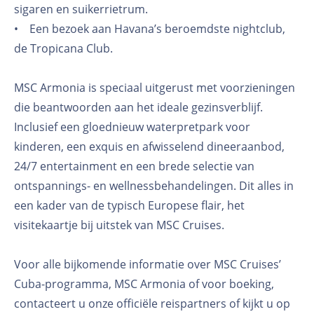
sigaren en suikerrietrum.
• Een bezoek aan Havana’s beroemdste nightclub,
de Tropicana Club.
MSC Armonia is speciaal uitgerust met voorzieningen
die beantwoorden aan het ideale gezinsverblijf.
Inclusief een gloednieuw waterpretpark voor
kinderen, een exquis en afwisselend dineeraanbod,
24/7 entertainment en een brede selectie van
ontspannings- en wellnessbehandelingen. Dit alles in
een kader van de typisch Europese flair, het
visitekaartje bij uitstek van MSC Cruises.
Voor alle bijkomende informatie over MSC Cruises’
Cuba-programma, MSC Armonia of voor boeking,
contacteert u onze officiële reispartners of kijkt u op