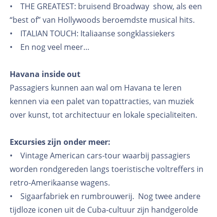
• THE GREATEST: bruisend Broadway show, als een
“best of” van Hollywoods beroemdste musical hits.
• ITALIAN TOUCH: Italiaanse songklassiekers
• En nog veel meer…
Havana inside out
Passagiers kunnen aan wal om Havana te leren
kennen via een palet van topattracties, van muziek
over kunst, tot architectuur en lokale specialiteiten.
Excursies zijn onder meer:
• Vintage American cars-tour waarbij passagiers
worden rondgereden langs toeristische voltreffers in
retro-Amerikaanse wagens.
• Sigaarfabriek en rumbrouwerij. Nog twee andere
tijdloze iconen uit de Cuba-cultuur zijn handgerolde