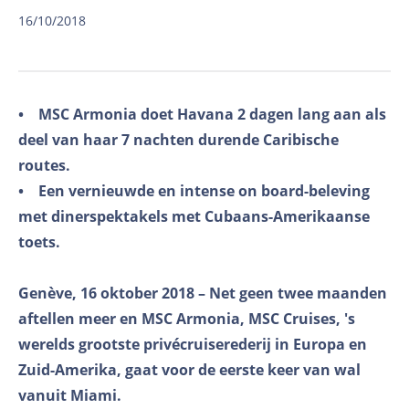
16/10/2018
• MSC Armonia doet Havana 2 dagen lang aan als
deel van haar 7 nachten durende Caribische
routes.
• Een vernieuwde en intense on board-beleving
met dinerspektakels met Cubaans-Amerikaanse
toets.
Genève, 16 oktober 2018 – Net geen twee maanden
aftellen meer en MSC Armonia, MSC Cruises, 's
werelds grootste privécruiserederij in Europa en
Zuid-Amerika, gaat voor de eerste keer van wal
vanuit Miami.