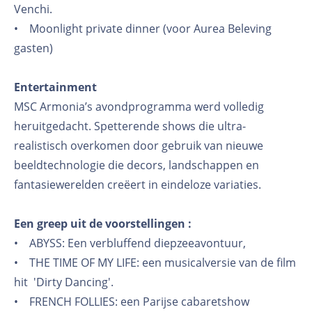
Venchi.
• Moonlight private dinner (voor Aurea Beleving
gasten)
Entertainment
MSC Armonia’s avondprogramma werd volledig
heruitgedacht. Spetterende shows die ultra-
realistisch overkomen door gebruik van nieuwe
beeldtechnologie die decors, landschappen en
fantasiewerelden creëert in eindeloze variaties.
Een greep uit de voorstellingen :
• ABYSS: Een verbluffend diepzeeavontuur,
• THE TIME OF MY LIFE: een musicalversie van de film
hit 'Dirty Dancing'.
• FRENCH FOLLIES: een Parijse cabaretshow