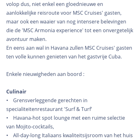
volop dus, niet enkel een gloednieuwe en
aanlokkelijke reisroute voor MSC Cruises' gasten,
maar ook een waaier van nog intensere belevingen
die de 'MSC Armonia experience' tot een onvergetelijk
avontuur maken.
En eens aan wal in Havana zullen MSC Cruises' gasten
ten volle kunnen genieten van het gastvrije Cuba.
Enkele nieuwigheden aan boord :
Culinair
• Grensverleggende gerechten in
specialiteitenrestaurant 'Surf & Turf'
• Havana-hot spot lounge met een ruime selectie
van Mojito-cocktails,
• All-day-long Italiaans kwaliteitsijsroom van het huis