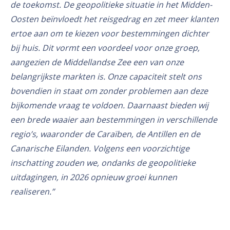
de toekomst. De geopolitieke situatie in het Midden-
Oosten beïnvloedt het reisgedrag en zet meer klanten
ertoe aan om te kiezen voor bestemmingen dichter
bij huis. Dit vormt een voordeel voor onze groep,
aangezien de Middellandse Zee een van onze
belangrijkste markten is. Onze capaciteit stelt ons
bovendien in staat om zonder problemen aan deze
bijkomende vraag te voldoen. Daarnaast bieden wij
een brede waaier aan bestemmingen in verschillende
regio’s, waaronder de Caraïben, de Antillen en de
Canarische Eilanden. Volgens een voorzichtige
inschatting zouden we, ondanks de geopolitieke
uitdagingen, in 2026 opnieuw groei kunnen
realiseren.”