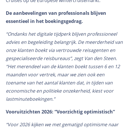
Cruises op de Europese wintercruisemarkt.
De aanbevelingen van professionals blijven
essentieel in het boekingsgedrag.
“Ondanks het digitale tijdperk blijven professioneel
advies en begeleiding belangrijk. De meerderheid van
onze klanten boekt via vertrouwde reisagenten en
gespecialiseerde reisbureaus”, zegt Van den Steen.
“Het merendeel van de klanten boekt tussen 6 en 12
maanden voor vertrek, maar we zien ook een
toename van het aantal klanten dat, in tijden van
economische en politieke onzekerheid, kiest voor
lastminuteboekingen.”
Vooruitzichten 2026: “Voorzichtig optimistisch”
“Voor 2026 kijken we met gematigd optimisme naar