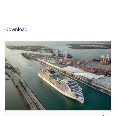
Download