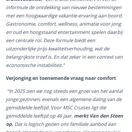
informule de ontdekking van nieuwe bestemmingen
met een hoogwaardige vakantie-ervaring aan boord.
Gastronomie, comfort, wellness, animatie voor jong
en oud en hoogstaand entertainment spelen daarbij
een centrale rol. Deze formule biedt een
uitzonderlijke prijs-kwaliteitverhouding, wat de
belangrijkste troef is. En dat zeker in een context van
economische instabiliteit.”
Verjonging en toenemende vraag naar comfort
“In 2025 zien we nog steeds een groei van het aantal
jonge gezinnen, evenals een algemene daling van de
gemiddelde leeftijd. Voor MSC Cruises ligt die
gemiddelde leeftijd op 46 jaar,
merkt Van den Steen
op.
Dat is logisch gezien ons familiale aanbod aan