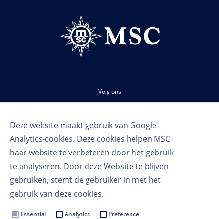
Volg ons
Deze website maakt gebruik van Google
Analytics-cookies. Deze cookies helpen MSC
haar website te verbeteren door het gebruik
te analyseren. Door deze Website te blijven
gebruiken, stemt de gebruiker in met het
Gebruikersvoorwaarden
gebruik van deze cookies.
Privacy voorwaarden
Cookie Settings
Essential
Analytics
Preference