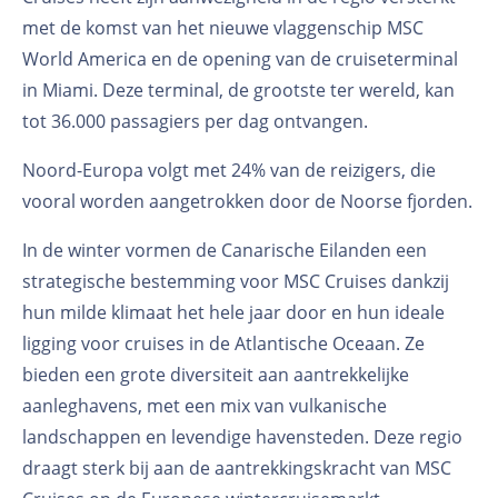
met de komst van het nieuwe vlaggenschip MSC
World America en de opening van de cruiseterminal
in Miami. Deze terminal, de grootste ter wereld, kan
tot 36.000 passagiers per dag ontvangen.
Noord-Europa volgt met 24% van de reizigers, die
vooral worden aangetrokken door de Noorse fjorden.
In de winter vormen de Canarische Eilanden een
strategische bestemming voor MSC Cruises dankzij
hun milde klimaat het hele jaar door en hun ideale
ligging voor cruises in de Atlantische Oceaan. Ze
bieden een grote diversiteit aan aantrekkelijke
aanleghavens, met een mix van vulkanische
landschappen en levendige havensteden. Deze regio
draagt sterk bij aan de aantrekkingskracht van MSC