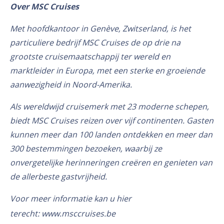
Over MSC Cruises
Met hoofdkantoor in Genève, Zwitserland, is het
particuliere bedrijf MSC Cruises de op drie na
grootste cruisemaatschappij ter wereld en
marktleider in Europa, met een sterke en groeiende
aanwezigheid in Noord-Amerika.
Als wereldwijd cruisemerk met 23 moderne schepen,
biedt MSC Cruises reizen over vijf continenten. Gasten
kunnen meer dan 100 landen ontdekken en meer dan
300 bestemmingen bezoeken, waarbij ze
onvergetelijke herinneringen creëren en genieten van
de allerbeste gastvrijheid.
Voor meer informatie kan u hier
terecht:
www.msccruises.be