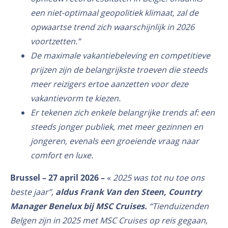
een niet-optimaal geopolitiek klimaat, zal de
opwaartse trend zich waarschijnlijk in 2026
voortzetten.”
De maximale vakantiebeleving en competitieve
prijzen zijn de belangrijkste troeven die steeds
meer reizigers ertoe aanzetten voor deze
vakantievorm te kiezen.
Er tekenen zich enkele belangrijke trends af: een
steeds jonger publiek, met meer gezinnen en
jongeren, evenals een groeiende vraag naar
comfort en luxe.
Brussel – 27 april
2026 –
«
2025 was tot nu toe ons
beste jaar”,
aldus Frank Van den Steen, Country
Manager Benelux bij MSC Cruises.
“Tienduizenden
Belgen zijn in 2025 met MSC Cruises op reis gegaan,