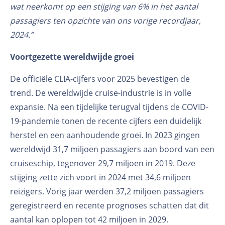
wat neerkomt op een stijging van 6% in het aantal
passagiers ten opzichte van ons vorige recordjaar,
2024.”
Voortgezette wereldwijde groei
De officiële CLIA-cijfers voor 2025 bevestigen de
trend. De wereldwijde cruise-industrie is in volle
expansie. Na een tijdelijke terugval tijdens de COVID-
19-pandemie tonen de recente cijfers een duidelijk
herstel en een aanhoudende groei. In 2023 gingen
wereldwijd 31,7 miljoen passagiers aan boord van een
cruiseschip, tegenover 29,7 miljoen in 2019. Deze
stijging zette zich voort in 2024 met 34,6 miljoen
reizigers. Vorig jaar werden 37,2 miljoen passagiers
geregistreerd en recente prognoses schatten dat dit
aantal kan oplopen tot 42 miljoen in 2029.