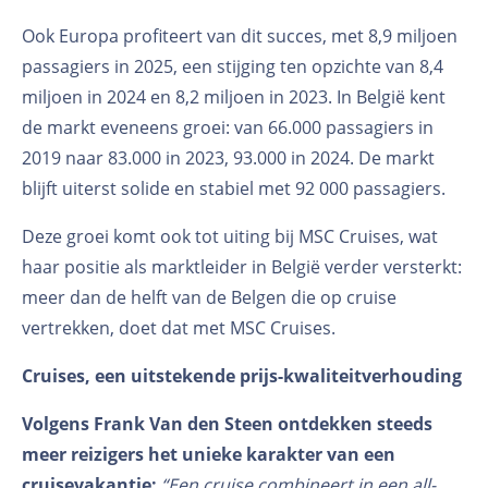
Ook Europa profiteert van dit succes, met 8,9 miljoen
passagiers in 2025, een stijging ten opzichte van 8,4
miljoen in 2024 en 8,2 miljoen in 2023. In België kent
de markt eveneens groei: van 66.000 passagiers in
2019 naar 83.000 in 2023, 93.000 in 2024. De markt
blijft uiterst solide en stabiel met 92 000 passagiers.
Deze groei komt ook tot uiting bij MSC Cruises, wat
haar positie als marktleider in België verder versterkt:
meer dan de helft van de Belgen die op cruise
vertrekken, doet dat met MSC Cruises.
Cruises, een uitstekende prijs-kwaliteitverhouding
Volgens Frank Van den Steen ontdekken steeds
meer reizigers het unieke karakter van een
cruisevakantie:
“Een cruise combineert in een all-