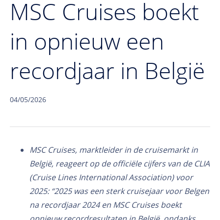
MSC Cruises boekt
in opnieuw een
recordjaar in België
04/05/2026
MSC Cruises, marktleider in de cruisemarkt in
België, reageert op de officiële cijfers van de CLIA
(Cruise Lines International Association) voor
2025: “2025 was een sterk cruisejaar voor Belgen
na recordjaar 2024 en MSC Cruises boekt
opnieuw recordresultaten in België. ondanks