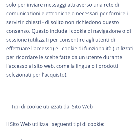
solo per inviare messaggi attraverso una rete di
comunicazioni elettroniche o necessari per fornire i
servizi richiesti - di solito non richiedono questo
consenso. Questo include i cookie di navigazione o di
sessione (utilizzati per consentire agli utenti di
effettuare l'accesso) e i cookie di funzionalità (utilizzati
per ricordare le scelte fatte da un utente durante
l'accesso al sito web, come la lingua o i prodotti
selezionati per l'acquisto).
Tipi di cookie utilizzati dal Sito Web
Il Sito Web utilizza i seguenti tipi di cookie: