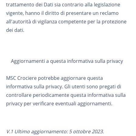
trattamento dei Dati sia contrario alla legislazione
vigente, hanno il diritto di presentare un reclamo
all'autorità di vigilanza competente per la protezione
dei dati.
Aggiornamenti a questa informativa sulla privacy
MSC Crociere potrebbe aggiornare questa
informativa sulla privacy. Gli utenti sono pregati di
controllare periodicamente questa informativa sulla
privacy per verificare eventuali aggiornamenti.
V.1 Ultimo aggiornamento: 5 ottobre 2023.