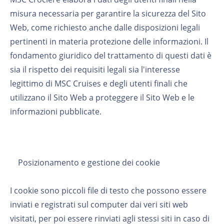
misura necessaria per garantire la sicurezza del Sito
Web, come richiesto anche dalle disposizioni legali
pertinenti in materia protezione delle informazioni. Il
fondamento giuridico del trattamento di questi dati è
sia il rispetto dei requisiti legali sia l'interesse
legittimo di MSC Cruises e degli utenti finali che
utilizzano il Sito Web a proteggere il Sito Web e le
informazioni pubblicate.
Posizionamento e gestione dei cookie
I cookie sono piccoli file di testo che possono essere
inviati e registrati sul computer dai veri siti web
visitati, per poi essere rinviati agli stessi siti in caso di