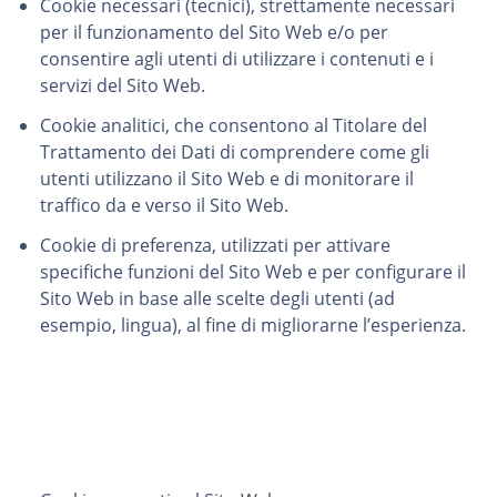
Cookie necessari (tecnici)
, strettamente necessari
per il funzionamento del Sito Web e/o per
consentire agli utenti di utilizzare i contenuti e i
servizi del Sito Web.
Cookie analitici
, che consentono al Titolare del
Trattamento dei Dati di comprendere come gli
utenti utilizzano il Sito Web e di monitorare il
traffico da e verso il Sito Web.
Cookie di preferenza
, utilizzati per attivare
specifiche funzioni del Sito Web e per configurare il
Sito Web in base alle scelte degli utenti (ad
esempio, lingua), al fine di migliorarne l’esperienza.