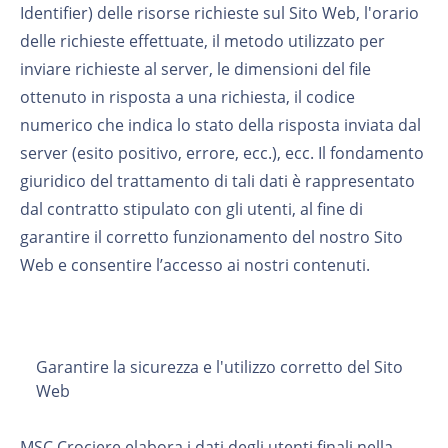
Identifier) delle risorse richieste sul Sito Web, l'orario
delle richieste effettuate, il metodo utilizzato per
inviare richieste al server, le dimensioni del file
ottenuto in risposta a una richiesta, il codice
numerico che indica lo stato della risposta inviata dal
server (esito positivo, errore, ecc.), ecc. Il fondamento
giuridico del trattamento di tali dati è rappresentato
dal contratto stipulato con gli utenti, al fine di
garantire il corretto funzionamento del nostro Sito
Web e consentire l’accesso ai nostri contenuti.
Garantire la sicurezza e l'utilizzo corretto del Sito
Web
MSC Crociere elabora i dati degli utenti finali nella