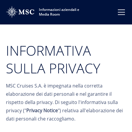
Informazioni aziendali e
Media Room
INFORMATIVA
SULLA PRIVACY
MSC Cruises S.A. è impegnata nella corretta
elaborazione dei dati personali e nel garantire il
rispetto della privacy. Di seguito l'informativa sulla
privacy ("
Privacy Notice
") relativa all'elaborazione dei
dati personali che raccogliamo.