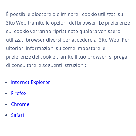
È possibile bloccare o eliminare i cookie utilizzati sul
Sito Web tramite le opzioni del browser. Le preferenze
sui cookie verranno ripristinate qualora venissero
utilizzati browser diversi per accedere al Sito Web. Per
ulteriori informazioni su come impostare le
preferenze dei cookie tramite il tuo browser, si prega
di consultare le seguenti istruzioni:
Internet Explorer
Firefox
Chrome
Safari