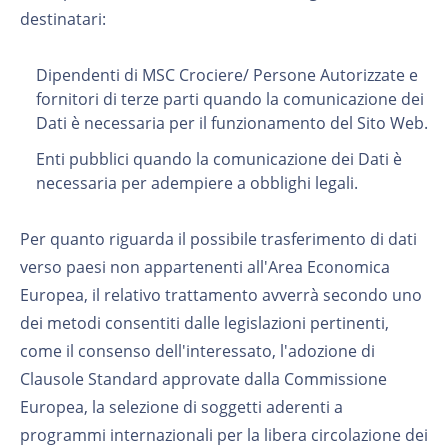
destinatari:
Dipendenti di MSC Crociere/ Persone Autorizzate e
fornitori di terze parti quando la comunicazione dei
Dati è necessaria per il funzionamento del Sito Web.
Enti pubblici quando la comunicazione dei Dati è
necessaria per adempiere a obblighi legali.
Per quanto riguarda il possibile trasferimento di dati
verso paesi non appartenenti all'Area Economica
Europea, il relativo trattamento avverrà secondo uno
dei metodi consentiti dalle legislazioni pertinenti,
come il consenso dell'interessato, l'adozione di
Clausole Standard approvate dalla Commissione
Europea, la selezione di soggetti aderenti a
programmi internazionali per la libera circolazione dei