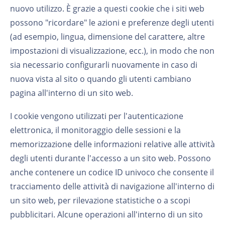
nuovo utilizzo. È grazie a questi cookie che i siti web
possono "ricordare" le azioni e preferenze degli utenti
(ad esempio, lingua, dimensione del carattere, altre
impostazioni di visualizzazione, ecc.), in modo che non
sia necessario configurarli nuovamente in caso di
nuova vista al sito o quando gli utenti cambiano
pagina all'interno di un sito web.
I cookie vengono utilizzati per l'autenticazione
elettronica, il monitoraggio delle sessioni e la
memorizzazione delle informazioni relative alle attività
degli utenti durante l'accesso a un sito web. Possono
anche contenere un codice ID univoco che consente il
tracciamento delle attività di navigazione all'interno di
un sito web, per rilevazione statistiche o a scopi
pubblicitari. Alcune operazioni all'interno di un sito