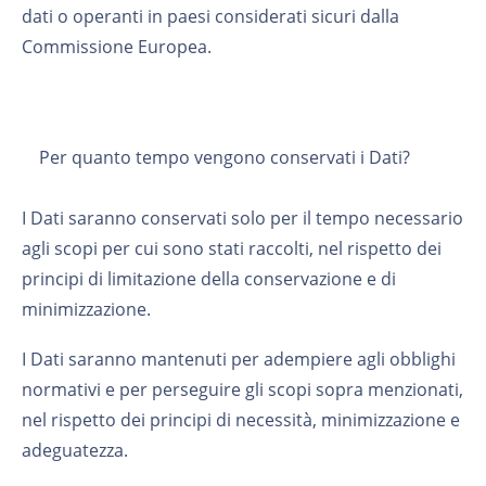
dati o operanti in paesi considerati sicuri dalla
Commissione Europea.
Per quanto tempo vengono conservati i Dati?
I Dati saranno conservati solo per il tempo necessario
agli scopi per cui sono stati raccolti, nel rispetto dei
principi di limitazione della conservazione e di
minimizzazione.
I Dati saranno mantenuti per adempiere agli obblighi
normativi e per perseguire gli scopi sopra menzionati,
nel rispetto dei principi di necessità, minimizzazione e
adeguatezza.