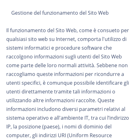
Gestione del funzionamento del Sito Web
Il funzionamento del Sito Web, come è consueto per
qualsiasi sito web su Internet, comporta l'utilizzo di
sistemi informatici e procedure software che
raccolgono informazioni sugli utenti del Sito Web
come parte delle loro normali attività. Sebbene non
raccogliamo queste informazioni per ricondurre a
utenti specifici, è comunque possibile identificare gli
utenti direttamente tramite tali informazioni o
utilizzando altre informazioni raccolte. Queste
informazioni includono diversi parametri relativi al
sistema operativo e all'ambiente IT, tra cui l’indirizzo
IP, la posizione (paese), i nomi di dominio del
computer, gli indirizzi URI (Uniform Resource