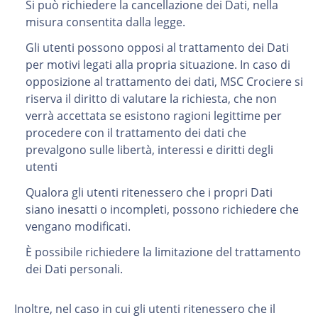
Si può richiedere la cancellazione dei Dati, nella
misura consentita dalla legge.
Gli utenti possono opposi al trattamento dei Dati
per motivi legati alla propria situazione. In caso di
opposizione al trattamento dei dati, MSC Crociere si
riserva il diritto di valutare la richiesta, che non
verrà accettata se esistono ragioni legittime per
procedere con il trattamento dei dati che
prevalgono sulle libertà, interessi e diritti degli
utenti
Qualora gli utenti ritenessero che i propri Dati
siano inesatti o incompleti, possono richiedere che
vengano modificati.
È possibile richiedere la limitazione del trattamento
dei Dati personali.
Inoltre, nel caso in cui gli utenti ritenessero che il