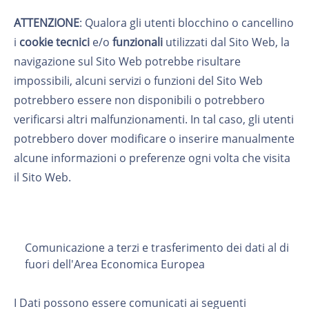
ATTENZIONE
: Qualora gli utenti blocchino o cancellino
i
cookie
tecnici
e/o
funzionali
utilizzati dal Sito Web, la
navigazione sul Sito Web potrebbe risultare
impossibili, alcuni servizi o funzioni del Sito Web
potrebbero essere non disponibili o potrebbero
verificarsi altri malfunzionamenti. In tal caso, gli utenti
potrebbero dover modificare o inserire manualmente
alcune informazioni o preferenze ogni volta che visita
il Sito Web.
Comunicazione a terzi e trasferimento dei dati al di
fuori dell'Area Economica Europea
I Dati possono essere comunicati ai seguenti