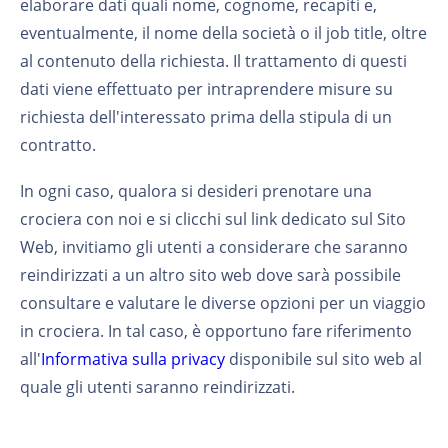
elaborare dati quali nome, cognome, recapiti e,
eventualmente, il nome della società o il job title, oltre
al contenuto della richiesta. Il trattamento di questi
dati viene effettuato per intraprendere misure su
richiesta dell'interessato prima della stipula di un
contratto.
In ogni caso, qualora si desideri prenotare una
crociera con noi e si clicchi sul link dedicato sul Sito
Web, invitiamo gli utenti a considerare che saranno
reindirizzati a un altro sito web dove sarà possibile
consultare e valutare le diverse opzioni per un viaggio
in crociera. In tal caso, è opportuno fare riferimento
all'
Informativa sulla privacy
disponibile sul sito web al
quale gli utenti saranno reindirizzati.