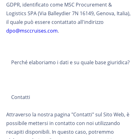
GDPR, identificato come MSC Procurement &
Logistics SPA (Via Balleydier 7N 16149, Genova, Italia),
il quale può essere contattato all'indirizzo
dpo@msccruises.com
.
Perché elaboriamo i dati e su quale base giuridica?
Contatti
Attraverso la nostra pagina "Contatti" sul Sito Web, è
possibile mettersi in contatto con noi utilizzando
recapiti disponibili. In questo caso, potremmo