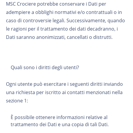
MSC Crociere potrebbe conservare i Dati per
adempiere a obblighi normativi e/o contrattuali o in
caso di controversie legali. Successivamente, quando
le ragioni per il trattamento dei dati decadranno, i
Dati saranno anonimizzati, cancellati o distrutti.
Quali sono i diritti degli utenti?
Ogni utente può esercitare i seguenti diritti inviando
una richiesta per iscritto ai contatti menzionati nella
sezione 1:
È possibile ottenere informazioni relative al
trattamento dei Dati e una copia di tali Dati.