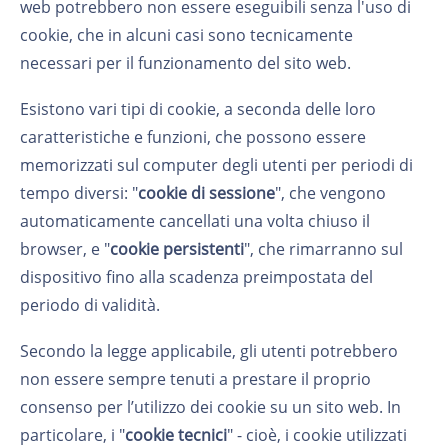
web potrebbero non essere eseguibili senza l'uso di
cookie, che in alcuni casi sono tecnicamente
necessari per il funzionamento del sito web.
Esistono vari tipi di cookie, a seconda delle loro
caratteristiche e funzioni, che possono essere
memorizzati sul computer degli utenti per periodi di
tempo diversi: "
cookie di sessione
", che vengono
automaticamente cancellati una volta chiuso il
browser, e "
cookie persistenti
", che rimarranno sul
dispositivo fino alla scadenza preimpostata del
periodo di validità.
Secondo la legge applicabile, gli utenti potrebbero
non essere sempre tenuti a prestare il proprio
consenso per l’utilizzo dei cookie su un sito web. In
particolare, i "
cookie tecnici
" - cioè, i cookie utilizzati