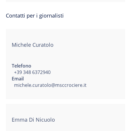
Contatti per i giornalisti
Michele Curatolo
Telefono
+39 348 6372940
Email
michele.curatolo@msccrociere.it
Emma Di Nicuolo