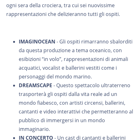
ogni sera della crociera, tra cui sei nuovissime
rappresentazioni che delizieranno tutti gli ospiti.
IMAGINOCEAN
- Gli ospiti rimarranno sbalorditi
da questa produzione a tema oceanico, con
esibizioni “in volo”, rappresentazioni di animali
acquatici, vocalist e ballerini vestiti come i
personaggi del mondo marino.
DREAMSCAPE
- Questo spettacolo ultraterreno
trasporterà gli ospiti dalla vita reale ad un
mondo fiabesco, con artisti circensi, ballerini,
cantanti e video interattivi che permetteranno al
pubblico di immergersi in un mondo
immaginario.
IN CONCERTO
- Un cast di cantanti e ballerini