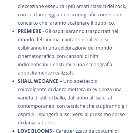
d'eccezione eseguirà i più amati classici del rock,
con luci lampeggianti e scenografie come in un
concerto che faranno scatenare il pubblico.
PREMIERE
- Gli ospiti saranno trasportati nel
mondo del cinema: cantanti e ballerini si
esibiranno in una celebrazione del mondo
cinematografico, con canzoni di film
indimenticabili, costumi e una scenografia
appositamente realizzati.
SHALL WE DANCE
– Uno spettacolo
coinvolgente di danza metterà in evidenza una
varietà di stili di ballo, dal latino al liscio, al
contemporaneo, con tecniche che stupiranno gli
ospiti e li spingerà a iscriversi al prossimo corso
di danza a bordo.
LOVE BLOOMS
- Caratterizzato da costumi di