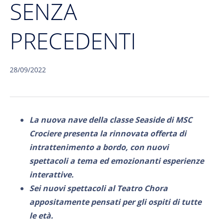
SENZA
PRECEDENTI
28/09/2022
La nuova nave della classe Seaside di MSC
Crociere presenta la rinnovata offerta di
intrattenimento a bordo, con nuovi
spettacoli a tema ed emozionanti esperienze
interattive.
Sei nuovi spettacoli al Teatro Chora
appositamente pensati per gli ospiti di tutte
le età.