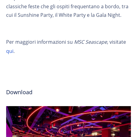
classiche feste che gli ospiti frequentano a bordo, tra
cui il Sunshine Party, il White Party e la Gala Night.
Per maggiori informazioni su
MSC Seascape
, visitate
qui
.
Download