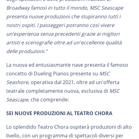
Broadway famosi in tutto il mondo, MSC Seascape
presenta nuove produzioni che stupiranno tutti i
nostri ospiti. I passeggeri potranno così vivere
un’esperienza senza precedenti grazie ai migliori
artisti e scenografie oltre ad un'eccellente qualità
delle produzioni."
La nuova ed entusiasmante nave presenta il famoso
concetto di Dueling Pianos presente su
MSC
Seashore
, operativa dal 2021, oltre ad un'offerta
teatrale completamente nuova, esclusiva di
MSC
Seascape
, che comprende:
SEI NUOVE PRODUZIONI AL TEATRO CHORA
Lo splendido Teatro Chora ospiterà produzioni di alto
livello, con un programma di spettacoli diversi per