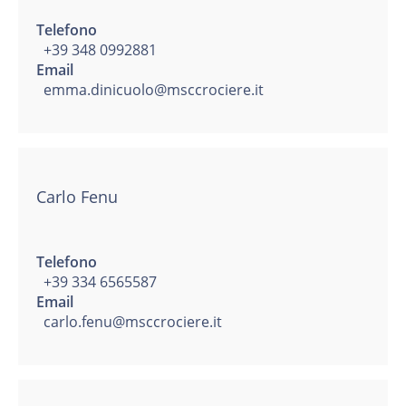
Telefono
+39 348 0992881
Email
emma.dinicuolo@msccrociere.it
Carlo Fenu
Telefono
+39 334 6565587
Email
carlo.fenu@msccrociere.it