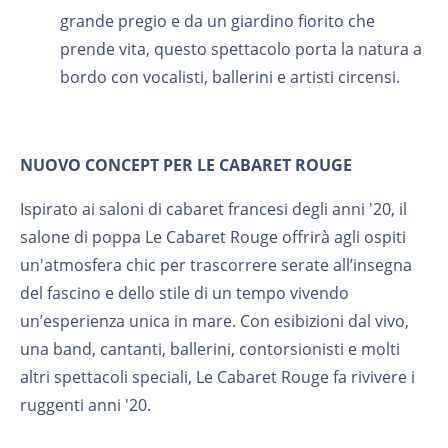
grande pregio e da un giardino fiorito che
prende vita, questo spettacolo porta la natura a
bordo con vocalisti, ballerini e artisti circensi.
NUOVO CONCEPT PER LE CABARET ROUGE
Ispirato ai saloni di cabaret francesi degli anni '20, il
salone di poppa Le Cabaret Rouge offrirà agli ospiti
un'atmosfera chic per trascorrere serate all’insegna
del fascino e dello stile di un tempo vivendo
un’esperienza unica in mare. Con esibizioni dal vivo,
una band, cantanti, ballerini, contorsionisti e molti
altri spettacoli speciali, Le Cabaret Rouge fa rivivere i
ruggenti anni '20.