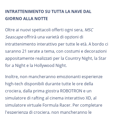
INTRATTENIMENTO SU TUTTA LA NAVE DAL
GIORNO ALLA NOTTE
Oltre ai nuovi spettacoli offerti ogni sera,
MSC
Seascape
offrirà una varietà di opzioni di
intrattenimento interattivo per tutte le età. A bordo ci
saranno 21 serate a tema, con costumi e decorazioni
appositamente realizzati per la Country Night, la Star
for a Night e la Hollywood Night.
Inoltre, non mancheranno emozionanti esperienze
high-tech disponibili durante tutte le ore della
crociera, dalla prima giostra ROBOTRON e un
simulatore di rafting al cinema interattivo XD, al
simulatore virtuale Formula Racer. Per completare
l'esperienza di crociera, non mancheranno le