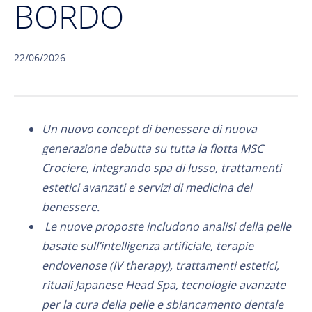
BORDO
22/06/2026
Un nuovo concept di benessere di nuova
generazione debutta su tutta la flotta MSC
Crociere, integrando spa di lusso, trattamenti
estetici avanzati e servizi di medicina del
benessere.
Le nuove proposte includono analisi della pelle
basate sull’intelligenza artificiale, terapie
endovenose (IV therapy), trattamenti estetici,
rituali Japanese Head Spa, tecnologie avanzate
per la cura della pelle e sbiancamento dentale