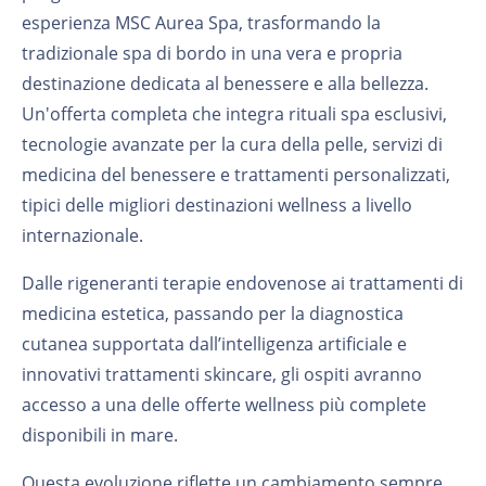
esperienza MSC Aurea Spa, trasformando la
tradizionale spa di bordo in una vera e propria
destinazione dedicata al benessere e alla bellezza.
Un'offerta completa che integra rituali spa esclusivi,
tecnologie avanzate per la cura della pelle, servizi di
medicina del benessere e trattamenti personalizzati,
tipici delle migliori destinazioni wellness a livello
internazionale.
Dalle rigeneranti terapie endovenose ai trattamenti di
medicina estetica, passando per la diagnostica
cutanea supportata dall’intelligenza artificiale e
innovativi trattamenti skincare, gli ospiti avranno
accesso a una delle offerte wellness più complete
disponibili in mare.
Questa evoluzione riflette un cambiamento sempre