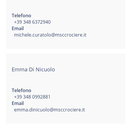
Telefono
+39 348 6372940
Email
michele.curatolo@msccrociere.it
Emma Di Nicuolo
Telefono
+39 348 0992881
Email
emma.dinicuolo@msccrociere.it