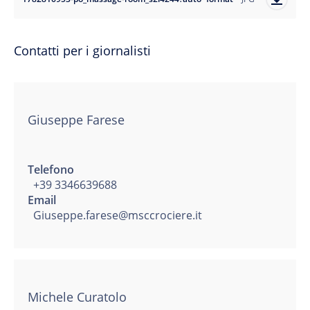
Contatti per i giornalisti
Giuseppe Farese
Telefono
+39 3346639688
Email
Giuseppe.farese@msccrociere.it
Michele Curatolo