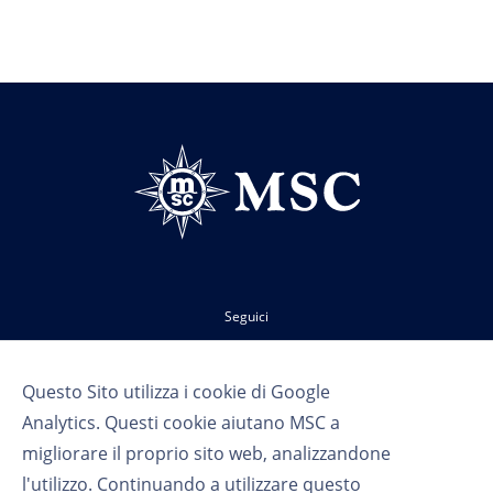
Seguici
Questo Sito utilizza i cookie di Google
Analytics. Questi cookie aiutano MSC a
migliorare il proprio sito web, analizzandone
l'utilizzo. Continuando a utilizzare questo