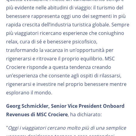
più evidente nelle abitudini di viaggio: il turismo del
benessere rappresenta oggi uno dei segmenti in più
rapida crescita dell’industria turistica globale. Sempre
più viaggiatori ricercano esperienze che coniughino
relax, cura di sé e benessere psicofisico,
trasformando la vacanza in un’opportunità per
rigenerarsi e ritrovare il proprio equilibrio. MSC
Crociere risponde a questa tendenza creando
un’esperienza che consente agli ospiti di rilassarsi,
rigenerarsi e investire nel proprio benessere mentre
esplorano il mondo.
Georg Schmickler, Senior Vice President Onboard
Revenues di MSC Crociere
, ha dichiarato:
"
Oggi i viaggiatori cercano molto più di una semplice