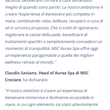
vacanza: desiderano tornare a casa sentendosi
meglio di quando sono partiti. La nostra ambizione è
creare l’esperienza di benessere più completa in
mare, combinando relax, bellezza, recupero e cura di
sé in un’unica proposta. Che si tratti di rigenerarsi,
migliorare la salute della pelle, beneficiare di
trattamenti specifici o semplicemente concedersi un
momento di tranquillità, MSC Aurea Spa offre oggi
un'esperienza paragonabile a quella dei migliori
wellness retreat al mondo."
Claudio Saviano, Head of Aurea Spa di MSC
Crociere
, ha dichiarato:
"
Il nostro obiettivo è creare un'esperienza di
benessere immersiva e facilmente accessibile in
mare, in cui ogni elemento sia stato attentamente