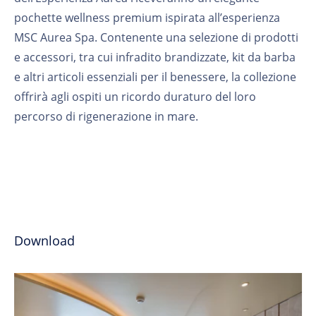
pochette wellness premium ispirata all’esperienza
MSC Aurea Spa. Contenente una selezione di prodotti
e accessori, tra cui infradito brandizzate, kit da barba
e altri articoli essenziali per il benessere, la collezione
offrirà agli ospiti un ricordo duraturo del loro
percorso di rigenerazione in mare.
Download