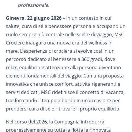
professionale.
Ginevra, 22 giugno 2026
– In un contesto in cui
salute, cura di sé e benessere personale occupano un
ruolo sempre più centrale nelle scelte di viaggio, MSC
Crociere inaugura una nuova era del wellness in
mare. L’esperienza di crociera si evolve così in un
percorso dedicato al benessere a 360 gradi, dove
relax, equilibrio e attenzione alla persona diventano
elementi fondamentali del viaggio. Con una proposta
innovativa che unisce comfort, attività rigeneranti e
servizi dedicati, MSC ridefinisce il concetto di vacanza,
trasformando il tempo a bordo in un’occasione per
prendersi cura di sé e ritrovare il proprio equilibrio.
Nel corso del 2026, la Compagnia introdurrà
progressivamente su tutta la flotta la rinnovata