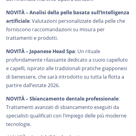
NOVITÀ –
Analisi della pelle basata sull’Intelligenza
artificiale
: Valutazioni personalizzate della pelle che
forniscono raccomandazioni su misura per
trattamenti e prodotti.
NOVITÀ –
Japanese Head Spa
: Un rituale
profondamente rilassante dedicato a cuoio capelluto
e capelli, ispirato alle tradizionali pratiche giapponesi
di benessere, che sarà introdotto su tutta la flotta a
partire dall’estate 2026.
NOVITÀ –
Sbiancamento dentale professionale
:
Trattamenti avanzati di sbiancamento eseguiti da
specialisti qualificati con l’impiego delle più moderne
tecnologie.