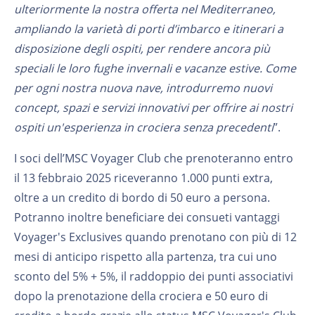
ulteriormente la nostra offerta nel Mediterraneo,
ampliando la varietà di porti d’imbarco e itinerari a
disposizione degli ospiti, per rendere ancora più
speciali le loro fughe invernali e vacanze estive. Come
per ogni nostra nuova nave, introdurremo nuovi
concept, spazi e servizi innovativi per offrire ai nostri
ospiti un'esperienza in crociera senza precedenti
”.
I soci dell’MSC Voyager Club che prenoteranno entro
il 13 febbraio 2025 riceveranno 1.000 punti extra,
oltre a un credito di bordo di 50 euro a persona.
Potranno inoltre beneficiare dei consueti vantaggi
Voyager's Exclusives quando prenotano con più di 12
mesi di anticipo rispetto alla partenza, tra cui uno
sconto del 5% + 5%, il raddoppio dei punti associativi
dopo la prenotazione della crociera e 50 euro di