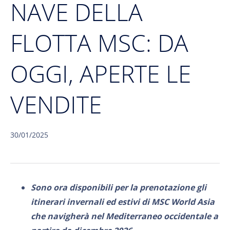
NAVE DELLA
FLOTTA MSC: DA
OGGI, APERTE LE
VENDITE
30/01/2025
Sono ora disponibili per la prenotazione gli
itinerari invernali ed estivi di MSC World Asia
che navigherà nel Mediterraneo occidentale a