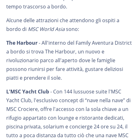
tempo trascorso a bordo.
Alcune delle attrazioni che attendono gli ospiti a
bordo di
MSC World Asia
sono:
The Harbour
- All'interno del Family Aventura District
a bordo si trova The Harbour, un nuovo e
rivoluzionario parco all'aperto dove le famiglie
possono riunirsi per fare attività, gustare deliziosi
piatti e prendere il sole.
L'MSC Yacht Club
- Con 144 lussuose suite l'MSC
Yacht Club, l'esclusivo concept di “nave nella nave” di
MSC Crociere, offre l'accesso con la sola chiave a un
rifugio appartato con lounge e ristorante dedicati,
piscina privata, solarium e concierge 24 ore su 24, il
tutto a poca distanza da tutto ciò che una nave MSC