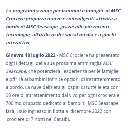
La programmazione per bambini e famiglie di MSC
Crociere proporrà nuove e coinvolgenti attività a
bordo di MSC Seascape, grazie alle più recenti
tecnologie, all’utilizzo dei social media e a giochi
interattivi
Ginevra 18 luglio 2022
- MSC Crociere ha presentato
oggi i dettagli della sua prossima ammiraglia
MSC
Seascape
, che potenzierà l'esperienza per le famiglie
e offrirà ai bambini infinite opzioni di intrattenimento
a bordo. La nave delizierà gli ospiti di tutte le età con
98 ore di intrattenimento dal vivo per ogni crociera e
700 mq di spazio dedicato ai bambini. MSC Seascape
farà il suo ingresso in flotta a dicembre 2022 con
crociere di 7 notti nei Caraibi.