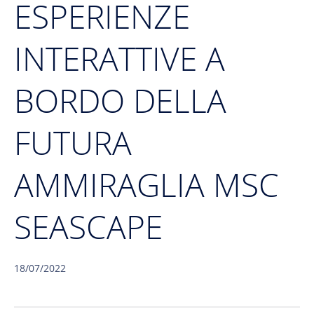
ESPERIENZE
INTERATTIVE A
BORDO DELLA
FUTURA
AMMIRAGLIA MSC
SEASCAPE
18/07/2022