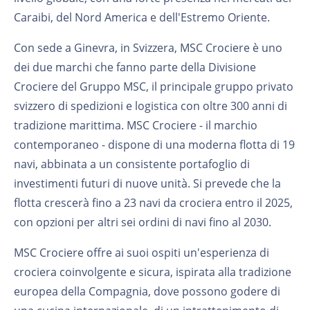
Caraibi, del Nord America e dell'Estremo Oriente.
Con sede a Ginevra, in Svizzera, MSC Crociere è uno
dei due marchi che fanno parte della Divisione
Crociere del Gruppo MSC, il principale gruppo privato
svizzero di spedizioni e logistica con oltre 300 anni di
tradizione marittima. MSC Crociere - il marchio
contemporaneo - dispone di una moderna flotta di 19
navi, abbinata a un consistente portafoglio di
investimenti futuri di nuove unità. Si prevede che la
flotta crescerà fino a 23 navi da crociera entro il 2025,
con opzioni per altri sei ordini di navi fino al 2030.
MSC Crociere offre ai suoi ospiti un'esperienza di
crociera coinvolgente e sicura, ispirata alla tradizione
europea della Compagnia, dove possono godere di