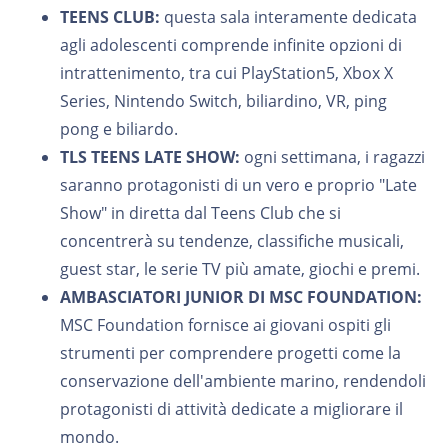
TEENS CLUB:
questa sala interamente dedicata
agli adolescenti comprende infinite opzioni di
intrattenimento, tra cui PlayStation5, Xbox X
Series, Nintendo Switch, biliardino, VR, ping
pong e biliardo.
TLS TEENS LATE SHOW:
ogni settimana, i ragazzi
saranno protagonisti di un vero e proprio "Late
Show" in diretta dal Teens Club che si
concentrerà su tendenze, classifiche musicali,
guest star, le serie TV più amate, giochi e premi.
AMBASCIATORI JUNIOR DI MSC FOUNDATION:
MSC Foundation fornisce ai giovani ospiti gli
strumenti per comprendere progetti come la
conservazione dell'ambiente marino, rendendoli
protagonisti di attività dedicate a migliorare il
mondo.