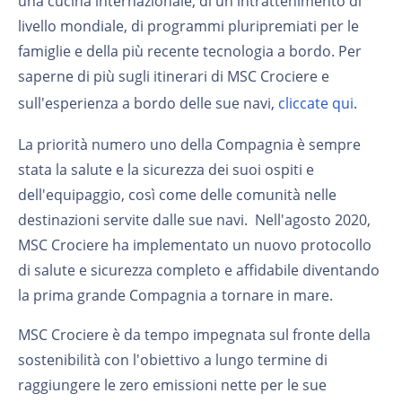
una cucina internazionale, di un intrattenimento di
livello mondiale, di programmi pluripremiati per le
famiglie e della più recente tecnologia a bordo. Per
saperne di più sugli itinerari di MSC Crociere e
sull'esperienza a bordo delle sue navi,
cliccate qui
.
La priorità numero uno della Compagnia è sempre
stata la salute e la sicurezza dei suoi ospiti e
dell'equipaggio, così come delle comunità nelle
destinazioni servite dalle sue navi. Nell'agosto 2020,
MSC Crociere ha implementato un nuovo protocollo
di salute e sicurezza completo e affidabile diventando
la prima grande Compagnia a tornare in mare.
MSC Crociere è da tempo impegnata sul fronte della
sostenibilità con l'obiettivo a lungo termine di
raggiungere le zero emissioni nette per le sue