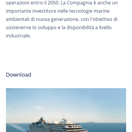
operazioni entro il 2050. La Compagnia è anche un
importante investitore nelle tecnologie marine
ambientali di nuova generazione, con l'obiettivo di
sostenerne lo sviluppo e la disponibilità a livello
industriale.
Download