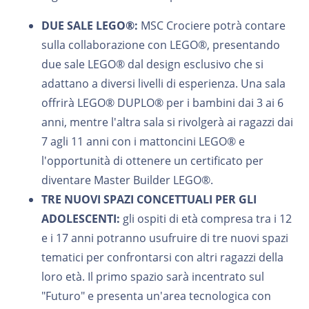
DUE SALE LEGO®:
MSC Crociere potrà contare
sulla collaborazione con LEGO®, presentando
due sale LEGO® dal design esclusivo che si
adattano a diversi livelli di esperienza. Una sala
offrirà LEGO® DUPLO® per i bambini dai 3 ai 6
anni, mentre l'altra sala si rivolgerà ai ragazzi dai
7 agli 11 anni con i mattoncini LEGO® e
l'opportunità di ottenere un certificato per
diventare Master Builder LEGO®.
TRE NUOVI SPAZI CONCETTUALI PER GLI
ADOLESCENTI:
gli ospiti di età compresa tra i 12
e i 17 anni potranno usufruire di tre nuovi spazi
tematici per confrontarsi con altri ragazzi della
loro età. Il primo spazio sarà incentrato sul
"Futuro" e presenta un'area tecnologica con