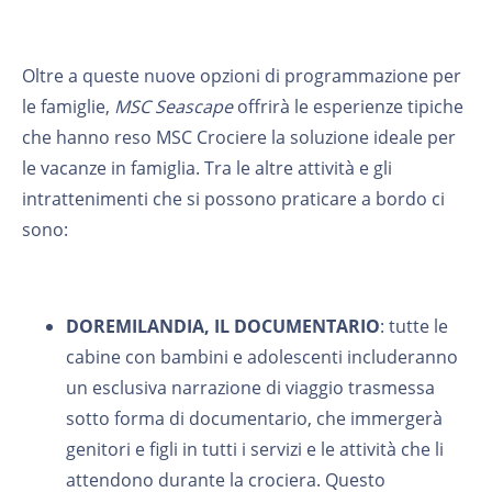
Oltre a queste nuove opzioni di programmazione per
le famiglie,
MSC Seascape
offrirà le esperienze tipiche
che hanno reso MSC Crociere la soluzione ideale per
le vacanze in famiglia. Tra le altre attività e gli
intrattenimenti che si possono praticare a bordo ci
sono:
DOREMILANDIA, IL DOCUMENTARIO
: tutte le
cabine con bambini e adolescenti includeranno
un esclusiva narrazione di viaggio trasmessa
sotto forma di documentario, che immergerà
genitori e figli in tutti i servizi e le attività che li
attendono durante la crociera. Questo