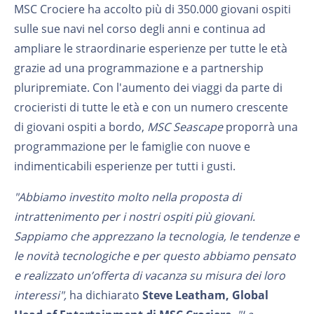
MSC Crociere ha accolto più di 350.000 giovani ospiti
sulle sue navi nel corso degli anni e continua ad
ampliare le straordinarie esperienze per tutte le età
grazie ad una programmazione e a partnership
pluripremiate. Con l'aumento dei viaggi da parte di
crocieristi di tutte le età e con un numero crescente
di giovani ospiti a bordo,
MSC Seascape
proporrà una
programmazione per le famiglie con nuove e
indimenticabili esperienze per tutti i gusti.
"Abbiamo investito molto nella proposta di
intrattenimento per i nostri ospiti più giovani.
Sappiamo che apprezzano la tecnologia, le tendenze e
le novità tecnologiche e per questo abbiamo pensato
e realizzato un’offerta di vacanza su misura dei loro
interessi",
ha dichiarato
Steve Leatham, Global