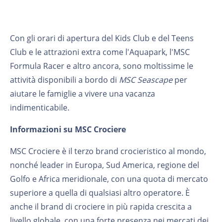
Con gli orari di apertura del Kids Club e del Teens
Club e le attrazioni extra come l'Aquapark, l'MSC
Formula Racer e altro ancora, sono moltissime le
attività disponibili a bordo di
MSC Seascape
per
aiutare le famiglie a vivere una vacanza
indimenticabile.
Informazioni su MSC Crociere
MSC Crociere è il terzo brand crocieristico al mondo,
nonché leader in Europa, Sud America, regione del
Golfo e Africa meridionale, con una quota di mercato
superiore a quella di qualsiasi altro operatore. È
anche il brand di crociere in più rapida crescita a
livello globale, con una forte presenza nei mercati dei