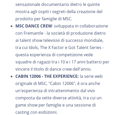
sensazionale documentario dietro le quinte
mostra agli ospiti i segreti della creazione del
prodotto per famiglie di MSC.
MSC DANCE CREW
: sviluppata in collaborazione
con Fremantle - la società di produzione dietro
ai talent show televisivi di successo mondiale,
tra cui Idols, The X Factor e Got Talent Series -
questa esperienza di competizione vede
squadre di ragazzi tra i 10 e i 17 anni battersi per
vincere il titolo di dance crew dell'anno.
CABIN 12006 - THE EXPERIENCE:
la serie web
originale di MSC, "Cabin 12006", è ora anche
un'esperienza di intrattenimento dal vivo
composta da sette diverse attività, tra cui un
game show per famiglie e una sessione di
casting con esibizioni.