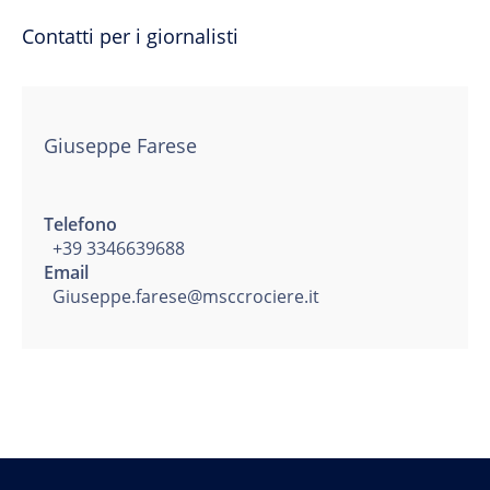
Contatti per i giornalisti
Giuseppe Farese
Telefono
+39 3346639688
Email
Giuseppe.farese@msccrociere.it