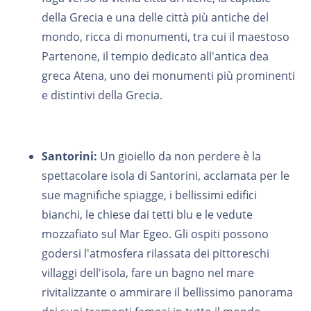
della Grecia e una delle città più antiche del
mondo, ricca di monumenti, tra cui il maestoso
Partenone, il tempio dedicato all'antica dea
greca Atena, uno dei monumenti più prominenti
e distintivi della Grecia.
Santorini:
Un gioiello da non perdere è la
spettacolare isola di Santorini, acclamata per le
sue magnifiche spiagge, i bellissimi edifici
bianchi, le chiese dai tetti blu e le vedute
mozzafiato sul Mar Egeo. Gli ospiti possono
godersi l'atmosfera rilassata dei pittoreschi
villaggi dell'isola, fare un bagno nel mare
rivitalizzante o ammirare il bellissimo panorama