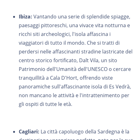
Ibiza:
Vantando una serie di splendide spiagge,
paesaggi pittoreschi, una vivace vita notturna e
ricchi siti archeologici, l'isola affascina i
viaggiatori di tutto il mondo. Che si tratti di
perdersi nelle affascinanti stradine lastricate del
centro storico fortificato, Dalt Vila, un sito
Patrimonio dell'Umanità dell'UNESCO o cercare
tranquillità a Cala D'Hort, offrendo viste
panoramiche sull'affascinante isola di Es Vedrà,
non mancano le attività e l'intrattenimento per
gli ospiti di tutte le età.
Cagliari:
La città capoluogo della Sardegna è la