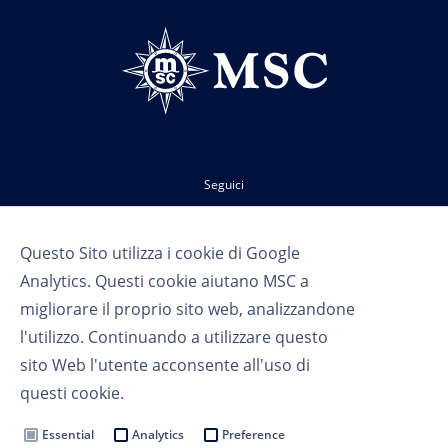
Seguici
Questo Sito utilizza i cookie di Google
Analytics. Questi cookie aiutano MSC a
migliorare il proprio sito web, analizzandone
l'utilizzo. Continuando a utilizzare questo
sito Web l'utente acconsente all'uso di
Termini d'uso
questi cookie.
Privacy
Cookie Settings
Essential
Analytics
Preference