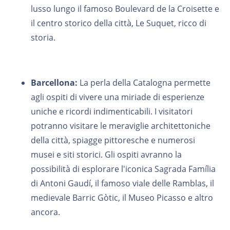
lusso lungo il famoso Boulevard de la Croisette e
il centro storico della città, Le Suquet, ricco di
storia.
Barcellona:
La perla della Catalogna permette
agli ospiti di vivere una miriade di esperienze
uniche e ricordi indimenticabili. I visitatori
potranno visitare le meraviglie architettoniche
della città, spiagge pittoresche e numerosi
musei e siti storici. Gli ospiti avranno la
possibilità di esplorare l'iconica Sagrada Família
di Antoni Gaudí, il famoso viale delle Ramblas, il
medievale Barric Gòtic, il Museo Picasso e altro
ancora.