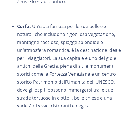
Zeus e lo stadio antico.
Corfu:
Un’isola famosa per le sue bellezze
naturali che includono rigogliosa vegetazione,
montagne rocciose, spiagge splendide e
un'atmosfera romantica, è la destinazione ideale
per i viaggiatori. La sua capitale è uno dei gioielli
antichi della Grecia, piena di siti e monumenti
storici come la Fortezza Veneziana e un centro
storico Patrimonio dell'Umanità dell'UNESCO,
dove gli ospiti possono immergersi tra le sue
strade tortuose in ciottoli, belle chiese e una
varietà di vivaci ristoranti e negozi.