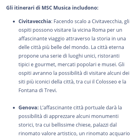
Gli itinerari di MSC Musica includono:
Civitavecchia
: Facendo scalo a Civitavecchia, gli
ospiti possono visitare la vicina Roma per un
affascinante viaggio attraverso la storia in una
delle città più belle del mondo. La città eterna
propone una serie di luoghi unici, ristoranti
tipici e gourmet, mercati popolari e musei. Gli
ospiti avranno la possibilità di visitare alcuni dei
siti più iconici della città, tra cui il Colosseo e la
Fontana di Trevi.
Genova:
L’affascinante città portuale darà la
possibilità di apprezzare alcuni monumenti
storici, tra cui bellissime chiese, palazzi dal
rinomato valore artistico, un rinomato acquario