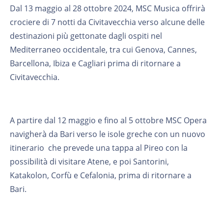
Dal 13 maggio al 28 ottobre 2024, MSC Musica offrirà
crociere di 7 notti da Civitavecchia verso alcune delle
destinazioni più gettonate dagli ospiti nel
Mediterraneo occidentale, tra cui Genova, Cannes,
Barcellona, Ibiza e Cagliari prima di ritornare a
Civitavecchia.
A partire dal 12 maggio e fino al 5 ottobre MSC Opera
navigherà da Bari verso le isole greche con un nuovo
itinerario che prevede una tappa al Pireo con la
possibilità di visitare Atene, e poi Santorini,
Katakolon, Corfù e Cefalonia, prima di ritornare a
Bari.