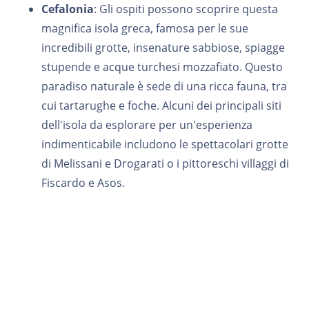
Cefalonia
: Gli ospiti possono scoprire questa
magnifica isola greca, famosa per le sue
incredibili grotte, insenature sabbiose, spiagge
stupende e acque turchesi mozzafiato. Questo
paradiso naturale è sede di una ricca fauna, tra
cui tartarughe e foche. Alcuni dei principali siti
dell'isola da esplorare per un'esperienza
indimenticabile includono le spettacolari grotte
di Melissani e Drogarati o i pittoreschi villaggi di
Fiscardo e Asos.