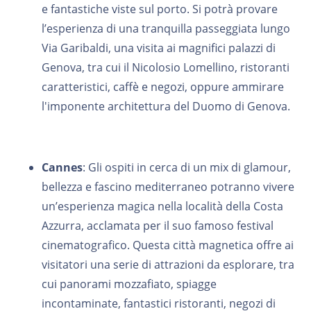
e fantastiche viste sul porto. Si potrà provare
l’esperienza di una tranquilla passeggiata lungo
Via Garibaldi, una visita ai magnifici palazzi di
Genova, tra cui il Nicolosio Lomellino, ristoranti
caratteristici, caffè e negozi, oppure ammirare
l'imponente architettura del Duomo di Genova.
Cannes
: Gli ospiti in cerca di un mix di glamour,
bellezza e fascino mediterraneo potranno vivere
un’esperienza magica nella località della Costa
Azzurra, acclamata per il suo famoso festival
cinematografico. Questa città magnetica offre ai
visitatori una serie di attrazioni da esplorare, tra
cui panorami mozzafiato, spiagge
incontaminate, fantastici ristoranti, negozi di