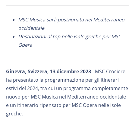
MSC Musica sarà posizionata nel Mediterraneo
occidentale
Destinazioni al top nelle isole greche per MSC
Opera
Ginevra, Svizzera, 13 dicembre 2023 -
MSC Crociere
ha presentato la programmazione per gli itinerari
estivi del 2024, tra cui un programma completamente
nuovo per MSC Musica nel Mediterraneo occidentale
e un itinerario ripensato per MSC Opera nelle isole
greche.