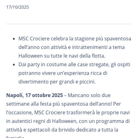
17/10/2025
MSC Crociere celebra la stagione più spaventosa
dell’anno con attività e intrattenimenti a tema
Halloween su tutte le navi della flotta.
Dai party in costume alle case stregate, gli ospiti
potranno vivere un’esperienza ricca di
divertimento per grandi e piccini.
Napoli, 17 ottobre 2025
– Mancano solo due
settimane alla festa più spaventosa dell’anno! Per
l’occasione, MSC Crociere trasformerà le proprie navi
in autentici regni di Halloween, con un programma di
attività e spettacoli da brivido dedicato a tutta la