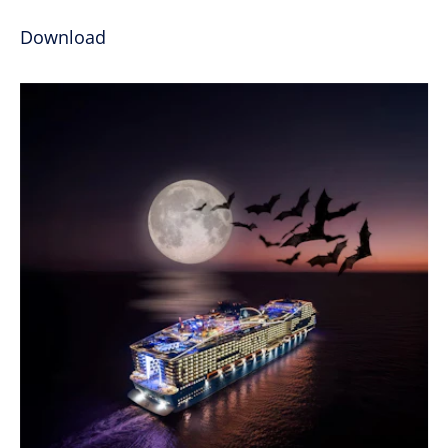
Download