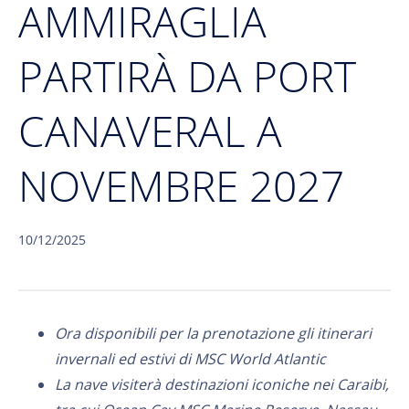
AMMIRAGLIA
PARTIRÀ DA PORT
CANAVERAL A
NOVEMBRE 2027
10/12/2025
Ora disponibili per la prenotazione gli itinerari
invernali ed estivi di MSC World Atlantic
La nave visiterà destinazioni iconiche nei Caraibi,