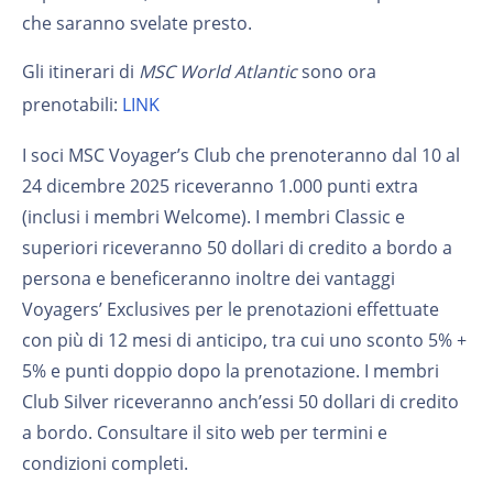
che saranno svelate presto.
Gli itinerari di
MSC World Atlantic
sono ora
prenotabili:
LINK
I soci MSC Voyager’s Club che prenoteranno dal 10 al
24 dicembre 2025 riceveranno 1.000 punti extra
(inclusi i membri Welcome). I membri Classic e
superiori riceveranno 50 dollari di credito a bordo a
persona e beneficeranno inoltre dei vantaggi
Voyagers’ Exclusives per le prenotazioni effettuate
con più di 12 mesi di anticipo, tra cui uno sconto 5% +
5% e punti doppio dopo la prenotazione. I membri
Club Silver riceveranno anch’essi 50 dollari di credito
a bordo. Consultare il sito web per termini e
condizioni completi.