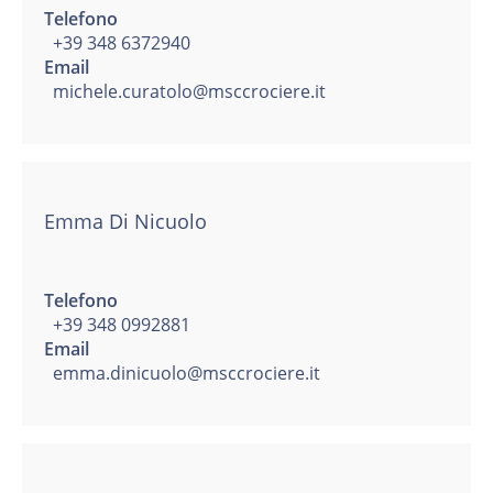
Telefono
+39 348 6372940
Email
michele.curatolo@msccrociere.it
Emma Di Nicuolo
Telefono
+39 348 0992881
Email
emma.dinicuolo@msccrociere.it