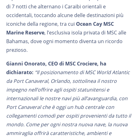
di 7 notti che alternano i Caraibi orientali e
occidentali, toccando alcune delle destinazioni più
iconiche della regione, tra cui
Ocean Cay MSC
Marine Reserve
, l’esclusiva isola privata di MSC alle
Bahamas, dove ogni momento diventa un ricordo
prezioso.
Gianni Onorato, CEO di MSC Crociere, ha
dichiarato:
“Il posizionamento di MSC World Atlantic
da Port Canaveral, Orlando, sottolinea il nostro
impegno nell’offrire agli ospiti statunitensi e
internazionali le nostre navi più all’avanguardia, con
Port Canaveral che è oggi un hub centrale con
collegamenti comodi per ospiti provenienti da tutto il
mondo. Come per ogni nostra nuova nave, la nuova
ammiraglia offrirà caratteristiche, ambienti e