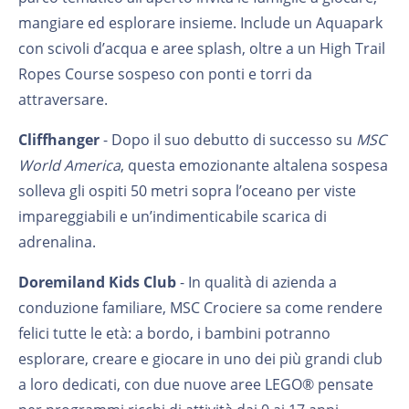
mangiare ed esplorare insieme. Include un Aquapark
con scivoli d’acqua e aree splash, oltre a un High Trail
Ropes Course sospeso con ponti e torri da
attraversare.
Cliffhanger
- Dopo il suo debutto di successo su
MSC
World America
, questa emozionante altalena sospesa
solleva gli ospiti 50 metri sopra l’oceano per viste
impareggiabili e un’indimenticabile scarica di
adrenalina.
Doremiland Kids Club
- In qualità di azienda a
conduzione familiare, MSC Crociere sa come rendere
felici tutte le età: a bordo, i bambini potranno
esplorare, creare e giocare in uno dei più grandi club
a loro dedicati, con due nuove aree LEGO® pensate