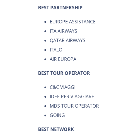
BEST PARTNERSHIP
EUROPE ASSISTANCE
ITA AIRWAYS
QATAR AIRWAYS
ITALO
AIR EUROPA
BEST TOUR OPERATOR
C&C VIAGGI
IDEE PER VIAGGIARE
MDS TOUR OPERATOR
GOING
BEST NETWORK