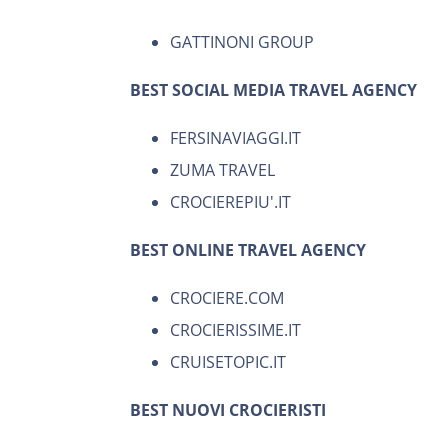
GATTINONI GROUP
BEST SOCIAL MEDIA
TRAVEL AGENCY
FERSINAVIAGGI.IT
ZUMA TRAVEL
CROCIEREPIU'.IT
BEST ONLINE TRAVEL AGENCY
CROCIERE.COM
CROCIERISSIME.IT
CRUISETOPIC.IT
BEST NUOVI CROCIERISTI