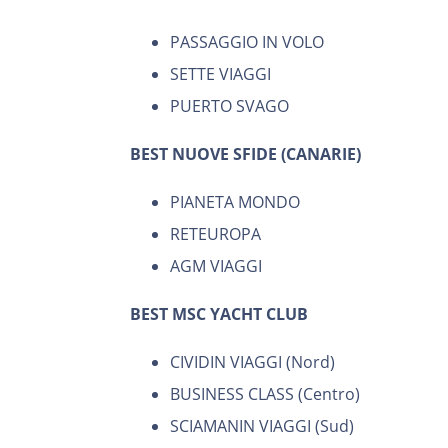
PASSAGGIO IN VOLO
SETTE VIAGGI
PUERTO SVAGO
BEST NUOVE SFIDE (CANARIE)
PIANETA MONDO
RETEUROPA
AGM VIAGGI
BEST MSC YACHT CLUB
CIVIDIN VIAGGI (Nord)
BUSINESS CLASS (Centro)
SCIAMANIN VIAGGI (Sud)