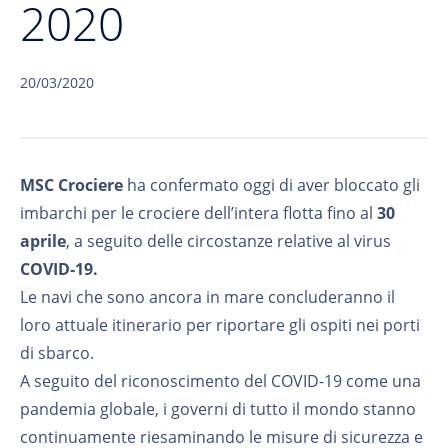
2020
20/03/2020
MSC Crociere
ha confermato oggi di aver bloccato gli
imbarchi per le crociere dell’intera flotta fino al
30
aprile
, a seguito delle circostanze relative al virus
COVID-19.
Le navi che sono ancora in mare concluderanno il
loro attuale itinerario per riportare gli ospiti nei porti
di sbarco.
A seguito del riconoscimento del COVID-19 come una
pandemia globale, i governi di tutto il mondo stanno
continuamente riesaminando le misure di sicurezza e