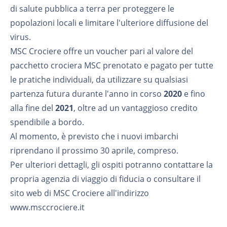
di salute pubblica a terra per proteggere le
popolazioni locali e limitare l'ulteriore diffusione del
virus.
MSC Crociere offre un voucher pari al valore del
pacchetto crociera MSC prenotato e pagato per tutte
le pratiche individuali, da utilizzare su qualsiasi
partenza futura durante l'anno in corso
2020
e fino
alla fine del
2021
, oltre ad un vantaggioso credito
spendibile a bordo.
Al momento, è previsto che i nuovi imbarchi
riprendano il prossimo 30 aprile, compreso.
Per ulteriori dettagli, gli ospiti potranno contattare la
propria agenzia di viaggio di fiducia o consultare il
sito web di MSC Crociere all'indirizzo
www.msccrociere.it