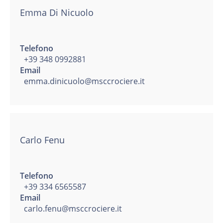
Emma Di Nicuolo
Telefono
+39 348 0992881
Email
emma.dinicuolo@msccrociere.it
Carlo Fenu
Telefono
+39 334 6565587
Email
carlo.fenu@msccrociere.it