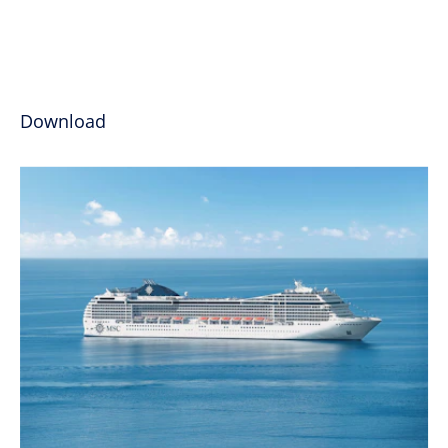
Download