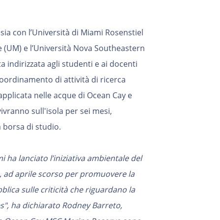
sia con l’Università di Miami Rosenstiel
 (UM) e l’Università Nova Southeastern
 indirizzata agli studenti e ai docenti
coordinamento di attività di ricerca
applicata nelle acque di Ocean Cay e
vivranno sull'isola per sei mesi,
 borsa di studio.
 ha lanciato l’iniziativa ambientale del
, ad aprile scorso per promuovere la
blica sulle criticità che riguardano la
s", ha dichiarato Rodney Barreto,