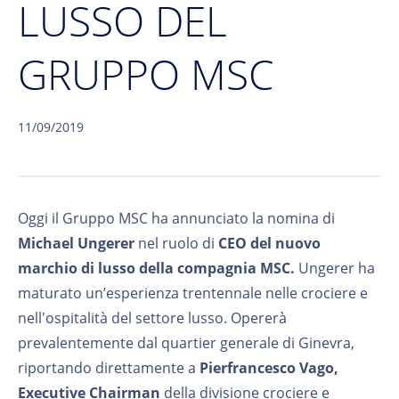
LUSSO DEL
GRUPPO MSC
11/09/2019
Oggi il Gruppo MSC ha annunciato la nomina di
Michael Ungerer
nel ruolo di
CEO del nuovo
marchio di lusso della compagnia MSC.
Ungerer ha
maturato un’esperienza trentennale nelle crociere e
nell'ospitalità del settore lusso. Opererà
prevalentemente dal quartier generale di Ginevra,
riportando direttamente a
Pierfrancesco Vago,
Executive Chairman
della divisione crociere e