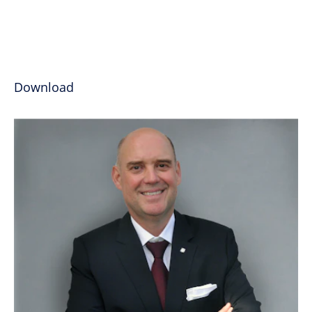
Download