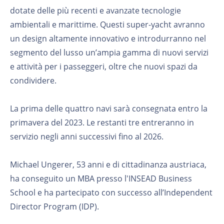
dotate delle più recenti e avanzate tecnologie
ambientali e marittime. Questi super-yacht avranno
un design altamente innovativo e introdurranno nel
segmento del lusso un’ampia gamma di nuovi servizi
e attività per i passeggeri, oltre che nuovi spazi da
condividere.
La prima delle quattro navi sarà consegnata entro la
primavera del 2023. Le restanti tre entreranno in
servizio negli anni successivi fino al 2026.
Michael Ungerer, 53 anni e di cittadinanza austriaca,
ha conseguito un MBA presso l'INSEAD Business
School e ha partecipato con successo all’Independent
Director Program (IDP).