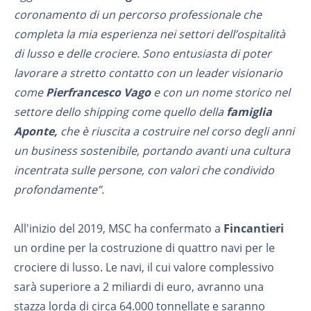
coronamento di un percorso professionale che
completa la mia esperienza nei settori dell’ospitalità
di lusso e delle crociere. Sono entusiasta di poter
lavorare a stretto contatto con un leader visionario
come
Pierfrancesco Vago
e con un nome storico nel
settore dello shipping come quello della
famiglia
Aponte,
che è riuscita a costruire nel corso degli anni
un business sostenibile, portando avanti una cultura
incentrata sulle persone, con valori che condivido
profondamente”.
All'inizio del 2019, MSC ha confermato a
Fincantieri
un ordine per la costruzione di quattro navi per le
crociere di lusso. Le navi, il cui valore complessivo
sarà superiore a 2 miliardi di euro, avranno una
stazza lorda di circa 64.000 tonnellate e saranno