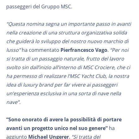
passeggeri del Gruppo MSC.
“Questa nomina segna un importante passo in avanti
nella creazione di una struttura organizzativa solida
che guiderà lo sviluppo del nostro nuovo marchio di
lusso”
ha commentato
Pierfrancesco Vago
.
“Per noi
si tratta di un passaggio naturale, frutto del lavoro
svolto sin dall’inizio all’interno di MSC Crociere, che ci
ha permesso di realizzare l’MSC Yacht Club, la nostra
idea di luxury brand per far vivere ai passeggeri
un’esperienza esclusiva in una sorta di nave nella
nave”.
“Sono onorato di avere la possibilità di portare
avanti un progetto unico nel suo genere”
ha
aggiunto
Michael Ungerer
.
“Si tratta del