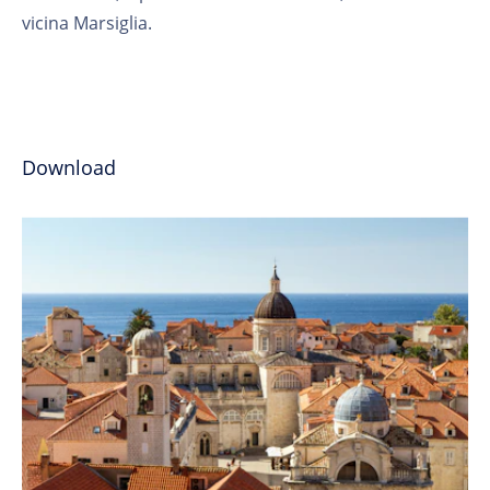
vicina Marsiglia.
Download