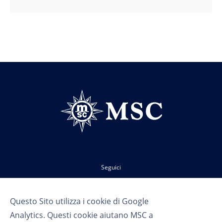
Seguici
Questo Sito utilizza i cookie di Google
Analytics. Questi cookie aiutano MSC a