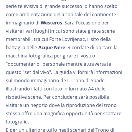
serie televisiva di grande successo lo hanno scelto
come ambientazione della capitale del continente
immaginario di
Westeros
. Sarà l’occasione per
visitare i vari luoghi in cui sono state girate scene
memorabili, tra cui Forte Lovrijenac, il sito della
battaglia delle
Acque Nere
. Ricordate di portare la
macchina fotografica per girare il vostro
"documentario" personale mentre attraversate
questo "set dal vivo". La guida vi fornirà informazioni
sul mondo immaginario de Il Trono di Spade,
illustrando i fatti con foto in formato A4 delle
rispettive scene. Per concludere sarà possibile
visitare un negozio dove la riproduzione del trono
stesso offre una magnifica opportunità per scattare
fotografie.
E per un ulteriore tuffo negli scenari del Trono di