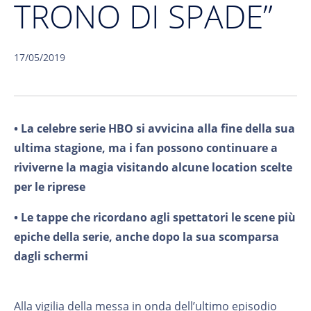
TRONO DI SPADE”
17/05/2019
• La celebre serie HBO si avvicina alla fine della sua
ultima stagione, ma i fan possono continuare a
riviverne la magia visitando alcune location scelte
per le riprese
• Le tappe che ricordano agli spettatori le scene più
epiche della serie, anche dopo la sua scomparsa
dagli schermi
Alla vigilia della messa in onda dell’ultimo episodio